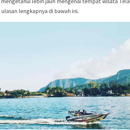
 mengetahui lebih jauh mengenai tempat wisata Tel
 ulasan lengkapnya di bawah ini.