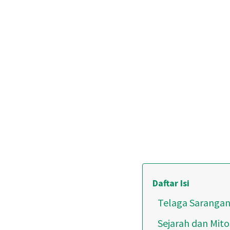
Daftar Isi
Telaga Saranga
Sejarah dan Mit