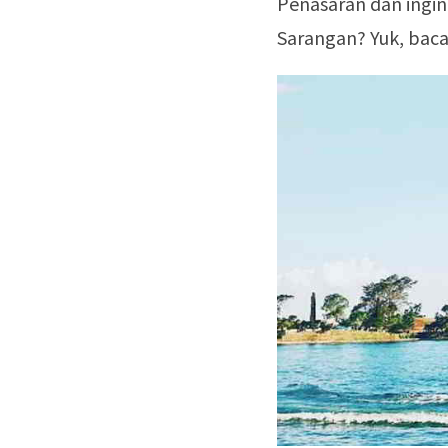
Penasaran dan ingin
Sarangan? Yuk, baca