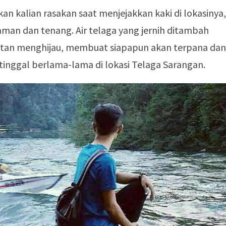
an kalian rasakan saat menjejakkan kaki di lokasinya,
man dan tenang. Air telaga yang jernih ditambah
tan menghijau, membuat siapapun akan terpana dan
 tinggal berlama-lama di lokasi Telaga Sarangan.