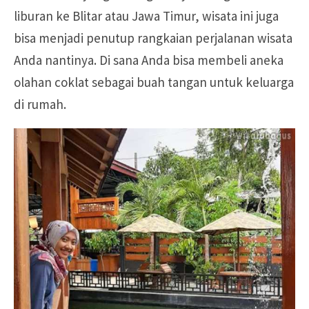
liburan ke Blitar atau Jawa Timur, wisata ini juga
bisa menjadi penutup rangkaian perjalanan wisata
Anda nantinya. Di sana Anda bisa membeli aneka
olahan coklat sebagai buah tangan untuk keluarga
di rumah.