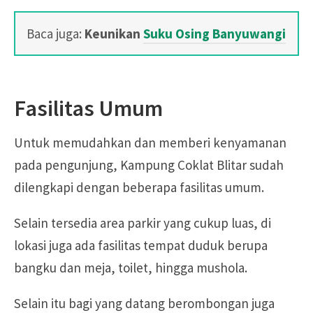
Baca juga:
Keunikan
Suku Osing Banyuwangi
Fasilitas Umum
Untuk memudahkan dan memberi kenyamanan
pada pengunjung, Kampung Coklat Blitar sudah
dilengkapi dengan beberapa fasilitas umum.
Selain tersedia area parkir yang cukup luas, di
lokasi juga ada fasilitas tempat duduk berupa
bangku dan meja, toilet, hingga mushola.
Selain itu bagi yang datang berombongan juga