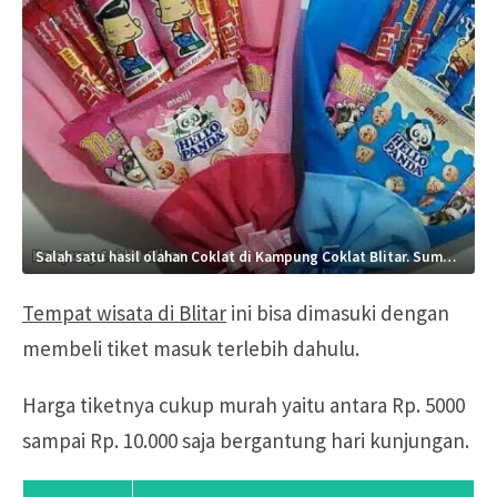
Salah satu hasil olahan Coklat di Kampung Coklat Blitar. Sumber: instagram.com/idderenayst
Tempat wisata di Blitar
ini bisa dimasuki dengan
membeli tiket masuk terlebih dahulu.
Harga tiketnya cukup murah yaitu antara Rp. 5000
sampai Rp. 10.000 saja bergantung hari kunjungan.