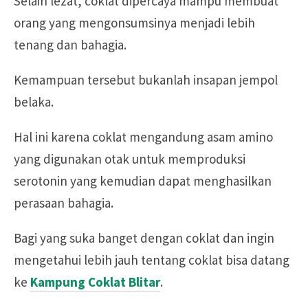
Selain lezat, coklat dipercaya mampu membuat
orang yang mengonsumsinya menjadi lebih
tenang dan bahagia.
Kemampuan tersebut bukanlah insapan jempol
belaka.
Hal ini karena coklat mengandung asam amino
yang digunakan otak untuk memproduksi
serotonin yang kemudian dapat menghasilkan
perasaan bahagia.
Bagi yang suka banget dengan coklat dan ingin
mengetahui lebih jauh tentang coklat bisa datang
ke
Kampung Coklat Blitar
.