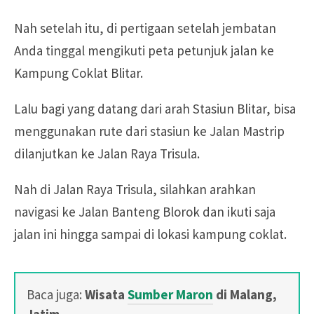
Nah setelah itu, di pertigaan setelah jembatan
Anda tinggal mengikuti peta petunjuk jalan ke
Kampung Coklat Blitar.
Lalu bagi yang datang dari arah Stasiun Blitar, bisa
menggunakan rute dari stasiun ke Jalan Mastrip
dilanjutkan ke Jalan Raya Trisula.
Nah di Jalan Raya Trisula, silahkan arahkan
navigasi ke Jalan Banteng Blorok dan ikuti saja
jalan ini hingga sampai di lokasi kampung coklat.
Baca juga:
Wisata
Sumber Maron
di Malang,
Jatim