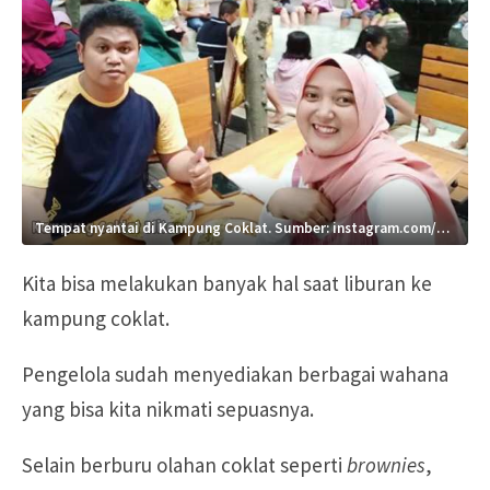
Tempat nyantai di Kampung Coklat. Sumber: instagram.com/tri.wahyuni13
Kita bisa melakukan banyak hal saat liburan ke
kampung coklat.
Pengelola sudah menyediakan berbagai wahana
yang bisa kita nikmati sepuasnya.
Selain berburu olahan coklat seperti
brownies
,