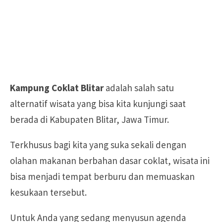
Kampung Coklat Blitar
adalah salah satu
alternatif wisata yang bisa kita kunjungi saat
berada di Kabupaten Blitar, Jawa Timur.
Terkhusus bagi kita yang suka sekali dengan
olahan makanan berbahan dasar coklat, wisata ini
bisa menjadi tempat berburu dan memuaskan
kesukaan tersebut.
Untuk Anda yang sedang menyusun agenda