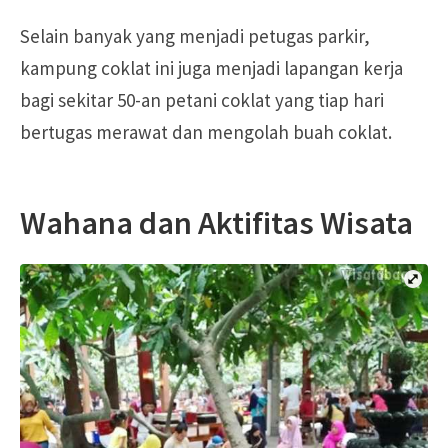
Selain banyak yang menjadi petugas parkir,
kampung coklat ini juga menjadi lapangan kerja
bagi sekitar 50-an petani coklat yang tiap hari
bertugas merawat dan mengolah buah coklat.
Wahana dan Aktifitas Wisata