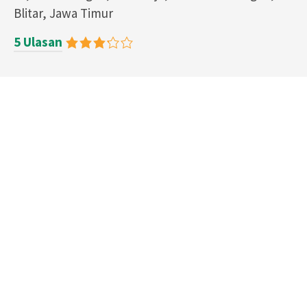
Blitar, Jawa Timur
5 Ulasan