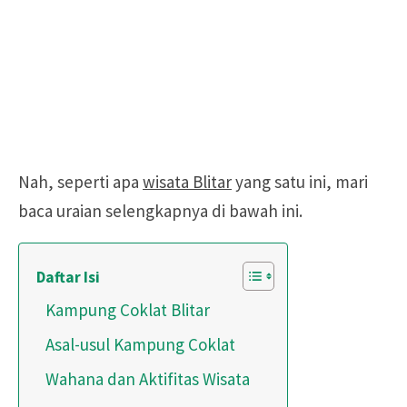
Nah, seperti apa
wisata Blitar
yang satu ini, mari
baca uraian selengkapnya di bawah ini.
Daftar Isi
Kampung Coklat Blitar
Asal-usul Kampung Coklat
Wahana dan Aktifitas Wisata