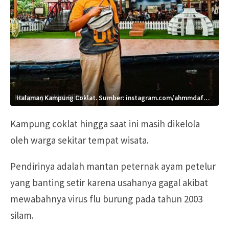
Halaman Kampung Coklat. Sumber: instagram.com/ahmmdafan.65
Kampung coklat hingga saat ini masih dikelola
oleh warga sekitar tempat wisata.
Pendirinya adalah mantan peternak ayam petelur
yang banting setir karena usahanya gagal akibat
mewabahnya virus flu burung pada tahun 2003
silam.