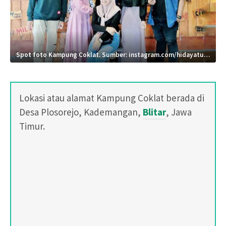
Spot foto Kampung Coklat. Sumber: instagram.com/hidayatullah1890
Lokasi atau alamat Kampung Coklat berada di
Desa Plosorejo, Kademangan,
Blitar
, Jawa
Timur.