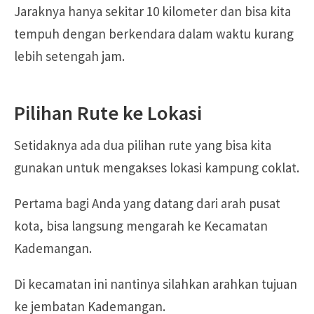
Jaraknya hanya sekitar 10 kilometer dan bisa kita
tempuh dengan berkendara dalam waktu kurang
lebih setengah jam.
Pilihan Rute ke Lokasi
Setidaknya ada dua pilihan rute yang bisa kita
gunakan untuk mengakses lokasi kampung coklat.
Pertama bagi Anda yang datang dari arah pusat
kota, bisa langsung mengarah ke Kecamatan
Kademangan.
Di kecamatan ini nantinya silahkan arahkan tujuan
ke jembatan Kademangan.