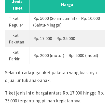
Jenis
Harga
Tiket
Tiket
Rp. 5000 (Senin-Jum’at) – Rp. 10.000
Reguler
(Sabtu-Minggu)
Tiket
Rp. 17.000 – Rp. 35.000
Paketan
Tiket
Rp. 2000 (motor) – Rp. 5000 (mobil)
Parkir
Selain itu ada juga tiket paketan yang biasanya
dijual untuk anak-anak.
Tiket jenis ini dihargai antara Rp. 17.000 hingga Rp.
35.000 tergantung pilihan kegiatannya.