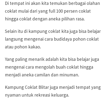
Di tempat ini akan kita temukan berbagai olahan
coklat mulai dari yang full 100 persen coklat
hingga coklat dengan aneka pilihan rasa.
Selain itu di kampung coklat kita juga bisa belajar
langsung mengenai cara budidaya pohon coklat
atau pohon kakao.
Yang paling menarik adalah kita bisa belajar juga
mengenai cara mengolah buah coklat hingga
menjadi aneka camilan dan minuman.
Kampung Coklat Blitar juga menjadi tempat yang
nyaman untuk rekreasi keluarga.