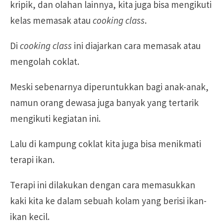
kripik, dan olahan lainnya, kita juga bisa mengikuti
kelas memasak atau
cooking class
.
Di
cooking class
ini diajarkan cara memasak atau
mengolah coklat.
Meski sebenarnya diperuntukkan bagi anak-anak,
namun orang dewasa juga banyak yang tertarik
mengikuti kegiatan ini.
Lalu di kampung coklat kita juga bisa menikmati
terapi ikan.
Terapi ini dilakukan dengan cara memasukkan
kaki kita ke dalam sebuah kolam yang berisi ikan-
ikan kecil.