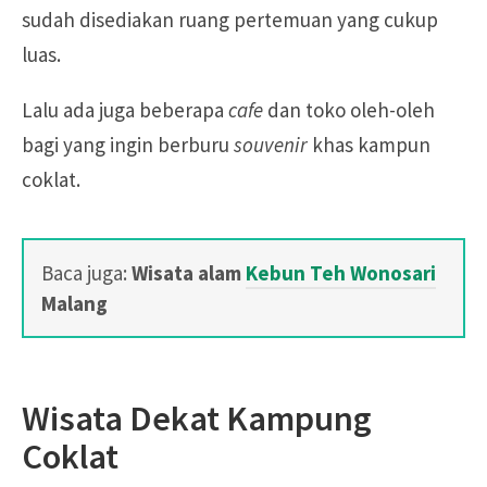
sudah disediakan ruang pertemuan yang cukup
luas.
Lalu ada juga beberapa
cafe
dan toko oleh-oleh
bagi yang ingin berburu
souvenir
khas kampun
coklat.
Baca juga:
Wisata alam
Kebun Teh Wonosari
Malang
Wisata Dekat Kampung
Coklat