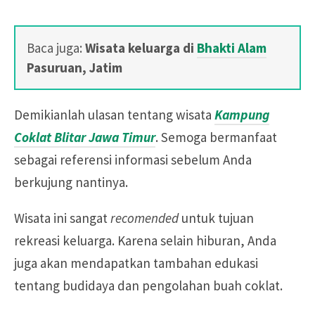
Baca juga:
Wisata keluarga di
Bhakti Alam
Pasuruan, Jatim
Demikianlah ulasan tentang wisata
Kampung
Coklat Blitar Jawa Timur
. Semoga bermanfaat
sebagai referensi informasi sebelum Anda
berkujung nantinya.
Wisata ini sangat
recomended
untuk tujuan
rekreasi keluarga. Karena selain hiburan, Anda
juga akan mendapatkan tambahan edukasi
tentang budidaya dan pengolahan buah coklat.