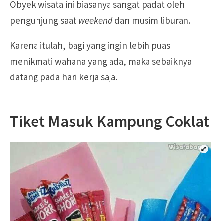
Obyek wisata ini biasanya sangat padat oleh
pengunjung saat
weekend
dan musim liburan.
Karena itulah, bagi yang ingin lebih puas
menikmati wahana yang ada, maka sebaiknya
datang pada hari kerja saja.
Tiket Masuk Kampung Coklat