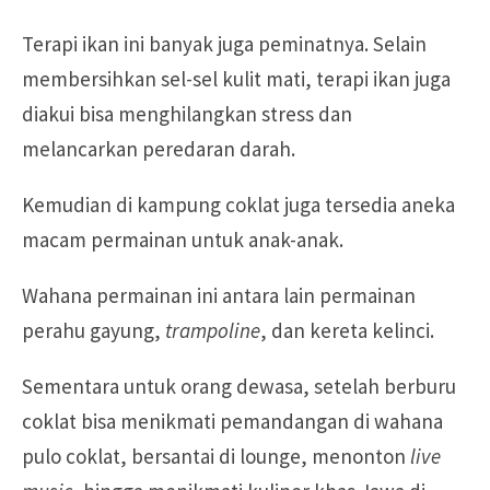
Terapi ikan ini banyak juga peminatnya. Selain
membersihkan sel-sel kulit mati, terapi ikan juga
diakui bisa menghilangkan stress dan
melancarkan peredaran darah.
Kemudian di kampung coklat juga tersedia aneka
macam permainan untuk anak-anak.
Wahana permainan ini antara lain permainan
perahu gayung,
trampoline
, dan kereta kelinci.
Sementara untuk orang dewasa, setelah berburu
coklat bisa menikmati pemandangan di wahana
pulo coklat, bersantai di lounge, menonton
live