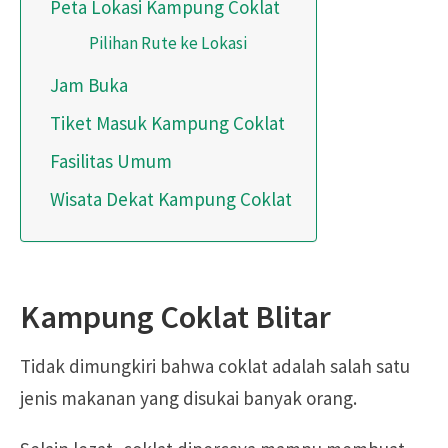
Peta Lokasi Kampung Coklat
Pilihan Rute ke Lokasi
Jam Buka
Tiket Masuk Kampung Coklat
Fasilitas Umum
Wisata Dekat Kampung Coklat
Kampung Coklat Blitar
Tidak dimungkiri bahwa coklat adalah salah satu
jenis makanan yang disukai banyak orang.