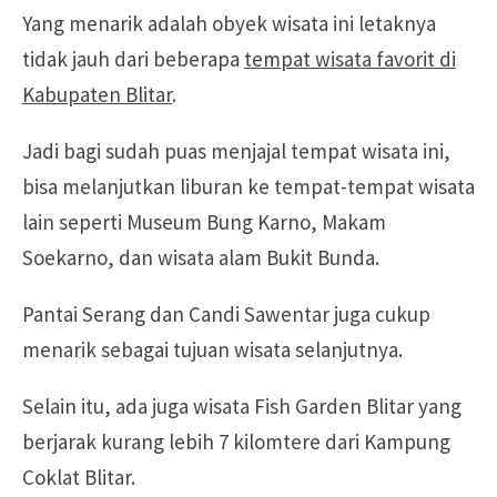
Yang menarik adalah obyek wisata ini letaknya
tidak jauh dari beberapa
tempat wisata favorit di
Kabupaten Blitar
.
Jadi bagi sudah puas menjajal tempat wisata ini,
bisa melanjutkan liburan ke tempat-tempat wisata
lain seperti Museum Bung Karno, Makam
Soekarno, dan wisata alam Bukit Bunda.
Pantai Serang dan Candi Sawentar juga cukup
menarik sebagai tujuan wisata selanjutnya.
Selain itu, ada juga wisata Fish Garden Blitar yang
berjarak kurang lebih 7 kilomtere dari Kampung
Coklat Blitar.