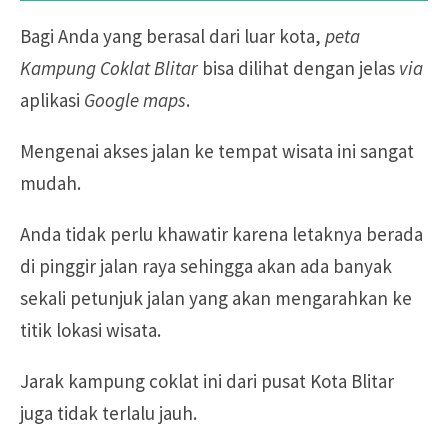
Bagi Anda yang berasal dari luar kota,
peta
Kampung Coklat Blitar
bisa dilihat dengan jelas
via
aplikasi
Google maps
.
Mengenai akses jalan ke tempat wisata ini sangat
mudah.
Anda tidak perlu khawatir karena letaknya berada
di pinggir jalan raya sehingga akan ada banyak
sekali petunjuk jalan yang akan mengarahkan ke
titik lokasi wisata.
Jarak kampung coklat ini dari pusat Kota Blitar
juga tidak terlalu jauh.