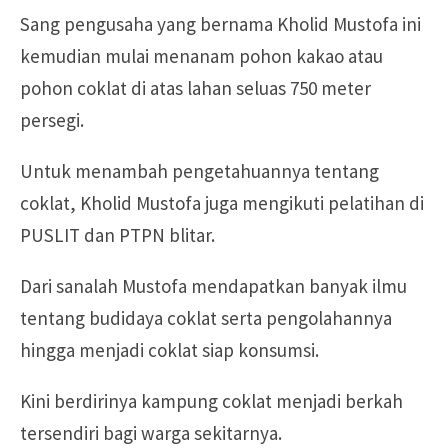
Sang pengusaha yang bernama Kholid Mustofa ini
kemudian mulai menanam pohon kakao atau
pohon coklat di atas lahan seluas 750 meter
persegi.
Untuk menambah pengetahuannya tentang
coklat, Kholid Mustofa juga mengikuti pelatihan di
PUSLIT dan PTPN blitar.
Dari sanalah Mustofa mendapatkan banyak ilmu
tentang budidaya coklat serta pengolahannya
hingga menjadi coklat siap konsumsi.
Kini berdirinya kampung coklat menjadi berkah
tersendiri bagi warga sekitarnya.