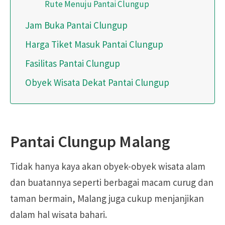
Rute Menuju Pantai Clungup
Jam Buka Pantai Clungup
Harga Tiket Masuk Pantai Clungup
Fasilitas Pantai Clungup
Obyek Wisata Dekat Pantai Clungup
Pantai Clungup Malang
Tidak hanya kaya akan obyek-obyek wisata alam
dan buatannya seperti berbagai macam curug dan
taman bermain, Malang juga cukup menjanjikan
dalam hal wisata bahari.