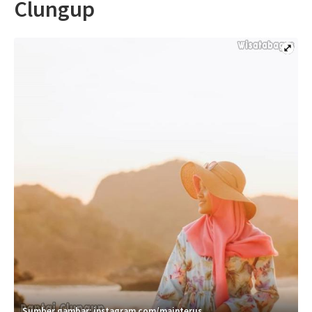
Clungup
Sumber gambar: instagram.com/mainterus