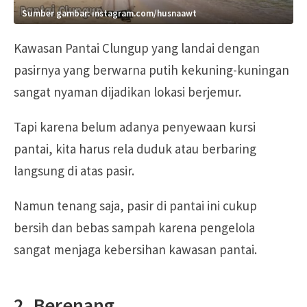
Sumber gambar: instagram.com/husnaawt
Kawasan Pantai Clungup yang landai dengan
pasirnya yang berwarna putih kekuning-kuningan
sangat nyaman dijadikan lokasi berjemur.
Tapi karena belum adanya penyewaan kursi
pantai, kita harus rela duduk atau berbaring
langsung di atas pasir.
Namun tenang saja, pasir di pantai ini cukup
bersih dan bebas sampah karena pengelola
sangat menjaga kebersihan kawasan pantai.
2. Berenang