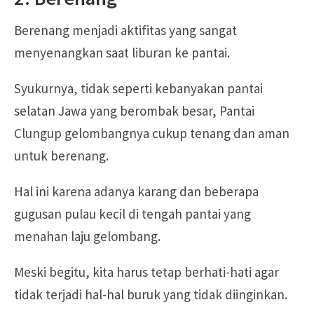
Berenang menjadi aktifitas yang sangat
menyenangkan saat liburan ke pantai.
Syukurnya, tidak seperti kebanyakan pantai
selatan Jawa yang berombak besar, Pantai
Clungup gelombangnya cukup tenang dan aman
untuk berenang.
Hal ini karena adanya karang dan beberapa
gugusan pulau kecil di tengah pantai yang
menahan laju gelombang.
Meski begitu, kita harus tetap berhati-hati agar
tidak terjadi hal-hal buruk yang tidak diinginkan.