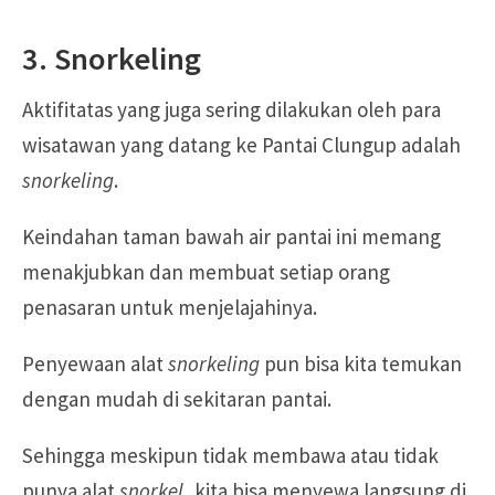
3. Snorkeling
Aktifitatas yang juga sering dilakukan oleh para
wisatawan yang datang ke Pantai Clungup adalah
snorkeling
.
Keindahan taman bawah air pantai ini memang
menakjubkan dan membuat setiap orang
penasaran untuk menjelajahinya.
Penyewaan alat
snorkeling
pun bisa kita temukan
dengan mudah di sekitaran pantai.
Sehingga meskipun tidak membawa atau tidak
punya alat
snorkel
, kita bisa menyewa langsung di