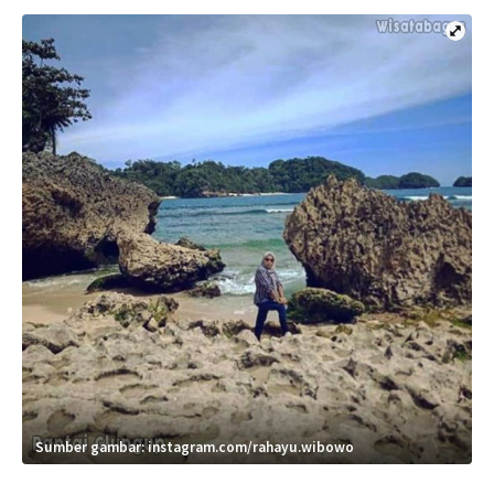
Sumber gambar: instagram.com/rahayu.wibowo