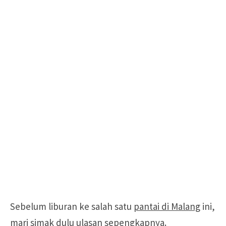
Sebelum liburan ke salah satu
pantai di Malang
ini,
mari simak dulu ulasan sepengkapnya.