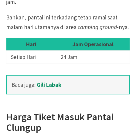
jam.
Bahkan, pantai ini terkadang tetap ramai saat
malam hari utamanya di area
camping ground
-nya.
Hari
Jam Operasional
Setiap Hari
24 Jam
Baca juga:
Gili Labak
Harga Tiket Masuk Pantai
Clungup