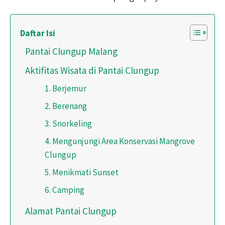
Daftar Isi
Pantai Clungup Malang
Aktifitas Wisata di Pantai Clungup
1. Berjemur
2. Berenang
3. Snorkeling
4. Mengunjungi Area Konservasi Mangrove
Clungup
5. Menikmati Sunset
6. Camping
Alamat Pantai Clungup