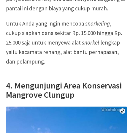
pantai ini dengan biaya yang cukup murah.
Untuk Anda yang ingin mencoba
snorkeling
,
cukup siapkan dana sekitar Rp. 15.000 hingga Rp.
25.000 saja untuk menyewa alat
snorkel
lengkap
yaitu kacamata renang, alat bantu pernapasan,
dan pelampung.
4. Mengunjungi Area Konservasi
Mangrove Clungup