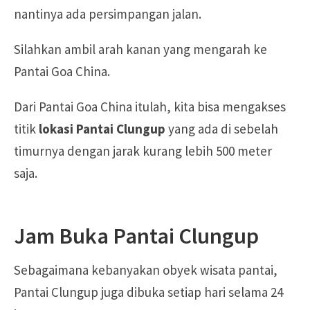
nantinya ada persimpangan jalan.
Silahkan ambil arah kanan yang mengarah ke
Pantai Goa China.
Dari Pantai Goa China itulah, kita bisa mengakses
titik
lokasi Pantai Clungup
yang ada di sebelah
timurnya dengan jarak kurang lebih 500 meter
saja.
Jam Buka Pantai Clungup
Sebagaimana kebanyakan obyek wisata pantai,
Pantai Clungup juga dibuka setiap hari selama 24