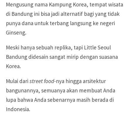
Mengusung nama Kampung Korea, tempat wisata
di Bandung ini bisa jadi alternatif bagi yang tidak
punya dana untuk terbang langsung ke negeri
Ginseng.
Meski hanya sebuah replika, tapi Little Seoul
Bandung didesain sangat mirip dengan suasana
Korea.
Mulai dari
street food
-nya hingga arsitektur
bangunannya, semuanya akan membuat Anda
lupa bahwa Anda sebenarnya masih berada di
Indonesia.