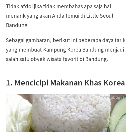
Tidak afdol jika tidak membahas apa saja hal
menarik yang akan Anda temui di Little Seoul
Bandung.
Sebagai gambaran, berikut ini beberapa daya tarik
yang membuat Kampung Korea Bandung menjadi
salah satu obyek wisata favorit di Bandung.
1. Mencicipi Makanan Khas Korea