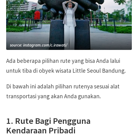
source: instagram.com/c.irawati/
Ada beberapa pilihan rute yang bisa Anda lalui
untuk tiba di obyek wisata Little Seoul Bandung.
Di bawah ini adalah pilihan rutenya sesuai alat
transportasi yang akan Anda gunakan.
1. Rute Bagi Pengguna
Kendaraan Pribadi