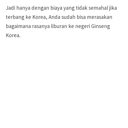
Jadi hanya dengan biaya yang tidak semahal jika
terbang ke Korea, Anda sudah bisa merasakan
bagaimana rasanya liburan ke negeri Ginseng
Korea.