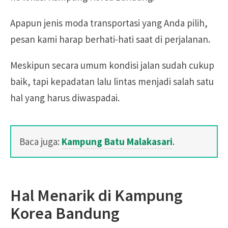
Apapun jenis moda transportasi yang Anda pilih,
pesan kami harap berhati-hati saat di perjalanan.
Meskipun secara umum kondisi jalan sudah cukup
baik, tapi kepadatan lalu lintas menjadi salah satu
hal yang harus diwaspadai.
Baca juga:
Kampung Batu Malakasari
.
Hal Menarik di Kampung
Korea Bandung