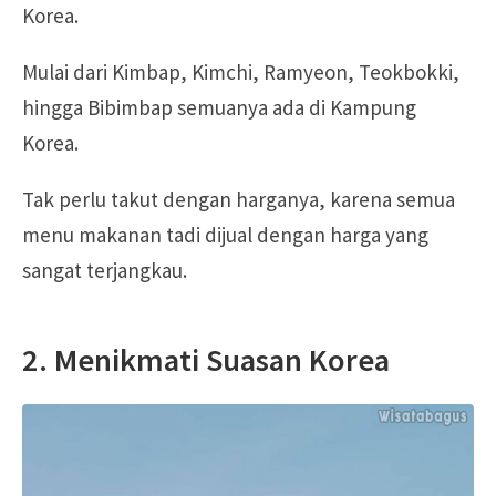
Korea.
Mulai dari Kimbap, Kimchi, Ramyeon, Teokbokki,
hingga Bibimbap semuanya ada di Kampung
Korea.
Tak perlu takut dengan harganya, karena semua
menu makanan tadi dijual dengan harga yang
sangat terjangkau.
2. Menikmati Suasan Korea