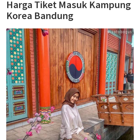
Harga Tiket Masuk Kampung
Korea Bandung