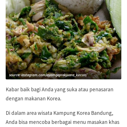
source: instagram.com/ayamgeprekjuara_kircon/
Kabar baik bagi Anda yang suka atau penasaran
dengan makanan Korea.
Di dalam area wisata Kampung Korea Bandung,
Anda bisa mencoba berbagai menu masakan khas