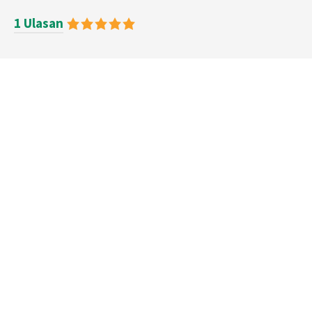
1 Ulasan