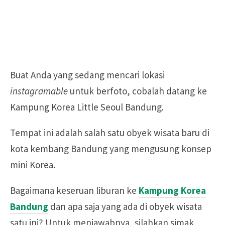
Buat Anda yang sedang mencari lokasi
instagramable
untuk berfoto, cobalah datang ke
Kampung Korea Little Seoul Bandung.
Tempat ini adalah salah satu obyek wisata baru di
kota kembang Bandung yang mengusung konsep
mini Korea.
Bagaimana keseruan liburan ke
Kampung Korea
Bandung
dan apa saja yang ada di obyek wisata
satu ini? Untuk menjawabnya, silahkan simak