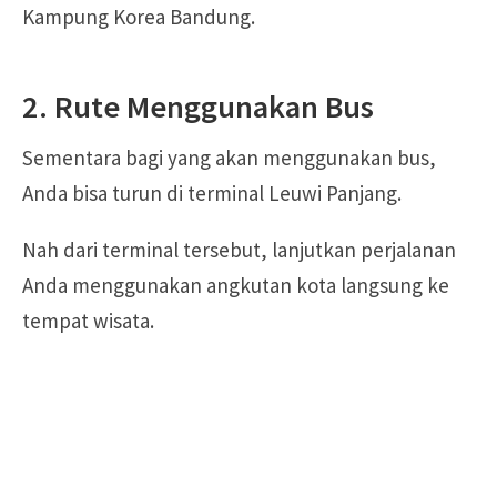
Kampung Korea Bandung.
2. Rute Menggunakan Bus
Sementara bagi yang akan menggunakan bus,
Anda bisa turun di terminal Leuwi Panjang.
Nah dari terminal tersebut, lanjutkan perjalanan
Anda menggunakan angkutan kota langsung ke
tempat wisata.