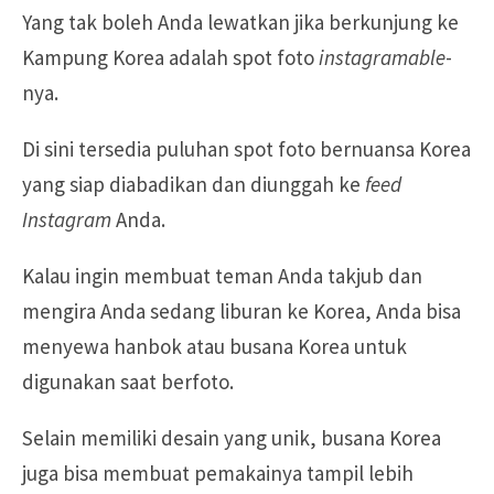
Yang tak boleh Anda lewatkan jika berkunjung ke
Kampung Korea adalah spot foto
instagramable
-
nya.
Di sini tersedia puluhan spot foto bernuansa Korea
yang siap diabadikan dan diunggah ke
feed
Instagram
Anda.
Kalau ingin membuat teman Anda takjub dan
mengira Anda sedang liburan ke Korea, Anda bisa
menyewa hanbok atau busana Korea untuk
digunakan saat berfoto.
Selain memiliki desain yang unik, busana Korea
juga bisa membuat pemakainya tampil lebih