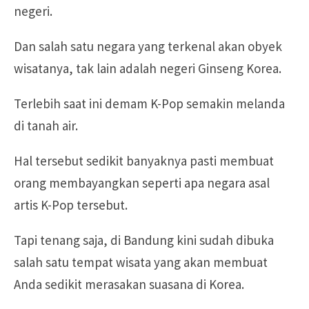
negeri.
Dan salah satu negara yang terkenal akan obyek
wisatanya, tak lain adalah negeri Ginseng Korea.
Terlebih saat ini demam K-Pop semakin melanda
di tanah air.
Hal tersebut sedikit banyaknya pasti membuat
orang membayangkan seperti apa negara asal
artis K-Pop tersebut.
Tapi tenang saja, di Bandung kini sudah dibuka
salah satu tempat wisata yang akan membuat
Anda sedikit merasakan suasana di Korea.