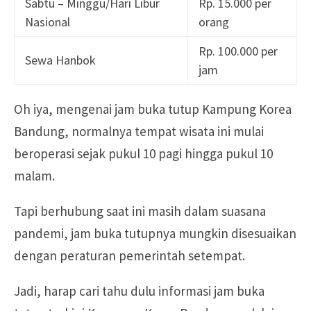
Sabtu – Minggu/Hari Libur
Rp. 15.000 per
Nasional
orang
Rp. 100.000 per
Sewa Hanbok
jam
Oh iya, mengenai jam buka tutup Kampung Korea
Bandung, normalnya tempat wisata ini mulai
beroperasi sejak pukul 10 pagi hingga pukul 10
malam.
Tapi berhubung saat ini masih dalam suasana
pandemi, jam buka tutupnya mungkin disesuaikan
dengan peraturan pemerintah setempat.
Jadi, harap cari tahu dulu informasi jam buka