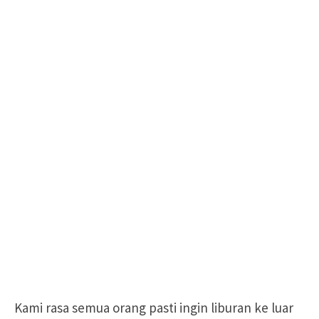
Kami rasa semua orang pasti ingin liburan ke luar