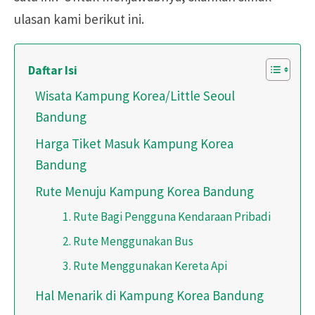
ulasan kami berikut ini.
Daftar Isi
Wisata Kampung Korea/Little Seoul
Bandung
Harga Tiket Masuk Kampung Korea
Bandung
Rute Menuju Kampung Korea Bandung
1. Rute Bagi Pengguna Kendaraan Pribadi
2. Rute Menggunakan Bus
3. Rute Menggunakan Kereta Api
Hal Menarik di Kampung Korea Bandung