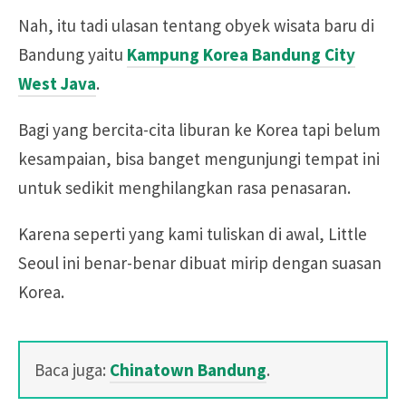
Nah, itu tadi ulasan tentang obyek wisata baru di
Bandung yaitu
Kampung Korea Bandung City
West Java
.
Bagi yang bercita-cita liburan ke Korea tapi belum
kesampaian, bisa banget mengunjungi tempat ini
untuk sedikit menghilangkan rasa penasaran.
Karena seperti yang kami tuliskan di awal, Little
Seoul ini benar-benar dibuat mirip dengan suasan
Korea.
Baca juga:
Chinatown Bandung
.