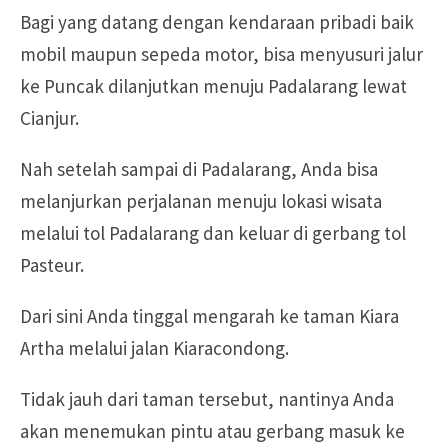
Bagi yang datang dengan kendaraan pribadi baik
mobil maupun sepeda motor, bisa menyusuri jalur
ke Puncak dilanjutkan menuju Padalarang lewat
Cianjur.
Nah setelah sampai di Padalarang, Anda bisa
melanjurkan perjalanan menuju lokasi wisata
melalui tol Padalarang dan keluar di gerbang tol
Pasteur.
Dari sini Anda tinggal mengarah ke taman Kiara
Artha melalui jalan Kiaracondong.
Tidak jauh dari taman tersebut, nantinya Anda
akan menemukan pintu atau gerbang masuk ke