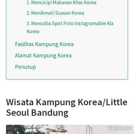
1. Mencicipi Makanan Khas Korea
2. Menikmati Suasan Korea
3. Mencoba Spot Foto Instagramable Ala
Korea
Fasilitas Kampung Korea
Alamat Kampung Korea
Penutup
Wisata Kampung Korea/Little
Seoul Bandung