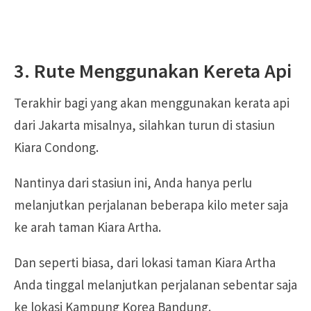
3. Rute Menggunakan Kereta Api
Terakhir bagi yang akan menggunakan kerata api
dari Jakarta misalnya, silahkan turun di stasiun
Kiara Condong.
Nantinya dari stasiun ini, Anda hanya perlu
melanjutkan perjalanan beberapa kilo meter saja
ke arah taman Kiara Artha.
Dan seperti biasa, dari lokasi taman Kiara Artha
Anda tinggal melanjutkan perjalanan sebentar saja
ke lokasi Kampung Korea Bandung.