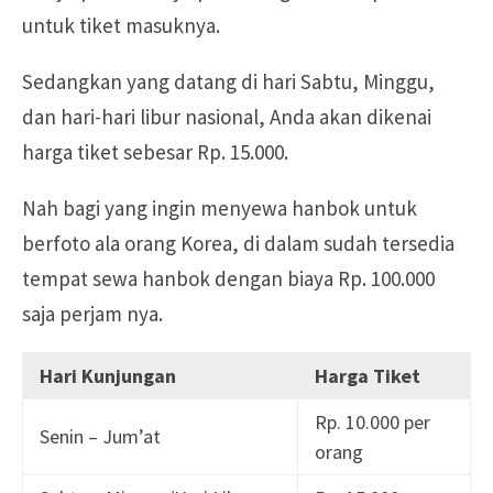
untuk tiket masuknya.
Sedangkan yang datang di hari Sabtu, Minggu,
dan hari-hari libur nasional, Anda akan dikenai
harga tiket sebesar Rp. 15.000.
Nah bagi yang ingin menyewa hanbok untuk
berfoto ala orang Korea, di dalam sudah tersedia
tempat sewa hanbok dengan biaya Rp. 100.000
saja perjam nya.
Hari Kunjungan
Harga Tiket
Rp. 10.000 per
Senin – Jum’at
orang