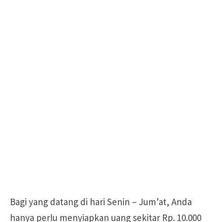
Bagi yang datang di hari Senin – Jum’at, Anda
hanya perlu menyiapkan uang sekitar Rp. 10.000