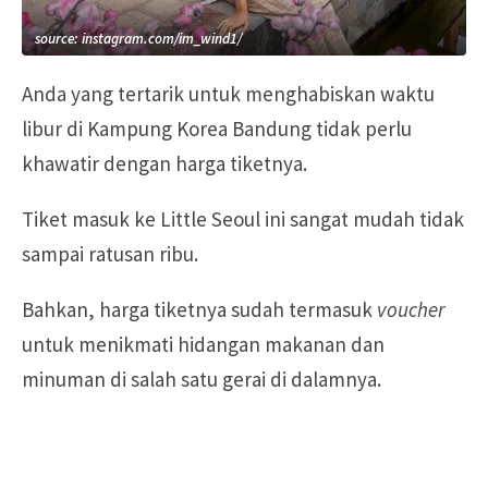
source: instagram.com/im_wind1/
Anda yang tertarik untuk menghabiskan waktu
libur di Kampung Korea Bandung tidak perlu
khawatir dengan harga tiketnya.
Tiket masuk ke Little Seoul ini sangat mudah tidak
sampai ratusan ribu.
Bahkan, harga tiketnya sudah termasuk
voucher
untuk menikmati hidangan makanan dan
minuman di salah satu gerai di dalamnya.