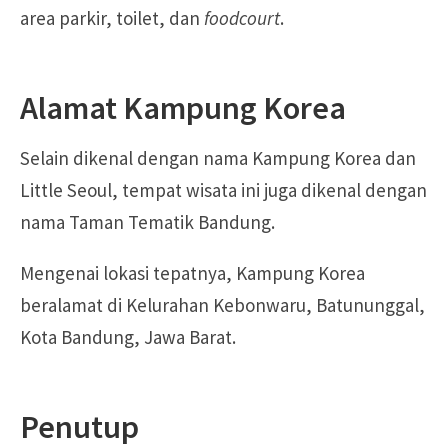
area parkir, toilet, dan
foodcourt
.
Alamat Kampung Korea
Selain dikenal dengan nama Kampung Korea dan
Little Seoul, tempat wisata ini juga dikenal dengan
nama Taman Tematik Bandung.
Mengenai lokasi tepatnya, Kampung Korea
beralamat di Kelurahan Kebonwaru, Batununggal,
Kota Bandung, Jawa Barat.
Penutup