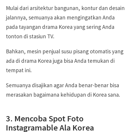
Mulai dari arsitektur bangunan, kontur dan desain
jalannya, semuanya akan mengingatkan Anda
pada tayangan drama Korea yang sering Anda
tonton di stasiun TV.
Bahkan, mesin penjual susu pisang otomatis yang
ada di drama Korea juga bisa Anda temukan di
tempat ini.
Semuanya disajikan agar Anda benar-benar bisa
merasakan bagaimana kehidupan di Korea sana.
3. Mencoba Spot Foto
Instagramable Ala Korea