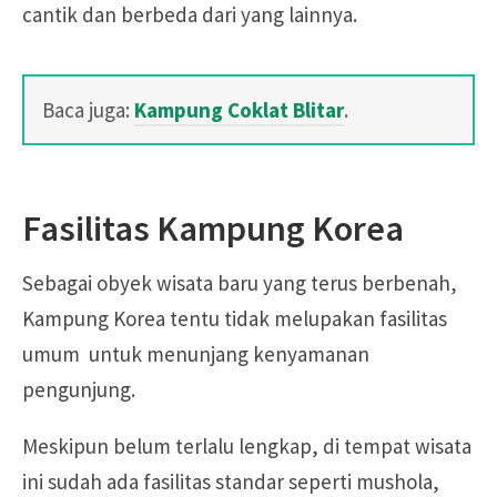
cantik dan berbeda dari yang lainnya.
Baca juga:
Kampung Coklat Blitar
.
Fasilitas Kampung Korea
Sebagai obyek wisata baru yang terus berbenah,
Kampung Korea tentu tidak melupakan fasilitas
umum untuk menunjang kenyamanan
pengunjung.
Meskipun belum terlalu lengkap, di tempat wisata
ini sudah ada fasilitas standar seperti mushola,