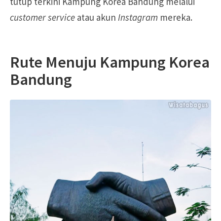
tutup terkini Kampung Korea Bandung melalui
customer service
atau akun
Instagram
mereka.
Rute Menuju Kampung Korea
Bandung