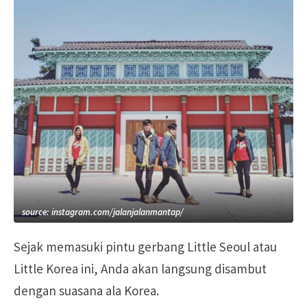
source: instagram.com/jalanjalanmantap/
Sejak memasuki pintu gerbang Little Seoul atau
Little Korea ini, Anda akan langsung disambut
dengan suasana ala Korea.