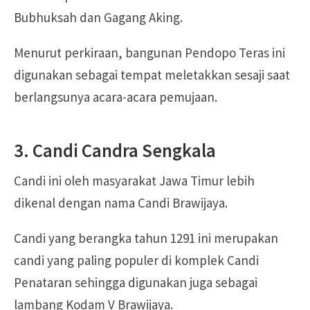
Bubhuksah dan Gagang Aking.
Menurut perkiraan, bangunan Pendopo Teras ini
digunakan sebagai tempat meletakkan sesaji saat
berlangsunya acara-acara pemujaan.
3. Candi Candra Sengkala
Candi ini oleh masyarakat Jawa Timur lebih
dikenal dengan nama Candi Brawijaya.
Candi yang berangka tahun 1291 ini merupakan
candi yang paling populer di komplek Candi
Penataran sehingga digunakan juga sebagai
lambang Kodam V Brawijaya.