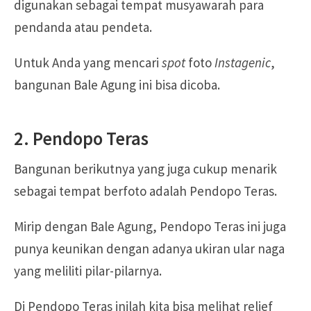
digunakan sebagai tempat musyawarah para
pendanda atau pendeta.
Untuk Anda yang mencari
spot
foto
Instagenic
,
bangunan Bale Agung ini bisa dicoba.
2. Pendopo Teras
Bangunan berikutnya yang juga cukup menarik
sebagai tempat berfoto adalah Pendopo Teras.
Mirip dengan Bale Agung, Pendopo Teras ini juga
punya keunikan dengan adanya ukiran ular naga
yang meliliti pilar-pilarnya.
Di Pendopo Teras inilah kita bisa melihat relief