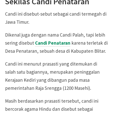
Sekilas Candi Penataran
Candi ini disebut-sebut sebagai candi termegah di
Jawa Timur.
Dikenal juga dengan nama Candi Palah, tapi lebih
sering disebut
Candi Penataran
karena terletak di
Desa Penataran, sebuah desa di Kabupaten Blitar.
Candi ini menurut prasasti yang ditemukan di
salah satu bagiannya, merupakan peninggalan
Kerajaan Kediri yang dibangun pada masa
pemerintahan Raja Srengga (1200 Masehi).
Masih berdasarkan prasasti tersebut, candi ini
bercorak agama Hindu dan disebut sebagai