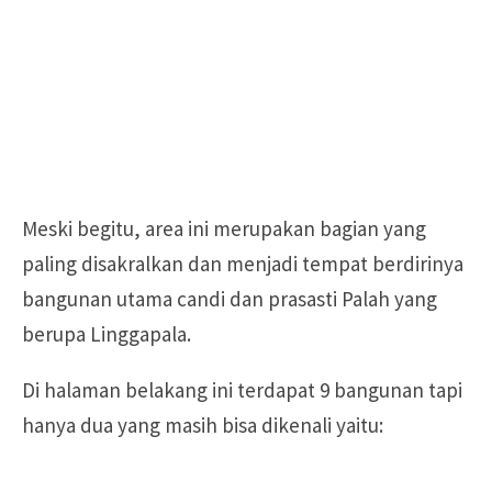
Meski begitu, area ini merupakan bagian yang
paling disakralkan dan menjadi tempat berdirinya
bangunan utama candi dan prasasti Palah yang
berupa Linggapala.
Di halaman belakang ini terdapat 9 bangunan tapi
hanya dua yang masih bisa dikenali yaitu: