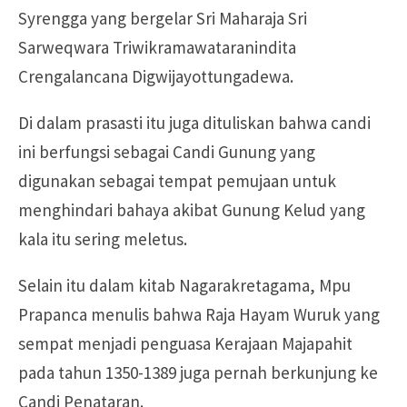
Syrengga yang bergelar Sri Maharaja Sri
Sarweqwara Triwikramawataranindita
Crengalancana Digwijayottungadewa.
Di dalam prasasti itu juga dituliskan bahwa candi
ini berfungsi sebagai Candi Gunung yang
digunakan sebagai tempat pemujaan untuk
menghindari bahaya akibat Gunung Kelud yang
kala itu sering meletus.
Selain itu dalam kitab Nagarakretagama, Mpu
Prapanca menulis bahwa Raja Hayam Wuruk yang
sempat menjadi penguasa Kerajaan Majapahit
pada tahun 1350-1389 juga pernah berkunjung ke
Candi Penataran.