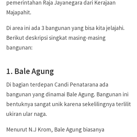
pemerintahan Raja Jayanegara dari Kerajaan
Majapahit.
Di area ini ada 3 bangunan yang bisa kita jelajahi.
Berikut deskripsi singkat masing-masing
bangunan:
1. Bale Agung
Di bagian terdepan Candi Penatarana ada
bangunan yang dinamai Bale Agung. Bangunan ini
bentuknya sangat unik karena sekelilingnya terlilit
ukiran ular naga.
Menurut N.J Krom, Bale Agung biasanya