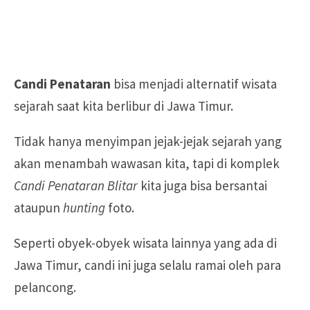
Candi Penataran
bisa menjadi alternatif wisata
sejarah saat kita berlibur di Jawa Timur.
Tidak hanya menyimpan jejak-jejak sejarah yang
akan menambah wawasan kita, tapi di komplek
Candi Penataran Blitar
kita juga bisa bersantai
ataupun
hunting
foto.
Seperti obyek-obyek wisata lainnya yang ada di
Jawa Timur, candi ini juga selalu ramai oleh para
pelancong.