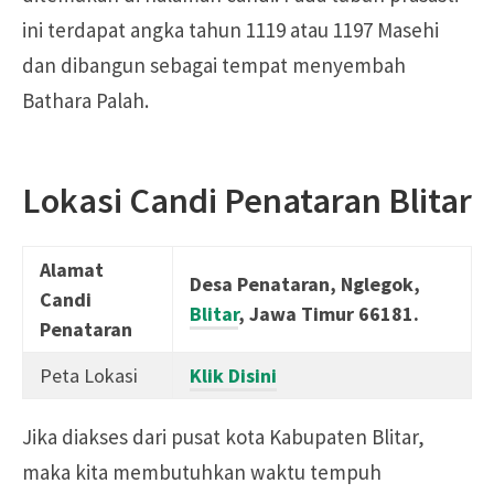
ini terdapat angka tahun 1119 atau 1197 Masehi
dan dibangun sebagai tempat menyembah
Bathara Palah.
Lokasi Candi Penataran Blitar
Alamat
Desa Penataran, Nglegok,
Candi
Blitar
, Jawa Timur 66181.
Penataran
Peta Lokasi
Klik Disini
Jika diakses dari pusat kota Kabupaten Blitar,
maka kita membutuhkan waktu tempuh