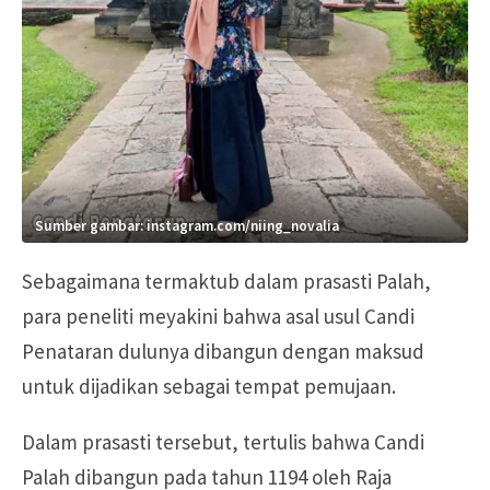
Sumber gambar: instagram.com/niing_novalia
Sebagaimana termaktub dalam prasasti Palah,
para peneliti meyakini bahwa asal usul Candi
Penataran dulunya dibangun dengan maksud
untuk dijadikan sebagai tempat pemujaan.
Dalam prasasti tersebut, tertulis bahwa Candi
Palah dibangun pada tahun 1194 oleh Raja