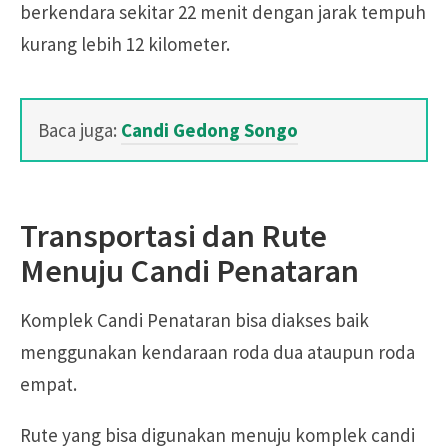
berkendara sekitar 22 menit dengan jarak tempuh
kurang lebih 12 kilometer.
Baca juga:
Candi Gedong Songo
Transportasi dan Rute
Menuju Candi Penataran
Komplek Candi Penataran bisa diakses baik
menggunakan kendaraan roda dua ataupun roda
empat.
Rute yang bisa digunakan menuju komplek candi