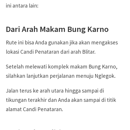
ini antara lain:
Dari Arah Makam Bung Karno
Rute ini bisa Anda gunakan jika akan mengakses
lokasi Candi Penataran dari arah Blitar.
Setelah melewati komplek makam Bung Karno,
silahkan lanjutkan perjalanan menuju Nglegok.
Jalan terus ke arah utara hingga sampai di
tikungan terakhir dan Anda akan sampai di titik
alamat Candi Penataran.