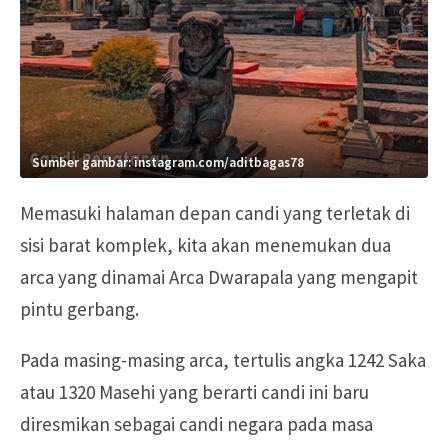
Sumber gambar: instagram.com/aditbagas78
Memasuki halaman depan candi yang terletak di
sisi barat komplek, kita akan menemukan dua
arca yang dinamai Arca Dwarapala yang mengapit
pintu gerbang.
Pada masing-masing arca, tertulis angka 1242 Saka
atau 1320 Masehi yang berarti candi ini baru
diresmikan sebagai candi negara pada masa