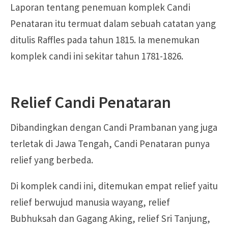
Laporan tentang penemuan komplek Candi
Penataran itu termuat dalam sebuah catatan yang
ditulis Raffles pada tahun 1815. Ia menemukan
komplek candi ini sekitar tahun 1781-1826.
Relief Candi Penataran
Dibandingkan dengan Candi Prambanan yang juga
terletak di Jawa Tengah, Candi Penataran punya
relief yang berbeda.
Di komplek candi ini, ditemukan empat relief yaitu
relief berwujud manusia wayang, relief
Bubhuksah dan Gagang Aking, relief Sri Tanjung,