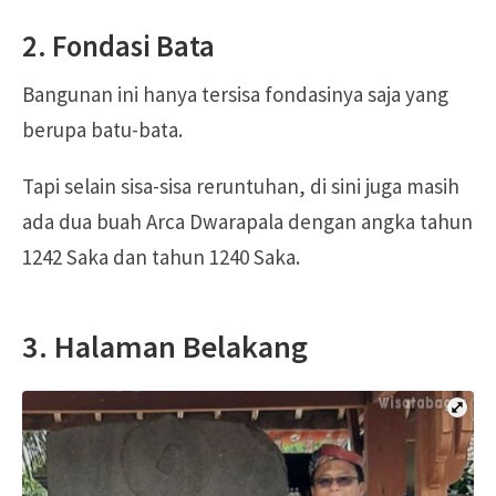
2. Fondasi Bata
Bangunan ini hanya tersisa fondasinya saja yang
berupa batu-bata.
Tapi selain sisa-sisa reruntuhan, di sini juga masih
ada dua buah Arca Dwarapala dengan angka tahun
1242 Saka dan tahun 1240 Saka.
3. Halaman Belakang