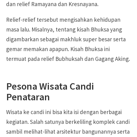
dan relief Ramayana dan Kresnayana.
Relief-relief tersebut mengisahkan kehidupan
masa lalu. Misalnya, tentang kisah Bhuksa yang
digambarkan sebagai makhluk super besar serta
gemar memakan apapun. Kisah Bhuksa ini
termuat pada relief Bubhuksah dan Gagang Aking.
Pesona Wisata Candi
Penataran
Wisata ke candi ini bisa kita isi dengan berbagai
kegiatan. Salah satunya berkeliling komplek candi
sambil melihat-lihat arsitektur bangunannya serta