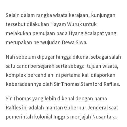
Selain dalam rangka wisata kerajaan, kunjungan
tersebut dilakukan Hayam Wuruk untuk
melakukan pemujaan pada Hyang Acalapat yang
merupakan perwujudan Dewa Siwa.
Nah sebelum dipugar hingga dikenal sebagai salah
satu candi bersejarah serta sebagai tujuan wisata,
komplek percandian ini pertama kali dilaporkan
keberadaannya oleh Sir Thomas Stamford Raffles.
Sir Thomas yang lebih dikenal dengan nama
Raffles ini adalah mantan Gubernur Jenderal saat
pemerintah kolonial Inggris menjajah Nusantara.