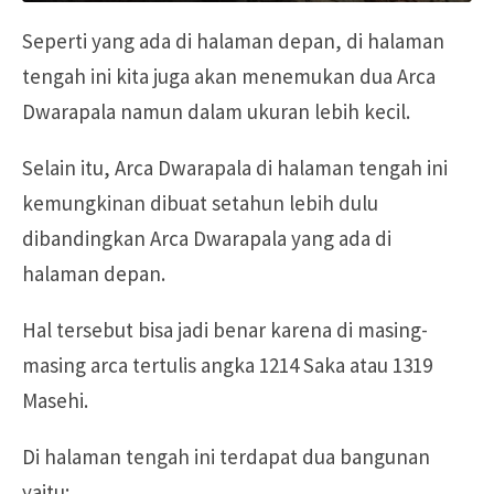
Seperti yang ada di halaman depan, di halaman
tengah ini kita juga akan menemukan dua Arca
Dwarapala namun dalam ukuran lebih kecil.
Selain itu, Arca Dwarapala di halaman tengah ini
kemungkinan dibuat setahun lebih dulu
dibandingkan Arca Dwarapala yang ada di
halaman depan.
Hal tersebut bisa jadi benar karena di masing-
masing arca tertulis angka 1214 Saka atau 1319
Masehi.
Di halaman tengah ini terdapat dua bangunan
yaitu: