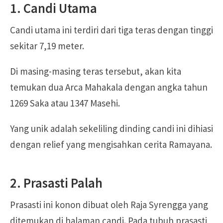
1. Candi Utama
Candi utama ini terdiri dari tiga teras dengan tinggi
sekitar 7,19 meter.
Di masing-masing teras tersebut, akan kita
temukan dua Arca Mahakala dengan angka tahun
1269 Saka atau 1347 Masehi.
Yang unik adalah sekeliling dinding candi ini dihiasi
dengan relief yang mengisahkan cerita Ramayana.
2. Prasasti Palah
Prasasti ini konon dibuat oleh Raja Syrengga yang
ditemukan di halaman candi. Pada tubuh prasasti