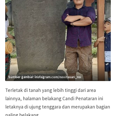
Sumber gambar: instagram.com/novitasari_nsi
Terletak di tanah yang lebih tinggi dari area
lainnya, halaman belakang Candi Penataran ini
letaknya di ujung tenggara dan merupakan bagian
paling belakang.