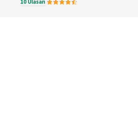
10 Ulasan