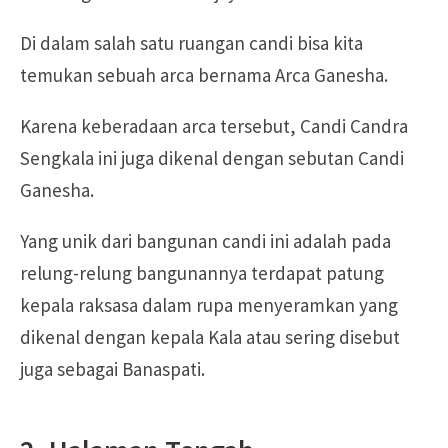
Di dalam salah satu ruangan candi bisa kita
temukan sebuah arca bernama Arca Ganesha.
Karena keberadaan arca tersebut, Candi Candra
Sengkala ini juga dikenal dengan sebutan Candi
Ganesha.
Yang unik dari bangunan candi ini adalah pada
relung-relung bangunannya terdapat patung
kepala raksasa dalam rupa menyeramkan yang
dikenal dengan kepala Kala atau sering disebut
juga sebagai Banaspati.