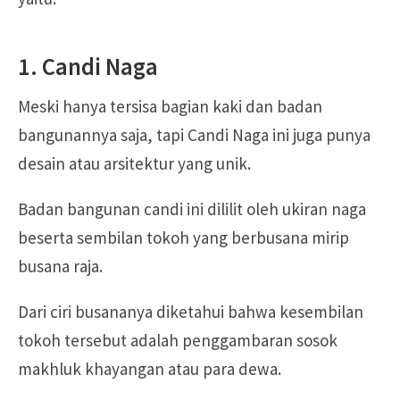
1. Candi Naga
Meski hanya tersisa bagian kaki dan badan
bangunannya saja, tapi Candi Naga ini juga punya
desain atau arsitektur yang unik.
Badan bangunan candi ini dililit oleh ukiran naga
beserta sembilan tokoh yang berbusana mirip
busana raja.
Dari ciri busananya diketahui bahwa kesembilan
tokoh tersebut adalah penggambaran sosok
makhluk khayangan atau para dewa.