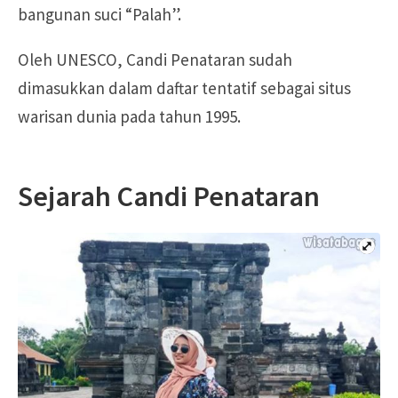
bangunan suci “Palah”.
Oleh UNESCO, Candi Penataran sudah
dimasukkan dalam daftar tentatif sebagai situs
warisan dunia pada tahun 1995.
Sejarah Candi Penataran