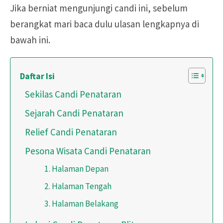
Jika berniat mengunjungi candi ini, sebelum
berangkat mari baca dulu ulasan lengkapnya di
bawah ini.
Daftar Isi
Sekilas Candi Penataran
Sejarah Candi Penataran
Relief Candi Penataran
Pesona Wisata Candi Penataran
1. Halaman Depan
2. Halaman Tengah
3. Halaman Belakang