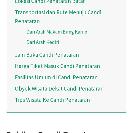
Lokasi Candi Penataran Blitar
Transportasi dan Rute Menuju Candi
Penataran
Dari Arah Makam Bung Karno
Dari Arah Kediri
Jam Buka Candi Penataran
Harga Tiket Masuk Candi Penataran
Fasilitas Umum di Candi Penataran
Obyek Wisata Dekat Candi Penataran
Tips Wisata Ke Candi Penataran