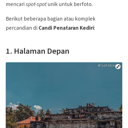
mencari
spot-spot
unik untuk berfoto.
Berikut beberapa bagian atau komplek
percandian di
Candi Penataran Kediri
:
1. Halaman Depan