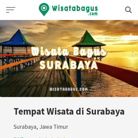
Skip
to
content
Tempat Wisata di Surabaya
Surabaya, Jawa Timur