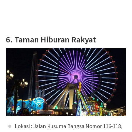
6. Taman Hiburan Rakyat
Lokasi : Jalan Kusuma Bangsa Nomor 116-118,