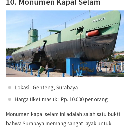
10. Monumen Kapal Selam
Lokasi : Genteng, Surabaya
Harga tiket masuk : Rp. 10.000 per orang
Monumen kapal selam ini adalah salah satu bukti
bahwa Surabaya memang sangat layak untuk