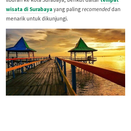
wisata di Surabaya
yang paling
recomended
dan
menarik untuk dikunjungi.