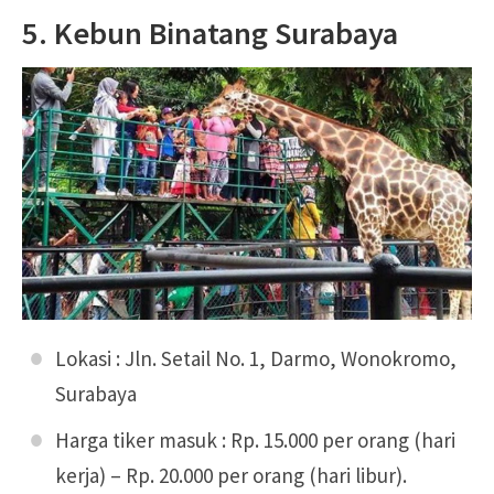
5. Kebun Binatang Surabaya
Lokasi : Jln. Setail No. 1, Darmo, Wonokromo,
Surabaya
Harga tiker masuk : Rp. 15.000 per orang (hari
kerja) – Rp. 20.000 per orang (hari libur).