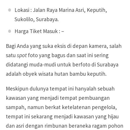
Lokasi : Jalan Raya Marina Asri, Keputih,
Sukolilo, Surabaya.
Harga Tiket Masuk : –
Bagi Anda yang suka eksis di depan kamera, salah
satu
spot
foto yang bagus dan saat ini sering
didatangi muda-mudi untuk berfoto di Surabaya
adalah obyek wisata hutan bambu keputih.
Meskipun dulunya tempat ini hanyalah sebuah
kawasan yang menjadi tempat pembuangan
sampah, namun berkat ketelatenan pengelola,
tempat ini sekarang menjadi kawasan yang hijau
dan asri dengan rimbunan beraneka ragam pohon