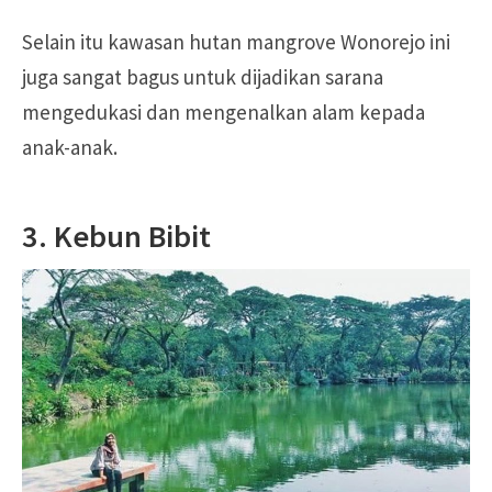
Selain itu kawasan hutan mangrove Wonorejo ini
juga sangat bagus untuk dijadikan sarana
mengedukasi dan mengenalkan alam kepada
anak-anak.
3. Kebun Bibit