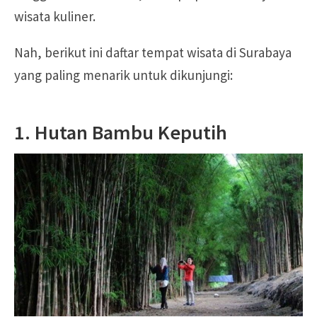
wisata kuliner.
Nah, berikut ini daftar tempat wisata di Surabaya
yang paling menarik untuk dikunjungi:
1. Hutan Bambu Keputih