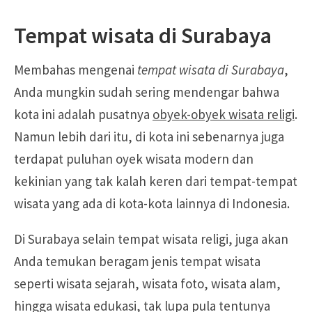
Tempat wisata di Surabaya
Membahas mengenai
tempat wisata di Surabaya
,
Anda mungkin sudah sering mendengar bahwa
kota ini adalah pusatnya
obyek-obyek wisata religi
.
Namun lebih dari itu, di kota ini sebenarnya juga
terdapat puluhan oyek wisata modern dan
kekinian yang tak kalah keren dari tempat-tempat
wisata yang ada di kota-kota lainnya di Indonesia.
Di Surabaya selain tempat wisata religi, juga akan
Anda temukan beragam jenis tempat wisata
seperti wisata sejarah, wisata foto, wisata alam,
hingga wisata edukasi, tak lupa pula tentunya