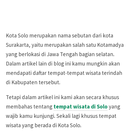
Kota Solo merupakan nama sebutan dari kota
Surakarta, yaitu merupakan salah satu Kotamadya
yang berlokasi di Jawa Tengah bagian selatan.
Dalam artikel lain di blog ini kamu mungkin akan
mendapati daftar tempat-tempat wisata terindah
di Kabupaten tersebut.
Tetapi dalam artikel ini kami akan secara khusus
membahas tentang
tempat wisata di Solo
yang
wajib kamu kunjungi. Sekali lagi khusus tempat
wisata yang berada di Kota Solo.