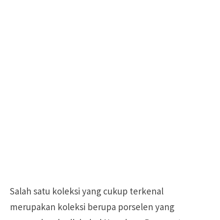
Salah satu koleksi yang cukup terkenal
merupakan koleksi berupa porselen yang