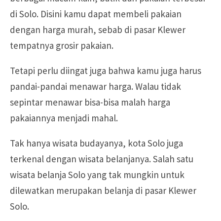
di Solo. Disini kamu dapat membeli pakaian
dengan harga murah, sebab di pasar Klewer
tempatnya grosir pakaian.
Tetapi perlu diingat juga bahwa kamu juga harus
pandai-pandai menawar harga. Walau tidak
sepintar menawar bisa-bisa malah harga
pakaiannya menjadi mahal.
Tak hanya wisata budayanya, kota Solo juga
terkenal dengan wisata belanjanya. Salah satu
wisata belanja Solo yang tak mungkin untuk
dilewatkan merupakan belanja di pasar Klewer
Solo.