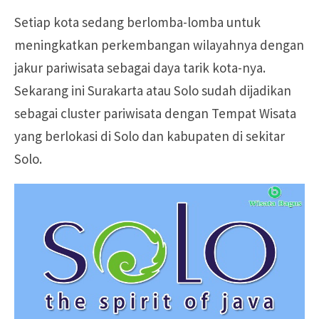
Setiap kota sedang berlomba-lomba untuk
meningkatkan perkembangan wilayahnya dengan
jakur pariwisata sebagai daya tarik kota-nya.
Sekarang ini Surakarta atau Solo sudah dijadikan
sebagai cluster pariwisata dengan Tempat Wisata
yang berlokasi di Solo dan kabupaten di sekitar
Solo.