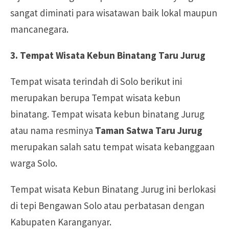
sangat diminati para wisatawan baik lokal maupun
mancanegara.
3. Tempat Wisata Kebun Binatang Taru Jurug
Tempat wisata terindah di Solo berikut ini
merupakan berupa Tempat wisata kebun
binatang. Tempat wisata kebun binatang Jurug
atau nama resminya
Taman Satwa Taru Jurug
merupakan salah satu tempat wisata kebanggaan
warga Solo.
Tempat wisata Kebun Binatang Jurug ini berlokasi
di tepi Bengawan Solo atau perbatasan dengan
Kabupaten Karanganyar.