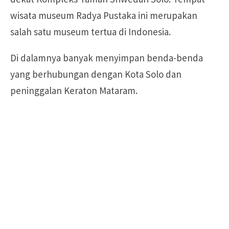
wisata museum Radya Pustaka ini merupakan
salah satu museum tertua di Indonesia.
Di dalamnya banyak menyimpan benda-benda
yang berhubungan dengan Kota Solo dan
peninggalan Keraton Mataram.