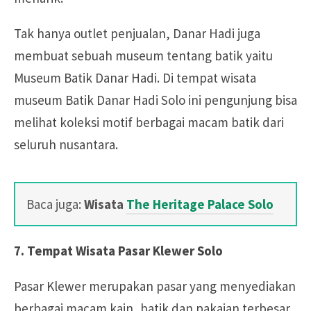
Tak hanya outlet penjualan, Danar Hadi juga
membuat sebuah museum tentang batik yaitu
Museum Batik Danar Hadi. Di tempat wisata
museum Batik Danar Hadi Solo ini pengunjung bisa
melihat koleksi motif berbagai macam batik dari
seluruh nusantara.
Baca juga:
Wisata
The Heritage Palace Solo
7. Tempat Wisata Pasar Klewer Solo
Pasar Klewer merupakan pasar yang menyediakan
berbagai macam kain, batik dan pakaian terbesar