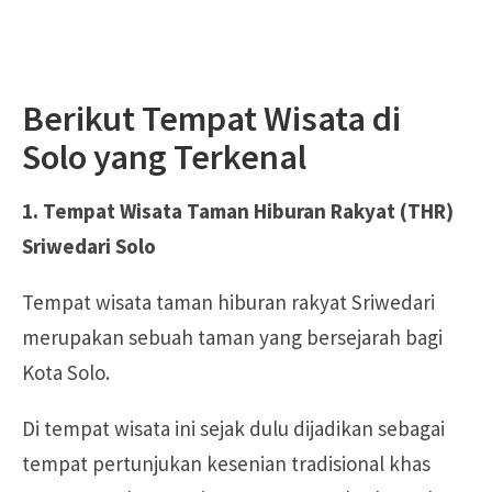
Berikut Tempat Wisata di
Solo yang Terkenal
1. Tempat Wisata Taman Hiburan Rakyat (THR)
Sriwedari Solo
Tempat wisata taman hiburan rakyat Sriwedari
merupakan sebuah taman yang bersejarah bagi
Kota Solo.
Di tempat wisata ini sejak dulu dijadikan sebagai
tempat pertunjukan kesenian tradisional khas