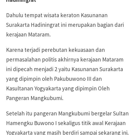
Dahulu tempat wisata keraton Kasunanan
Surakarta Hadiningrat ini merupakan bagian dari
kerajaan Mataram.
Karena terjadi perebutan kekuasaan dan
permasalahan politis akhirnya kerajaan Mataram
ini dipecah menjadi 2 yaitu Kasunanan Surakarta
yang dipimpin oleh Pakubuwono III dan
Kasultanan Yogyakarta yang dipimpin Oleh
Pangeran Mangkubumi.
Setelah itu pangeran Mangkubumi bergelar Sultan
Hamengku Buwono I sekaligus titik awal Kerajaan
Yogyakarta yang masih berdiri sampai sekarang ini.