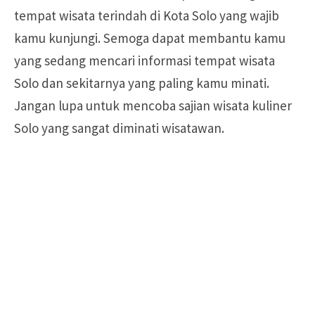
tempat wisata terindah di Kota Solo yang wajib
kamu kunjungi. Semoga dapat membantu kamu
yang sedang mencari informasi tempat wisata
Solo dan sekitarnya yang paling kamu minati.
Jangan lupa untuk mencoba sajian wisata kuliner
Solo yang sangat diminati wisatawan.