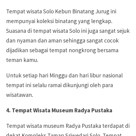
Tempat wisata Solo Kebun Binatang Jurug ini
mempunyai koleksi binatang yang lengkap.
Suasana di tempat wisata Solo ini juga sangat sejuk
dan nyaman dan aman sehingga sangat cocok
dijadikan sebagai tempat nongkrong bersama
teman kamu.
Untuk setiap hari Minggu dan hari libur nasional
tempat ini selalu ramai dikunjungi oleh para
wisatawan.
4. Tempat Wisata Museum Radya Pustaka
Tempat wisata museum Radya Pustaka terdapat di
dekat Kompleks Taman Sriwedari Solo. Tempat