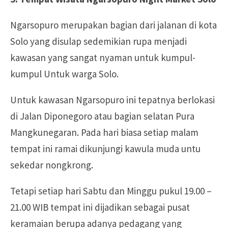
Ngarsopuro merupakan bagian dari jalanan di kota
Solo yang disulap sedemikian rupa menjadi
kawasan yang sangat nyaman untuk kumpul-
kumpul Untuk warga Solo.
Untuk kawasan Ngarsopuro ini tepatnya berlokasi
di Jalan Diponegoro atau bagian selatan Pura
Mangkunegaran. Pada hari biasa setiap malam
tempat ini ramai dikunjungi kawula muda untu
sekedar nongkrong.
Tetapi setiap hari Sabtu dan Minggu pukul 19.00 –
21.00 WIB tempat ini dijadikan sebagai pusat
keramaian berupa adanya pedagang yang