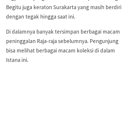
Begitu juga keraton Surakarta yang masih berdiri
dengan tegak hingga saat ini.
Di dalamnya banyak tersimpan berbagai macam
peninggalan Raja-raja sebelumnya. Pengunjung
bisa melihat berbagai macam koleksi di dalam
Istana ini.