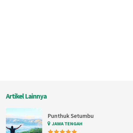
Artikel Lainnya
Punthuk Setumbu
JAWA TENGAH