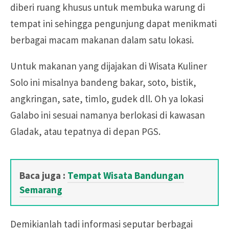
diberi ruang khusus untuk membuka warung di
tempat ini sehingga pengunjung dapat menikmati
berbagai macam makanan dalam satu lokasi.
Untuk makanan yang dijajakan di Wisata Kuliner
Solo ini misalnya bandeng bakar, soto, bistik,
angkringan, sate, timlo, gudek dll. Oh ya lokasi
Galabo ini sesuai namanya berlokasi di kawasan
Gladak, atau tepatnya di depan PGS.
Baca juga :
Tempat Wisata Bandungan
Semarang
Demikianlah tadi informasi seputar berbagai