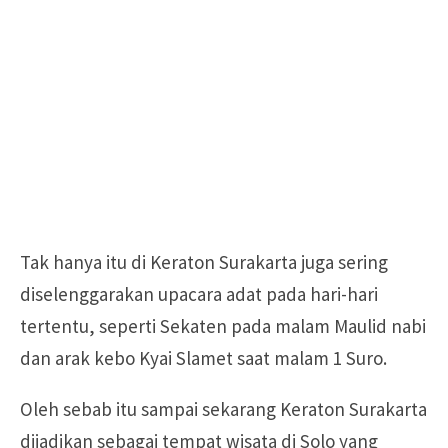
Tak hanya itu di Keraton Surakarta juga sering
diselenggarakan upacara adat pada hari-hari
tertentu, seperti Sekaten pada malam Maulid nabi
dan arak kebo Kyai Slamet saat malam 1 Suro.
Oleh sebab itu sampai sekarang Keraton Surakarta
dijadikan sebagai tempat wisata di Solo yang