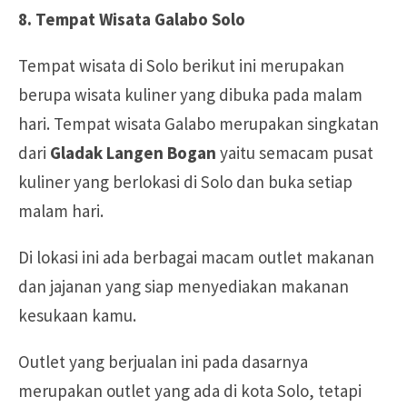
8. Tempat Wisata Galabo Solo
Tempat wisata di Solo berikut ini merupakan
berupa wisata kuliner yang dibuka pada malam
hari. Tempat wisata Galabo merupakan singkatan
dari
Gladak Langen Bogan
yaitu semacam pusat
kuliner yang berlokasi di Solo dan buka setiap
malam hari.
Di lokasi ini ada berbagai macam outlet makanan
dan jajanan yang siap menyediakan makanan
kesukaan kamu.
Outlet yang berjualan ini pada dasarnya
merupakan outlet yang ada di kota Solo, tetapi