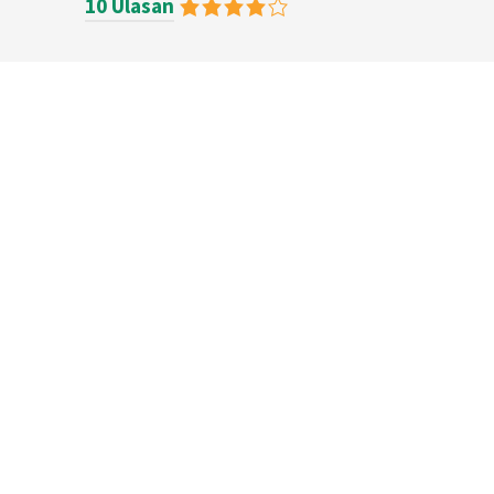
10 Ulasan