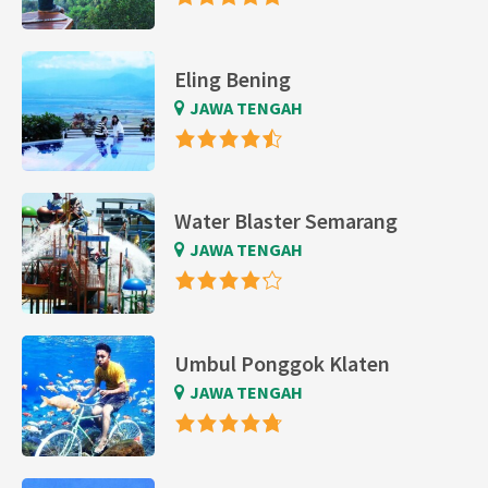
Eling Bening
JAWA TENGAH
Water Blaster Semarang
JAWA TENGAH
Umbul Ponggok Klaten
JAWA TENGAH