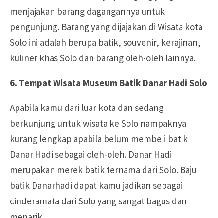
menjajakan barang dagangannya untuk
pengunjung. Barang yang dijajakan di Wisata kota
Solo ini adalah berupa batik, souvenir, kerajinan,
kuliner khas Solo dan barang oleh-oleh lainnya.
6. Tempat Wisata Museum Batik Danar Hadi Solo
Apabila kamu dari luar kota dan sedang
berkunjung untuk wisata ke Solo nampaknya
kurang lengkap apabila belum membeli batik
Danar Hadi sebagai oleh-oleh. Danar Hadi
merupakan merek batik ternama dari Solo. Baju
batik Danarhadi dapat kamu jadikan sebagai
cinderamata dari Solo yang sangat bagus dan
menarik.