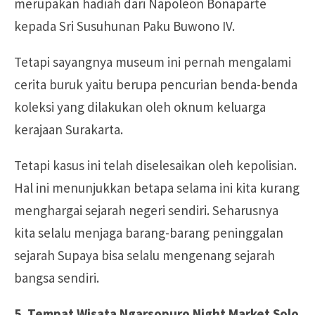
merupakan hadiah dari Napoleon Bonaparte
kepada Sri Susuhunan Paku Buwono IV.
Tetapi sayangnya museum ini pernah mengalami
cerita buruk yaitu berupa pencurian benda-benda
koleksi yang dilakukan oleh oknum keluarga
kerajaan Surakarta.
Tetapi kasus ini telah diselesaikan oleh kepolisian.
Hal ini menunjukkan betapa selama ini kita kurang
menghargai sejarah negeri sendiri. Seharusnya
kita selalu menjaga barang-barang peninggalan
sejarah Supaya bisa selalu mengenang sejarah
bangsa sendiri.
5. Tempat Wisata Ngarsopuro Night Market Solo