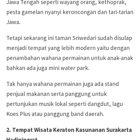
Jawa Tengah seperti wayang orang, kethoprak,
pesta gamelan nyanyi keroncongan dan tari-tarian
Jawa.
Tetapi sekarang ini taman Sriwedari sudah disulap
menjadi tempat yang lebih modern yaitu dengan
penambahan wahana permainan untuk anak-anak
bahkan ada juga mini water park.
Tak hanya wahana permainan juga ada stand
penjual makanan serta panggung untuk
pertunjukan musik lokal seperti dangdut, lagu
Koes Plus atau panggung band daerah.
2. Tempat Wisata Keraton Kasunanan Surakarta
Hadiningrat