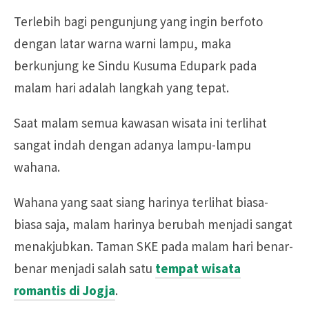
Terlebih bagi pengunjung yang ingin berfoto
dengan latar warna warni lampu, maka
berkunjung ke Sindu Kusuma Edupark pada
malam hari adalah langkah yang tepat.
Saat malam semua kawasan wisata ini terlihat
sangat indah dengan adanya lampu-lampu
wahana.
Wahana yang saat siang harinya terlihat biasa-
biasa saja, malam harinya berubah menjadi sangat
menakjubkan. Taman SKE pada malam hari benar-
benar menjadi salah satu
tempat wisata
romantis di Jogja
.