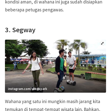
kondisi aman, di wahana ini juga sudah disiapkan
beberapa petugas pengawas.
3. Segway
instagram.com/skedupark
Wahana yang satu ini mungkin masih jarang kita
temukan di tempat-tempat wisata lain. Bahkan,