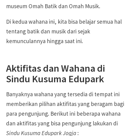
museum Omah Batik dan Omah Musik.
Di kedua wahana ini, kita bisa belajar semua hal
tentang batik dan musik dari sejak
kemunculannya hingga saat ini.
Aktifitas dan Wahana di
Sindu Kusuma Edupark
Banyaknya wahana yang tersedia di tempat ini
memberikan pilihan aktifitas yang beragam bagi
para pengunjung. Berikut ini beberapa wahana
dan aktifitas yang bisa pengunjung lakukan di
Sindu Kusuma Edupark Jogja
: