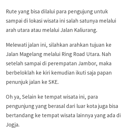
Rute yang bisa dilalui para pengujung untuk
sampai di lokasi wisata ini salah satunya melalui
arah utara atau melalui Jalan Kaliurang.
Melewati jalan ini, silahkan arahkan tujuan ke
Jalan Magelang melalui Ring Road Utara. Nah
setelah sampai di perempatan Jambor, maka
berbeloklah ke kiri kemudian ikuti saja papan
penunjuk jalan ke SKE.
Oh ya, Selain ke tempat wisata ini, para
pengunjung yang berasal dari luar kota juga bisa
bertandang ke tempat wisata lainnya yang ada di
Jogja.