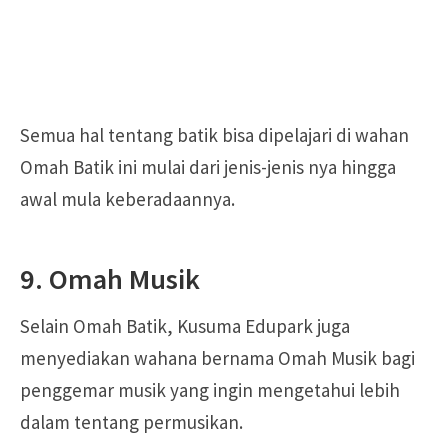
Semua hal tentang batik bisa dipelajari di wahan
Omah Batik ini mulai dari jenis-jenis nya hingga
awal mula keberadaannya.
9. Omah Musik
Selain Omah Batik, Kusuma Edupark juga
menyediakan wahana bernama Omah Musik bagi
penggemar musik yang ingin mengetahui lebih
dalam tentang permusikan.