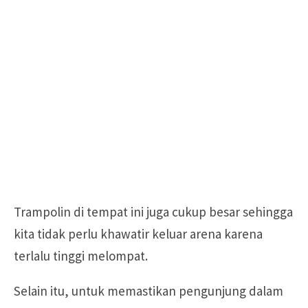
Trampolin di tempat ini juga cukup besar sehingga
kita tidak perlu khawatir keluar arena karena
terlalu tinggi melompat.
Selain itu, untuk memastikan pengunjung dalam