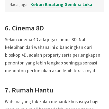
Baca juga :
Kebun Binatang Gembira Loka
6. Cinema 8D
Selain cinema 4D ada juga cinema 8D. Nah
kelebihan dari wahana ini dibandingkan dari
bioskop 4D, adalah property serta perlengkapan
penonton yang lebih lengkap sehingga sensasi
menonton pertunjukan akan lebih terasa nyata.
7. Rumah Hantu
Wahana yang tak kalah menarik khususnya bagi