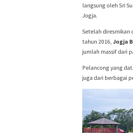
langsung oleh Sri 
Jogja.
Setelah diresmikan 
tahun 2016,
Jogja 
jumlah massif dari 
Pelancong yang data
juga dari berbagai p