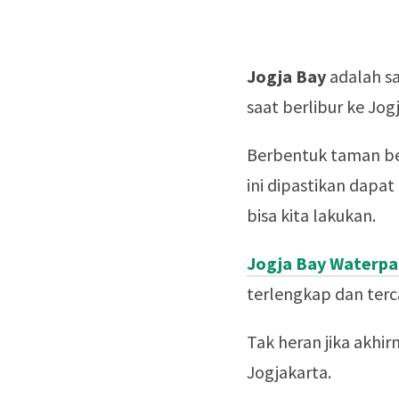
Jogja Bay
adalah sa
saat berlibur ke Jogj
Berbentuk taman be
ini dipastikan dapa
bisa kita lakukan.
Jogja Bay Waterpa
terlengkap dan terc
Tak heran jika akhir
Jogjakarta.