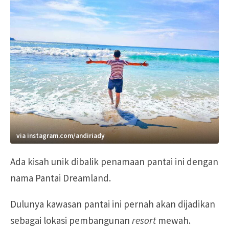
via instagram.com/andiriady
Ada kisah unik dibalik penamaan pantai ini dengan
nama Pantai Dreamland.
Dulunya kawasan pantai ini pernah akan dijadikan
sebagai lokasi pembangunan
resort
mewah.