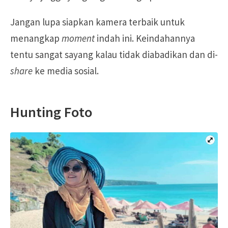
Jangan lupa siapkan kamera terbaik untuk
menangkap
moment
indah ini. Keindahannya
tentu sangat sayang kalau tidak diabadikan dan di-
share
ke media sosial.
Hunting Foto