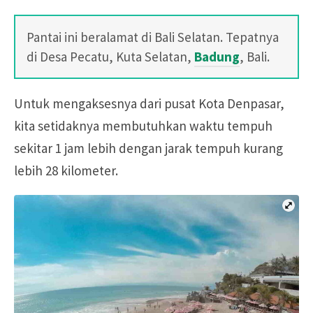
Pantai ini beralamat di Bali Selatan. Tepatnya
di Desa Pecatu, Kuta Selatan,
Badung
, Bali.
Untuk mengaksesnya dari pusat Kota Denpasar,
kita setidaknya membutuhkan waktu tempuh
sekitar 1 jam lebih dengan jarak tempuh kurang
lebih 28 kilometer.