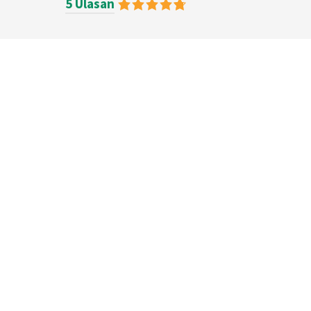
5 Ulasan