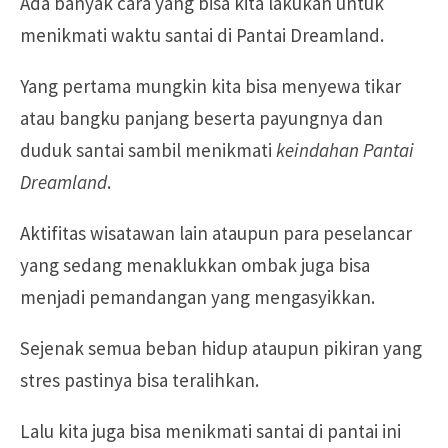
Ada banyak cara yang bisa kita lakukan untuk
menikmati waktu santai di Pantai Dreamland.
Yang pertama mungkin kita bisa menyewa tikar
atau bangku panjang beserta payungnya dan
duduk santai sambil menikmati
keindahan Pantai
Dreamland
.
Aktifitas wisatawan lain ataupun para peselancar
yang sedang menaklukkan ombak juga bisa
menjadi pemandangan yang mengasyikkan.
Sejenak semua beban hidup ataupun pikiran yang
stres pastinya bisa teralihkan.
Lalu kita juga bisa menikmati santai di pantai ini