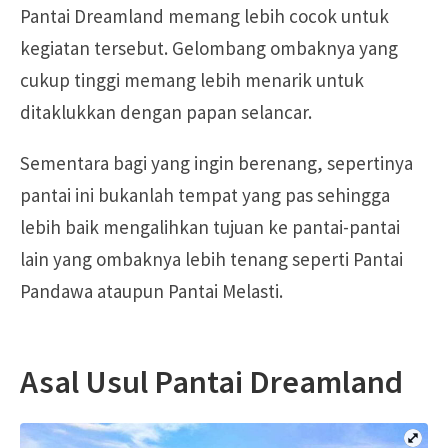
Pantai Dreamland memang lebih cocok untuk
kegiatan tersebut. Gelombang ombaknya yang
cukup tinggi memang lebih menarik untuk
ditaklukkan dengan papan selancar.
Sementara bagi yang ingin berenang, sepertinya
pantai ini bukanlah tempat yang pas sehingga
lebih baik mengalihkan tujuan ke pantai-pantai
lain yang ombaknya lebih tenang seperti Pantai
Pandawa ataupun Pantai Melasti.
Asal Usul Pantai Dreamland