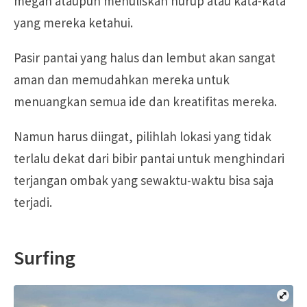
megah ataupun menuliskan hurup atau kata-kata
yang mereka ketahui.
Pasir pantai yang halus dan lembut akan sangat
aman dan memudahkan mereka untuk
menuangkan semua ide dan kreatifitas mereka.
Namun harus diingat, pilihlah lokasi yang tidak
terlalu dekat dari bibir pantai untuk menghindari
terjangan ombak yang sewaktu-waktu bisa saja
terjadi.
Surfing