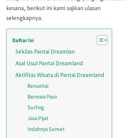
kesana, berikut ini kami sajikan ulasan
selengkapnya.
Daftar Isi
Sekilas Pantai Dreamlan
Asal Usul Pantai Dreamland
Aktifitas Wisata di Pantai Dreamland
Bersantai
Bermain Pasir
Surfing
Jasa Pijat
Indahnya Sunset