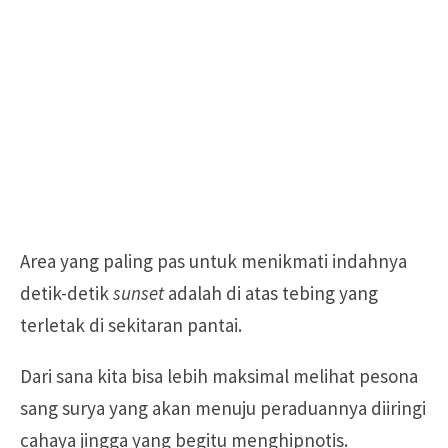
Area yang paling pas untuk menikmati indahnya
detik-detik
sunset
adalah di atas tebing yang
terletak di sekitaran pantai.
Dari sana kita bisa lebih maksimal melihat pesona
sang surya yang akan menuju peraduannya diiringi
cahaya jingga yang begitu menghipnotis.