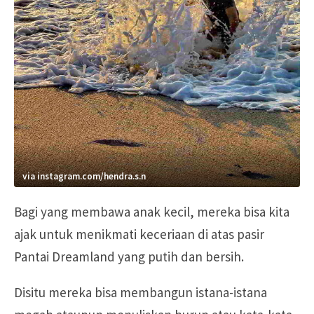
via instagram.com/hendra.s.n
Bagi yang membawa anak kecil, mereka bisa kita
ajak untuk menikmati keceriaan di atas pasir
Pantai Dreamland yang putih dan bersih.
Disitu mereka bisa membangun istana-istana