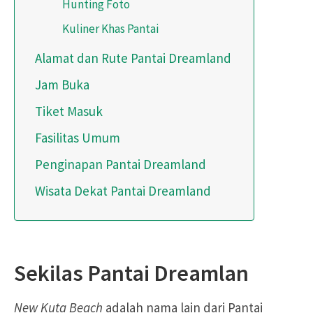
Hunting Foto
Kuliner Khas Pantai
Alamat dan Rute Pantai Dreamland
Jam Buka
Tiket Masuk
Fasilitas Umum
Penginapan Pantai Dreamland
Wisata Dekat Pantai Dreamland
Sekilas Pantai Dreamlan
New Kuta Beach
adalah nama lain dari Pantai