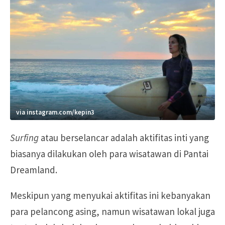
via instagram.com/kepin3
Surfing
atau berselancar adalah aktifitas inti yang
biasanya dilakukan oleh para wisatawan di Pantai
Dreamland.
Meskipun yang menyukai aktifitas ini kebanyakan
para pelancong asing, namun wisatawan lokal juga