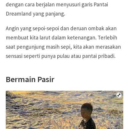
dengan cara berjalan menyusuri garis Pantai
Dreamland yang panjang.
Angin yang sepoi-sepoi dan deruan ombak akan
membuat kita larut dalam ketenangan. Terlebih
saat pengunjung masih sepi, kita akan merasakan
sensasi seperti punya pulau atau pantai pribadi.
Bermain Pasir