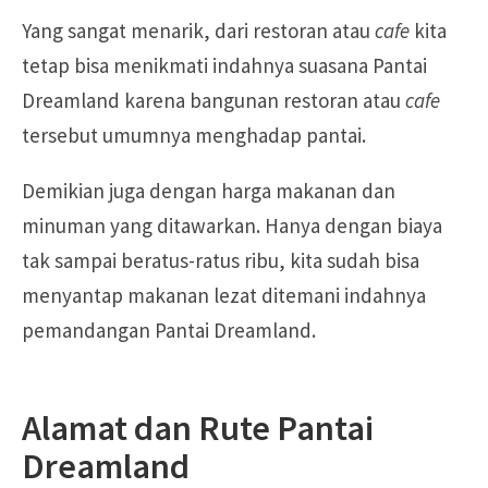
Yang sangat menarik, dari restoran atau
cafe
kita
tetap bisa menikmati indahnya suasana Pantai
Dreamland karena bangunan restoran atau
cafe
tersebut umumnya menghadap pantai.
Demikian juga dengan harga makanan dan
minuman yang ditawarkan. Hanya dengan biaya
tak sampai beratus-ratus ribu, kita sudah bisa
menyantap makanan lezat ditemani indahnya
pemandangan Pantai Dreamland.
Alamat dan Rute Pantai
Dreamland