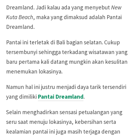
Dreamland. Jadi kalau ada yang menyebut
New
Kuta Beach
, maka yang dimaksud adalah Pantai
Dreamland.
Pantai ini terletak di Bali bagian selatan. Cukup
tersembunyi sehingga terkadang wisatawan yang
baru pertama kali datang mungkin akan kesulitan
menemukan lokasinya.
Namun hal ini justru menjadi daya tarik tersendiri
yang dimiliki
Pantai Dreamland
.
Selain menghadirkan sensasi petualangan yang
seru saat menuju lokasinya, kebersihan serta
kealamian pantai ini juga masih terjaga dengan