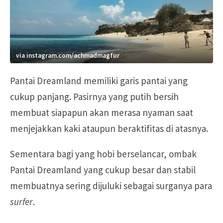
via instagram.com/achmadmagfur
Pantai Dreamland memiliki garis pantai yang
cukup panjang. Pasirnya yang putih bersih
membuat siapapun akan merasa nyaman saat
menjejakkan kaki ataupun beraktifitas di atasnya.
Sementara bagi yang hobi berselancar, ombak
Pantai Dreamland yang cukup besar dan stabil
membuatnya sering dijuluki sebagai surganya para
surfer
.