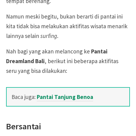
tempat berenang.
Namun meski begitu, bukan berarti di pantai ini
kita tidak bisa melakukan aktifitas wisata menarik
lainnya selain
surfing
.
Nah bagi yang akan melancong ke
Pantai
Dreamland Bali
, berikut ini beberapa aktifitas
seru yang bisa dilakukan:
Baca juga:
Pantai Tanjung Benoa
Bersantai