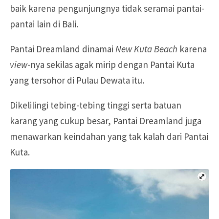
baik karena pengunjungnya tidak seramai pantai-
pantai lain di Bali.
Pantai Dreamland dinamai
New Kuta Beach
karena
view
-nya sekilas agak mirip dengan Pantai Kuta
yang tersohor di Pulau Dewata itu.
Dikelilingi tebing-tebing tinggi serta batuan
karang yang cukup besar, Pantai Dreamland juga
menawarkan keindahan yang tak kalah dari Pantai
Kuta.