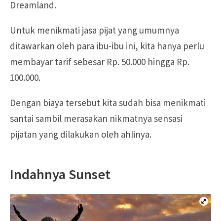
Dreamland.
Untuk menikmati jasa pijat yang umumnya
ditawarkan oleh para ibu-ibu ini, kita hanya perlu
membayar tarif sebesar Rp. 50.000 hingga Rp.
100.000.
Dengan biaya tersebut kita sudah bisa menikmati
santai sambil merasakan nikmatnya sensasi
pijatan yang dilakukan oleh ahlinya.
Indahnya Sunset