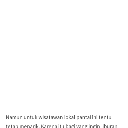
Namun untuk wisatawan lokal pantai ini tentu
tetap menarik. Karena itu bagi yang ingin liburan