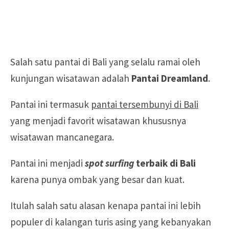
Salah satu pantai di Bali yang selalu ramai oleh
kunjungan wisatawan adalah
Pantai Dreamland
.
Pantai ini termasuk
pantai tersembunyi di Bali
yang menjadi favorit wisatawan khususnya
wisatawan mancanegara.
Pantai ini menjadi
spot
surfing
terbaik di Bali
karena punya ombak yang besar dan kuat.
Itulah salah satu alasan kenapa pantai ini lebih
populer di kalangan turis asing yang kebanyakan