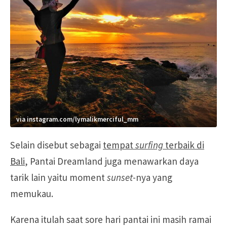
via instagram.com/lymalikmerciful_mm
Selain disebut sebagai
tempat
surfing
terbaik di
Bali
, Pantai Dreamland juga menawarkan daya
tarik lain yaitu moment
sunset
-nya yang
memukau.
Karena itulah saat sore hari pantai ini masih ramai