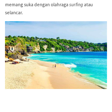
memang suka dengan olahraga
surfing
atau
selancar.