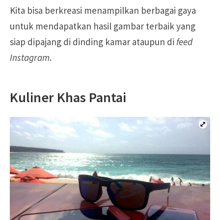
Kita bisa berkreasi menampilkan berbagai gaya
untuk mendapatkan hasil gambar terbaik yang
siap dipajang di dinding kamar ataupun di
feed
Instagram
.
Kuliner Khas Pantai