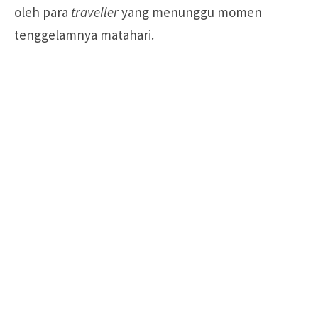
oleh para
traveller
yang menunggu momen
tenggelamnya matahari.