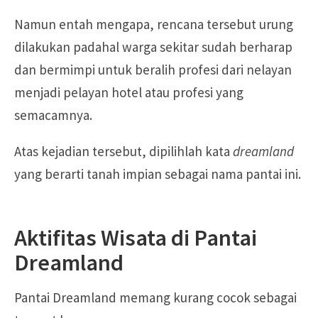
Namun entah mengapa, rencana tersebut urung
dilakukan padahal warga sekitar sudah berharap
dan bermimpi untuk beralih profesi dari nelayan
menjadi pelayan hotel atau profesi yang
semacamnya.
Atas kejadian tersebut, dipilihlah kata
dreamland
yang berarti tanah impian sebagai nama pantai ini.
Aktifitas Wisata di Pantai
Dreamland
Pantai Dreamland memang kurang cocok sebagai