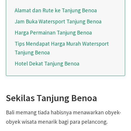
Alamat dan Rute ke Tanjung Benoa
Jam Buka Watersport Tanjung Benoa
Harga Permainan Tanjung Benoa
Tips Mendapat Harga Murah Watersport
Tanjung Benoa
Hotel Dekat Tanjung Benoa
Sekilas Tanjung Benoa
Bali memang tiada habisnya menawarkan obyek-
obyek wisata menarik bagi para pelancong.