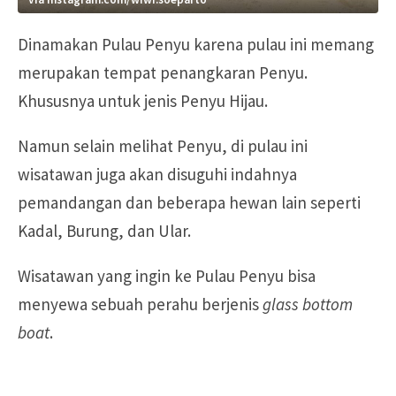
Dinamakan Pulau Penyu karena pulau ini memang
merupakan tempat penangkaran Penyu.
Khususnya untuk jenis Penyu Hijau.
Namun selain melihat Penyu, di pulau ini
wisatawan juga akan disuguhi indahnya
pemandangan dan beberapa hewan lain seperti
Kadal, Burung, dan Ular.
Wisatawan yang ingin ke Pulau Penyu bisa
menyewa sebuah perahu berjenis
glass bottom
boat
.