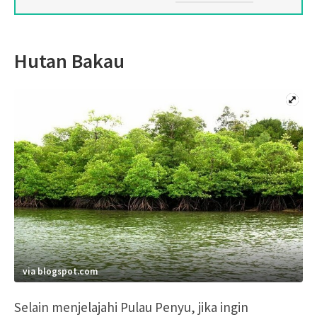
Hutan Bakau
via blogspot.com
Selain menjelajahi Pulau Penyu, jika ingin