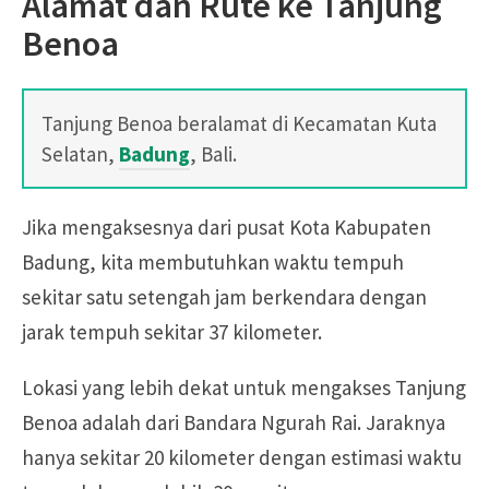
Alamat dan Rute ke Tanjung
Benoa
Tanjung Benoa beralamat di Kecamatan Kuta
Selatan,
Badung
, Bali.
Jika mengaksesnya dari pusat Kota Kabupaten
Badung, kita membutuhkan waktu tempuh
sekitar satu setengah jam berkendara dengan
jarak tempuh sekitar 37 kilometer.
Lokasi yang lebih dekat untuk mengakses Tanjung
Benoa adalah dari Bandara Ngurah Rai. Jaraknya
hanya sekitar 20 kilometer dengan estimasi waktu