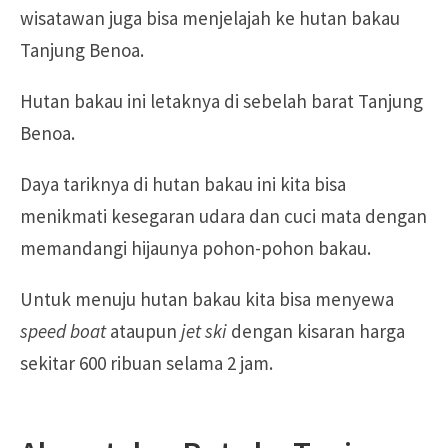
wisatawan juga bisa menjelajah ke hutan bakau
Tanjung Benoa.
Hutan bakau ini letaknya di sebelah barat Tanjung
Benoa.
Daya tariknya di hutan bakau ini kita bisa
menikmati kesegaran udara dan cuci mata dengan
memandangi hijaunya pohon-pohon bakau.
Untuk menuju hutan bakau kita bisa menyewa
speed boat
ataupun
jet ski
dengan kisaran harga
sekitar 600 ribuan selama 2 jam.