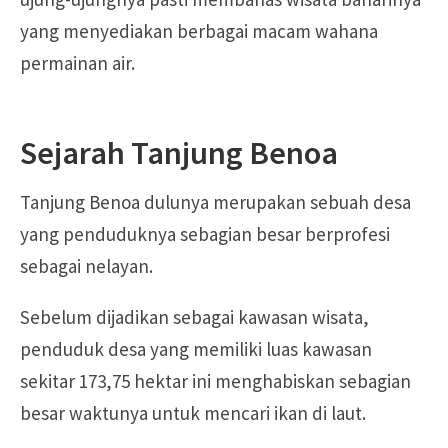
yang menyediakan berbagai macam wahana
permainan air.
Sejarah Tanjung Benoa
Tanjung Benoa dulunya merupakan sebuah desa
yang penduduknya sebagian besar berprofesi
sebagai nelayan.
Sebelum dijadikan sebagai kawasan wisata,
penduduk desa yang memiliki luas kawasan
sekitar 173,75 hektar ini menghabiskan sebagian
besar waktunya untuk mencari ikan di laut.