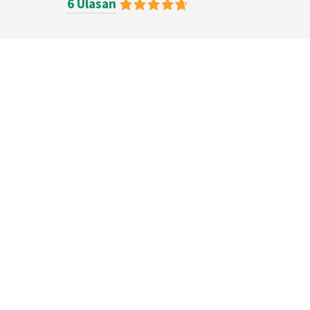
6 Ulasan