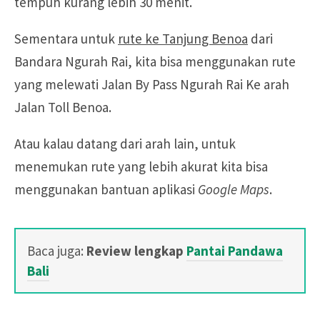
tempuh kurang lebih 30 menit.
Sementara untuk
rute ke Tanjung Benoa
dari
Bandara Ngurah Rai, kita bisa menggunakan rute
yang melewati Jalan By Pass Ngurah Rai Ke arah
Jalan Toll Benoa.
Atau kalau datang dari arah lain, untuk
menemukan rute yang lebih akurat kita bisa
menggunakan bantuan aplikasi
Google Maps
.
Baca juga:
Review lengkap
Pantai Pandawa
Bali