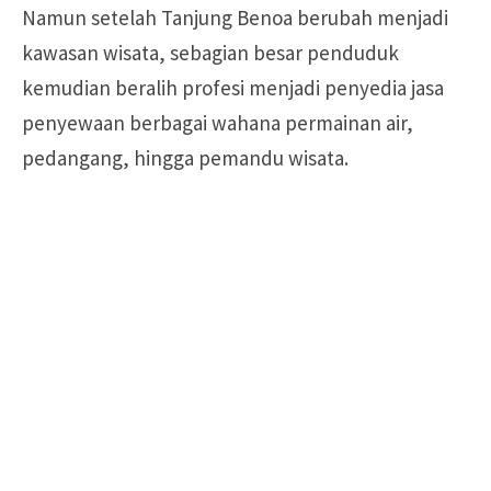
Namun setelah Tanjung Benoa berubah menjadi
kawasan wisata, sebagian besar penduduk
kemudian beralih profesi menjadi penyedia jasa
penyewaan berbagai wahana permainan air,
pedangang, hingga pemandu wisata.