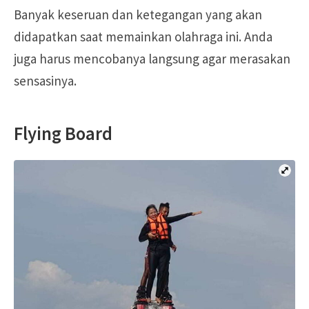
Banyak keseruan dan ketegangan yang akan
didapatkan saat memainkan olahraga ini. Anda
juga harus mencobanya langsung agar merasakan
sensasinya.
Flying Board