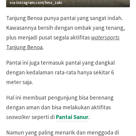
via instagram.com/hmz_zaki
Tanjung Benoa punya pantai yang sangat indah.
Kawasannya bersih dengan ombak yang tenang,
plus menjadi pusat segala aktifitas
watersports
Tanjung Benoa
.
Pantai ini juga termasuk pantai yang dangkal
dengan kedalaman rata-rata hanya sekitar 6
meter saja.
Hal ini membuat pengunjung bisa berenang
dengan aman dan bisa melakukan aktifitas
seawalker
seperti di
Pantai Sanur
.
Namun yang paling menarik dan menggoda di