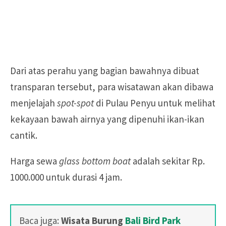
Dari atas perahu yang bagian bawahnya dibuat
transparan tersebut, para wisatawan akan dibawa
menjelajah
spot-spot
di Pulau Penyu untuk melihat
kekayaan bawah airnya yang dipenuhi ikan-ikan
cantik.
Harga sewa
glass bottom boat
adalah sekitar Rp.
1000.000 untuk durasi 4 jam.
Baca juga:
Wisata Burung
Bali Bird Park