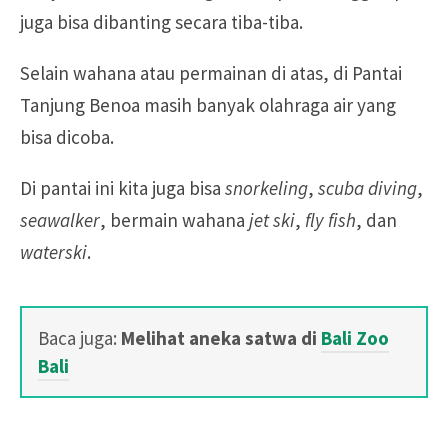
juga bisa dibanting secara tiba-tiba.
Selain wahana atau permainan di atas, di Pantai
Tanjung Benoa masih banyak olahraga air yang
bisa dicoba.
Di pantai ini kita juga bisa
snorkeling
,
scuba diving
,
seawalker
, bermain wahana
jet ski
,
fly fish
, dan
waterski
.
Baca juga:
Melihat aneka satwa di
Bali Zoo
Bali