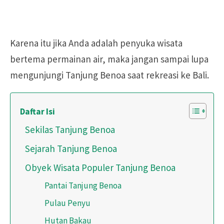
Karena itu jika Anda adalah penyuka wisata
bertema permainan air, maka jangan sampai lupa
mengunjungi Tanjung Benoa saat rekreasi ke Bali.
Daftar Isi
Sekilas Tanjung Benoa
Sejarah Tanjung Benoa
Obyek Wisata Populer Tanjung Benoa
Pantai Tanjung Benoa
Pulau Penyu
Hutan Bakau