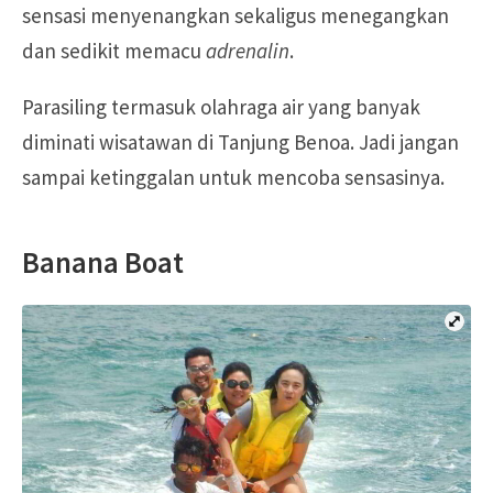
sensasi menyenangkan sekaligus menegangkan
dan sedikit memacu
adrenalin
.
Parasiling termasuk olahraga air yang banyak
diminati wisatawan di Tanjung Benoa. Jadi jangan
sampai ketinggalan untuk mencoba sensasinya.
Banana Boat