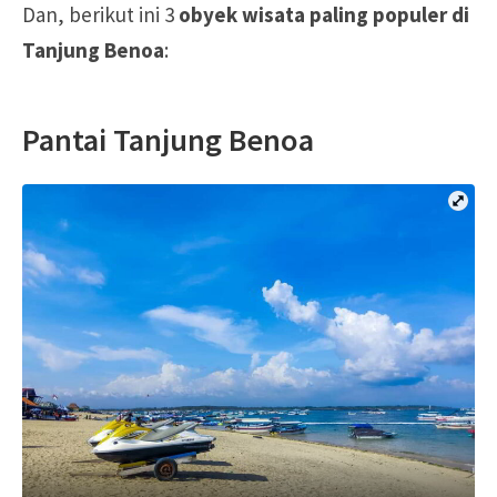
Dan, berikut ini 3
obyek wisata paling populer di
Tanjung Benoa
:
Pantai Tanjung Benoa