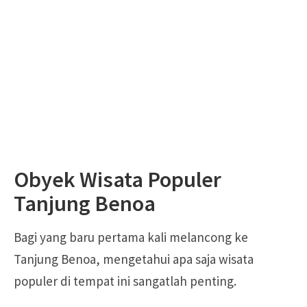
Obyek Wisata Populer
Tanjung Benoa
Bagi yang baru pertama kali melancong ke
Tanjung Benoa, mengetahui apa saja wisata
populer di tempat ini sangatlah penting.