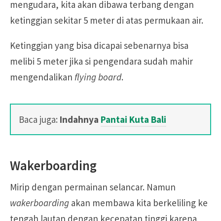
mengudara, kita akan dibawa terbang dengan
ketinggian sekitar 5 meter di atas permukaan air.
Ketinggian yang bisa dicapai sebenarnya bisa
melibi 5 meter jika si pengendara sudah mahir
mengendalikan
flying board
.
Baca juga:
Indahnya
Pantai Kuta Bali
Wakerboarding
Mirip dengan permainan selancar. Namun
wakerboarding
akan membawa kita berkeliling ke
tengah lautan dengan kecepatan tinggi karena