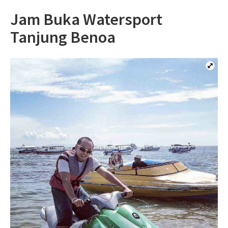
Jam Buka Watersport
Tanjung Benoa