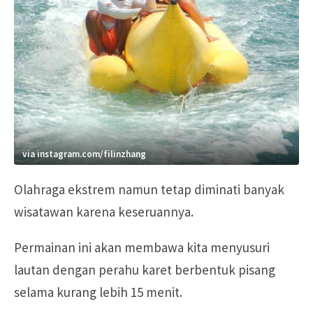
via instagram.com/filinzhang
Olahraga ekstrem namun tetap diminati banyak
wisatawan karena keseruannya.
Permainan ini akan membawa kita menyusuri
lautan dengan perahu karet berbentuk pisang
selama kurang lebih 15 menit.