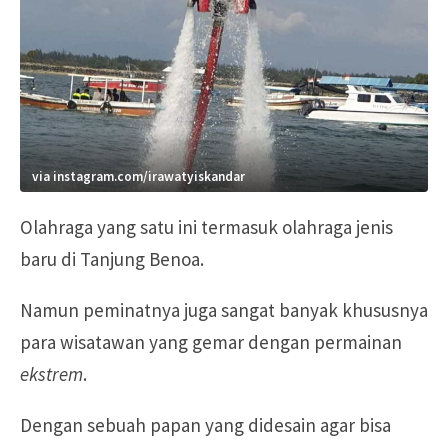
via instagram.com/irawatyiskandar
Olahraga yang satu ini termasuk olahraga jenis
baru di Tanjung Benoa.
Namun peminatnya juga sangat banyak khususnya
para wisatawan yang gemar dengan permainan
ekstrem
.
Dengan sebuah papan yang didesain agar bisa