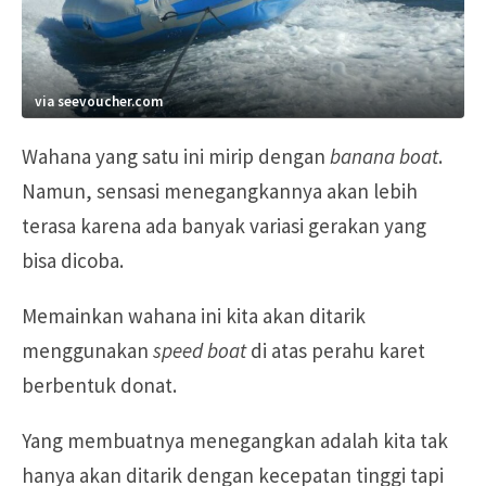
via seevoucher.com
Wahana yang satu ini mirip dengan
banana boat
.
Namun, sensasi menegangkannya akan lebih
terasa karena ada banyak variasi gerakan yang
bisa dicoba.
Memainkan wahana ini kita akan ditarik
menggunakan
speed boat
di atas perahu karet
berbentuk donat.
Yang membuatnya menegangkan adalah kita tak
hanya akan ditarik dengan kecepatan tinggi tapi