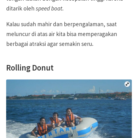
ditarik oleh
speed boat
.
Kalau sudah mahir dan berpengalaman, saat
meluncur di atas air kita bisa memperagakan
berbagai atraksi agar semakin seru.
Rolling Donut