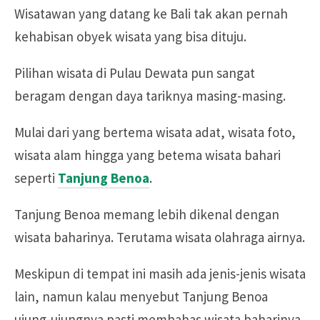
Wisatawan yang datang ke Bali tak akan pernah
kehabisan obyek wisata yang bisa dituju.
Pilihan wisata di Pulau Dewata pun sangat
beragam dengan daya tariknya masing-masing.
Mulai dari yang bertema wisata adat, wisata foto,
wisata alam hingga yang betema wisata bahari
seperti
Tanjung Benoa
.
Tanjung Benoa memang lebih dikenal dengan
wisata baharinya. Terutama wisata olahraga airnya.
Meskipun di tempat ini masih ada jenis-jenis wisata
lain, namun kalau menyebut Tanjung Benoa
ujung-ujungnya pasti membahas wisata baharinya