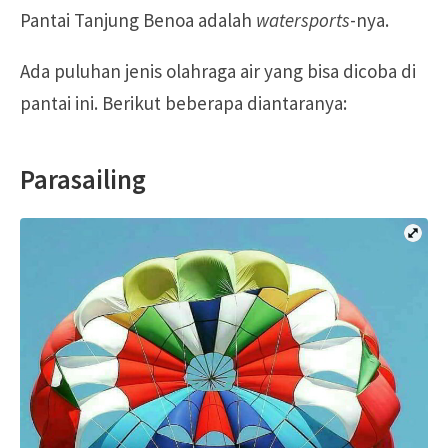
Pantai Tanjung Benoa adalah
watersports
-nya.
Ada puluhan jenis olahraga air yang bisa dicoba di
pantai ini. Berikut beberapa diantaranya:
Parasailing