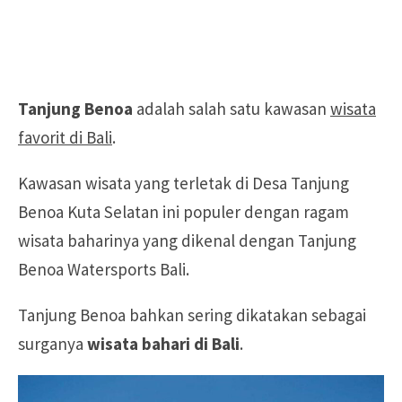
Tanjung Benoa
adalah salah satu kawasan
wisata
favorit di Bali
.
Kawasan wisata yang terletak di Desa Tanjung
Benoa Kuta Selatan ini populer dengan ragam
wisata baharinya yang dikenal dengan Tanjung
Benoa Watersports Bali.
Tanjung Benoa bahkan sering dikatakan sebagai
surganya
wisata bahari di Bali
.