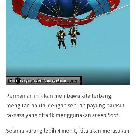
via instagram.com/sadayetana
Permainan ini akan membawa kita terbang
mengitari pantai dengan sebuah payung parasut
raksasa yang ditarik menggunakan
speed boat
.
Selama kurang lebih 4 menit, kita akan merasakan