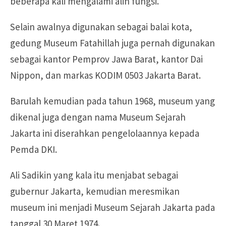
beberapa kali mengalami alih fungsi.
Selain awalnya digunakan sebagai balai kota,
gedung Museum Fatahillah juga pernah digunakan
sebagai kantor Pemprov Jawa Barat, kantor Dai
Nippon, dan markas KODIM 0503 Jakarta Barat.
Barulah kemudian pada tahun 1968, museum yang
dikenal juga dengan nama Museum Sejarah
Jakarta ini diserahkan pengelolaannya kepada
Pemda DKI.
Ali Sadikin yang kala itu menjabat sebagai
gubernur Jakarta, kemudian meresmikan
museum ini menjadi Museum Sejarah Jakarta pada
tanggal 30 Maret 1974.