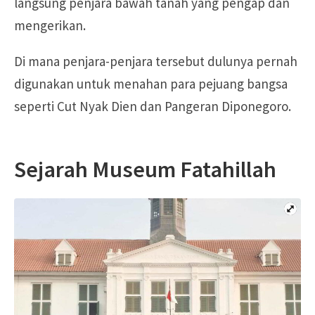
langsung penjara bawah tanah yang pengap dan
mengerikan.
Di mana penjara-penjara tersebut dulunya pernah
digunakan untuk menahan para pejuang bangsa
seperti Cut Nyak Dien dan Pangeran Diponegoro.
Sejarah Museum Fatahillah