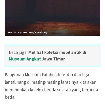
via instagram.com/essabieq
Baca juga:
Melihat koleksi mobil antik di
Museum Angkut
Jawa Timur
Bangunan Museum Fatahillah terdiri dari tiga
lantai. Yang di masing-masing lantainya kita akan
menemukan koleksi benda sejarah yang berbeda-
beda.