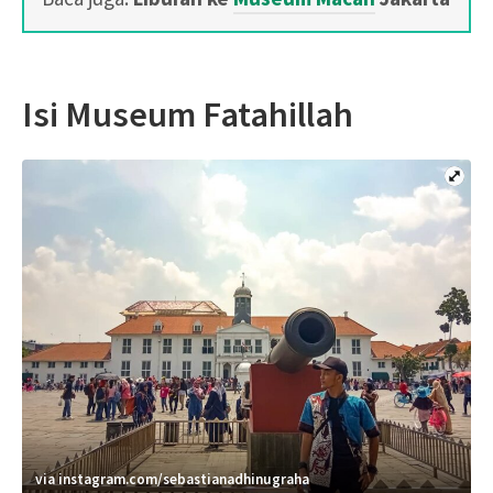
Isi Museum Fatahillah
via instagram.com/sebastianadhinugraha