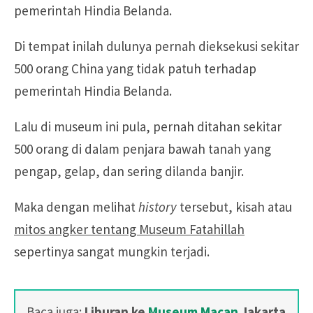
pemerintah Hindia Belanda.
Di tempat inilah dulunya pernah dieksekusi sekitar
500 orang China yang tidak patuh terhadap
pemerintah Hindia Belanda.
Lalu di museum ini pula, pernah ditahan sekitar
500 orang di dalam penjara bawah tanah yang
pengap, gelap, dan sering dilanda banjir.
Maka dengan melihat
history
tersebut, kisah atau
mitos angker tentang Museum Fatahillah
sepertinya sangat mungkin terjadi.
Baca juga:
Liburan ke
Museum Macan
Jakarta