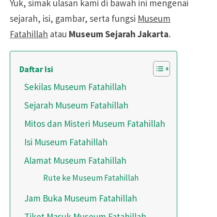
Yuk, simak ulasan kami di bawah ini mengenai
sejarah, isi, gambar, serta fungsi
Museum
Fatahillah
atau
Museum Sejarah Jakarta
.
Daftar Isi
Sekilas Museum Fatahillah
Sejarah Museum Fatahillah
Mitos dan Misteri Museum Fatahillah
Isi Museum Fatahillah
Alamat Museum Fatahillah
Rute ke Museum Fatahillah
Jam Buka Museum Fatahillah
Tiket Masuk Museum Fatahillah