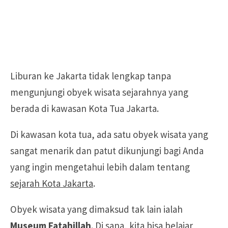
Liburan ke Jakarta tidak lengkap tanpa
mengunjungi obyek wisata sejarahnya yang
berada di kawasan Kota Tua Jakarta.
Di kawasan kota tua, ada satu obyek wisata yang
sangat menarik dan patut dikunjungi bagi Anda
yang ingin mengetahui lebih dalam tentang
sejarah Kota Jakarta
.
Obyek wisata yang dimaksud tak lain ialah
Museum Fatahillah
. Di sana, kita bisa belajar