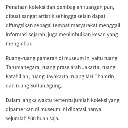
Penataan koleksi dan pembagian ruangan pun,
dibuat sangat artistik sehingga selain dapat
difungsikan sebagai tempat masyarakat menggali
informasi sejarah, juga menimbulkan kesan yang
menghibur.
Ruang-ruang pameran di museum ini yaitu ruang
Tarumanegara, ruang prasejarah Jakarta, ruang
Fatahillah, ruang Jayakarta, ruang MH Thamrin,
dan ruang Sultan Agung.
Dalam jangka waktu tertentu jumlah koleksi yang
dipamerkan di museum ini dibatasi hanya
sejumlah 500 buah saja.