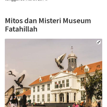
Mitos dan Misteri Museum
Fatahillah