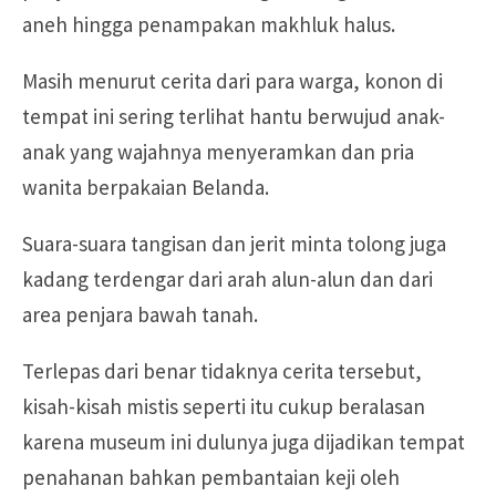
aneh hingga penampakan makhluk halus.
Masih menurut cerita dari para warga, konon di
tempat ini sering terlihat hantu berwujud anak-
anak yang wajahnya menyeramkan dan pria
wanita berpakaian Belanda.
Suara-suara tangisan dan jerit minta tolong juga
kadang terdengar dari arah alun-alun dan dari
area penjara bawah tanah.
Terlepas dari benar tidaknya cerita tersebut,
kisah-kisah mistis seperti itu cukup beralasan
karena museum ini dulunya juga dijadikan tempat
penahanan bahkan pembantaian keji oleh