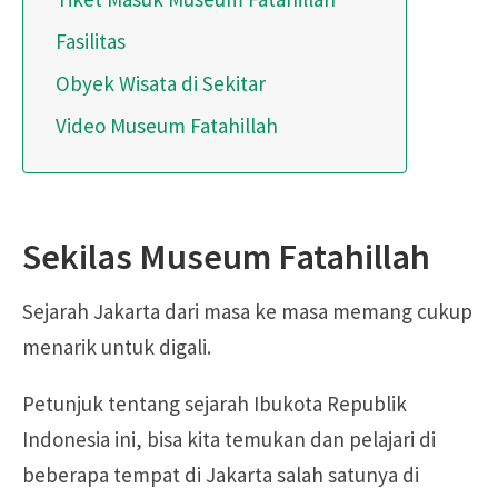
Fasilitas
Obyek Wisata di Sekitar
Video Museum Fatahillah
Sekilas Museum Fatahillah
Sejarah Jakarta dari masa ke masa memang cukup
menarik untuk digali.
Petunjuk tentang sejarah Ibukota Republik
Indonesia ini, bisa kita temukan dan pelajari di
beberapa tempat di Jakarta salah satunya di