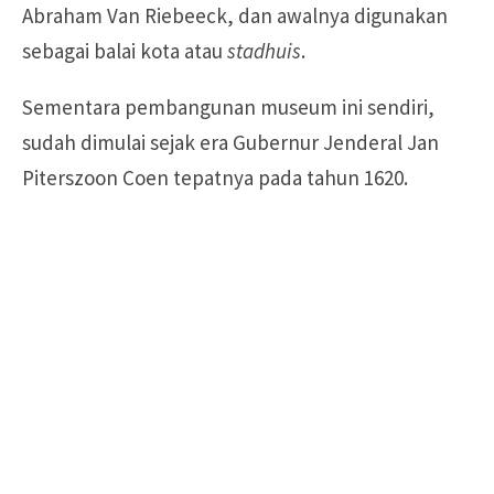
Abraham Van Riebeeck, dan awalnya digunakan
sebagai balai kota atau
stadhuis
.
Sementara pembangunan museum ini sendiri,
sudah dimulai sejak era Gubernur Jenderal Jan
Piterszoon Coen tepatnya pada tahun 1620.