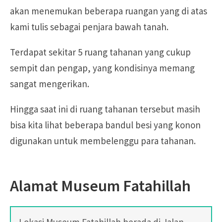
akan menemukan beberapa ruangan yang di atas
kami tulis sebagai penjara bawah tanah.
Terdapat sekitar 5 ruang tahanan yang cukup
sempit dan pengap, yang kondisinya memang
sangat mengerikan.
Hingga saat ini di ruang tahanan tersebut masih
bisa kita lihat beberapa bandul besi yang konon
digunakan untuk membelenggu para tahanan.
Alamat Museum Fatahillah
Lokasi Museum Fatahillah
berada di Jalan