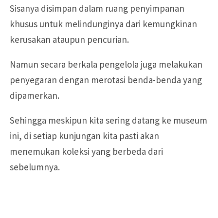
Sisanya disimpan dalam ruang penyimpanan
khusus untuk melindunginya dari kemungkinan
kerusakan ataupun pencurian.
Namun secara berkala pengelola juga melakukan
penyegaran dengan merotasi benda-benda yang
dipamerkan.
Sehingga meskipun kita sering datang ke museum
ini, di setiap kunjungan kita pasti akan
menemukan koleksi yang berbeda dari
sebelumnya.