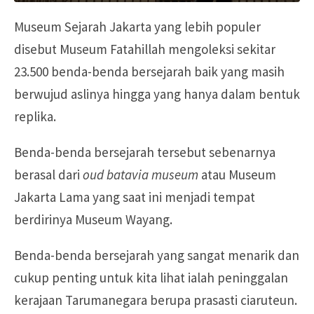
Museum Sejarah Jakarta yang lebih populer
disebut Museum Fatahillah mengoleksi sekitar
23.500 benda-benda bersejarah baik yang masih
berwujud aslinya hingga yang hanya dalam bentuk
replika.
Benda-benda bersejarah tersebut sebenarnya
berasal dari
oud batavia museum
atau Museum
Jakarta Lama yang saat ini menjadi tempat
berdirinya Museum Wayang.
Benda-benda bersejarah yang sangat menarik dan
cukup penting untuk kita lihat ialah peninggalan
kerajaan Tarumanegara berupa prasasti ciaruteun.