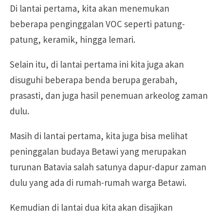
Di lantai pertama, kita akan menemukan
beberapa penginggalan VOC seperti patung-
patung, keramik, hingga lemari.
Selain itu, di lantai pertama ini kita juga akan
disuguhi beberapa benda berupa gerabah,
prasasti, dan juga hasil penemuan arkeolog zaman
dulu.
Masih di lantai pertama, kita juga bisa melihat
peninggalan budaya Betawi yang merupakan
turunan Batavia salah satunya dapur-dapur zaman
dulu yang ada di rumah-rumah warga Betawi.
Kemudian di lantai dua kita akan disajikan