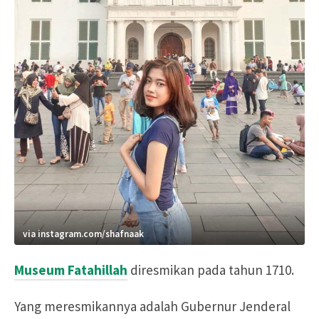
via instagram.com/shafnaak
Museum Fatahillah
diresmikan pada tahun 1710.
Yang meresmikannya adalah Gubernur Jenderal