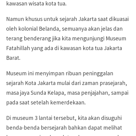
kawasan wisata kota tua.
Namun khusus untuk sejarah Jakarta saat dikuasai
oleh kolonial Belanda, semuanya akan jelas dan
terang benderang jika kita mengunjungi Museum
Fatahillah yang ada di kawasan kota tua Jakarta
Barat.
Museum ini menyimpan ribuan peninggalan
sejarah Kota Jakarta mulai dari zaman prasejarah,
masa jaya Sunda Kelapa, masa penjajahan, sampai
pada saat setelah kemerdekaan.
Di museum 3 lantai tersebut, kita akan disuguhi
benda-benda bersejarah bahkan dapat melihat