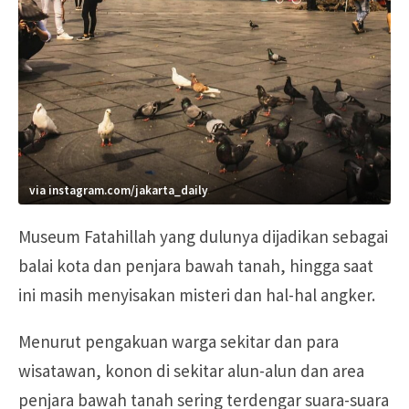
via instagram.com/jakarta_daily
Museum Fatahillah yang dulunya dijadikan sebagai
balai kota dan penjara bawah tanah, hingga saat
ini masih menyisakan misteri dan hal-hal angker.
Menurut pengakuan warga sekitar dan para
wisatawan, konon di sekitar alun-alun dan area
penjara bawah tanah sering terdengar suara-suara