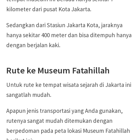
kilometer dari pusat Kota Jakarta.
Sedangkan dari Stasiun Jakarta Kota, jaraknya
hanya sekitar 400 meter dan bisa ditempuh hanya
dengan berjalan kaki.
Rute ke Museum Fatahillah
Untuk rute ke tempat wisata sejarah di Jakarta ini
sangatlah mudah.
Apapun jenis transportasi yang Anda gunakan,
rutenya sangat mudah ditemukan dengan
berpedoman pada peta lokasi Museum Fatahillah