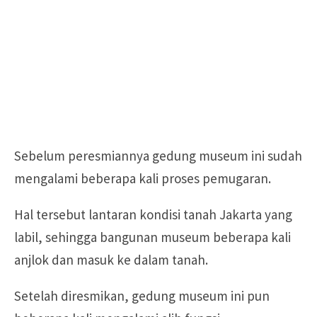
Sebelum peresmiannya gedung museum ini sudah
mengalami beberapa kali proses pemugaran.
Hal tersebut lantaran kondisi tanah Jakarta yang
labil, sehingga bangunan museum beberapa kali
anjlok dan masuk ke dalam tanah.
Setelah diresmikan, gedung museum ini pun