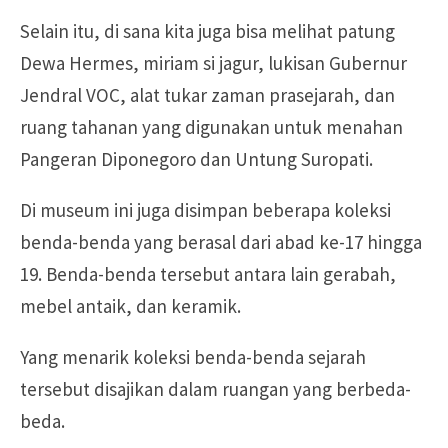
Selain itu, di sana kita juga bisa melihat patung
Dewa Hermes, miriam si jagur, lukisan Gubernur
Jendral VOC, alat tukar zaman prasejarah, dan
ruang tahanan yang digunakan untuk menahan
Pangeran Diponegoro dan Untung Suropati.
Di museum ini juga disimpan beberapa koleksi
benda-benda yang berasal dari abad ke-17 hingga
19. Benda-benda tersebut antara lain gerabah,
mebel antaik, dan keramik.
Yang menarik koleksi benda-benda sejarah
tersebut disajikan dalam ruangan yang berbeda-
beda.