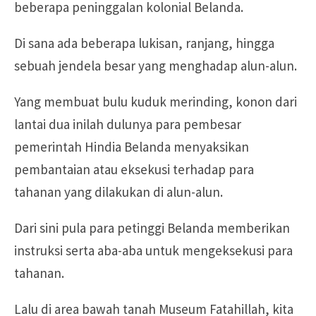
beberapa peninggalan kolonial Belanda.
Di sana ada beberapa lukisan, ranjang, hingga
sebuah jendela besar yang menghadap alun-alun.
Yang membuat bulu kuduk merinding, konon dari
lantai dua inilah dulunya para pembesar
pemerintah Hindia Belanda menyaksikan
pembantaian atau eksekusi terhadap para
tahanan yang dilakukan di alun-alun.
Dari sini pula para petinggi Belanda memberikan
instruksi serta aba-aba untuk mengeksekusi para
tahanan.
Lalu di area bawah tanah Museum Fatahillah, kita