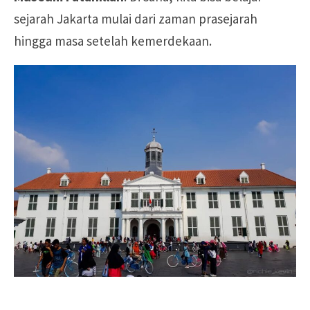
sejarah Jakarta mulai dari zaman prasejarah
hingga masa setelah kemerdekaan.