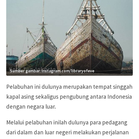
Sumber gambar: instagram.com/libraryofeve
Pelabuhan ini dulunya merupakan tempat singgah
kapal asing sekaligus pengubung antara Indonesia
dengan negara luar.
Melalui pelabuhan inilah dulunya para pedagang
dari dalam dan luar negeri melakukan perjalanan