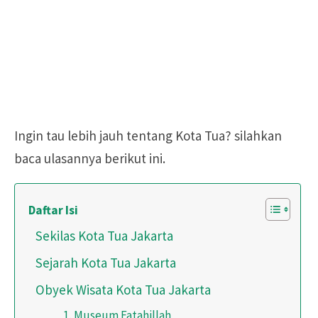
Ingin tau lebih jauh tentang Kota Tua? silahkan
baca ulasannya berikut ini.
Daftar Isi
Sekilas Kota Tua Jakarta
Sejarah Kota Tua Jakarta
Obyek Wisata Kota Tua Jakarta
1. Museum Fatahillah