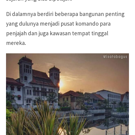
Di dalamnya berdiri beberapa bangunan penting
yang dulunya menjadi pusat komando para
penjajah dan juga kawasan tempat tinggal
mereka.