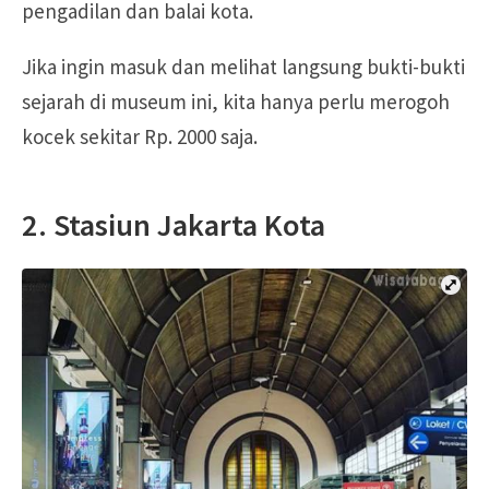
pengadilan dan balai kota.
Jika ingin masuk dan melihat langsung bukti-bukti
sejarah di museum ini, kita hanya perlu merogoh
kocek sekitar Rp. 2000 saja.
2. Stasiun Jakarta Kota