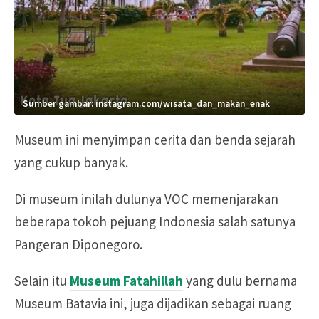
Sumber gambar: instagram.com/wisata_dan_makan_enak
Museum ini menyimpan cerita dan benda sejarah
yang cukup banyak.
Di museum inilah dulunya VOC memenjarakan
beberapa tokoh pejuang Indonesia salah satunya
Pangeran Diponegoro.
Selain itu
Museum Fatahillah
yang dulu bernama
Museum Batavia ini, juga dijadikan sebagai ruang