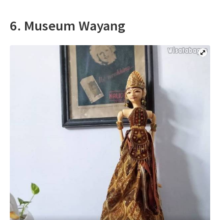
6. Museum Wayang