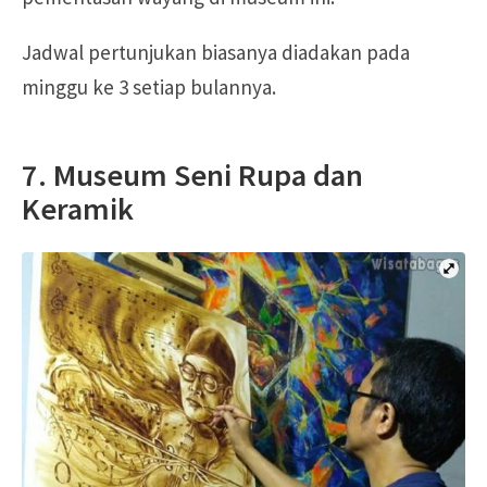
Jadwal pertunjukan biasanya diadakan pada
minggu ke 3 setiap bulannya.
7. Museum Seni Rupa dan
Keramik