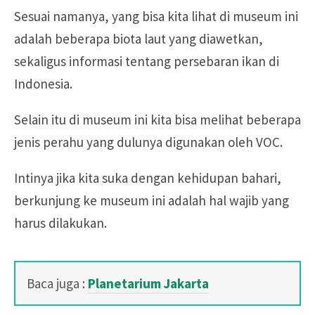
Sesuai namanya, yang bisa kita lihat di museum ini
adalah beberapa biota laut yang diawetkan,
sekaligus informasi tentang persebaran ikan di
Indonesia.
Selain itu di museum ini kita bisa melihat beberapa
jenis perahu yang dulunya digunakan oleh VOC.
Intinya jika kita suka dengan kehidupan bahari,
berkunjung ke museum ini adalah hal wajib yang
harus dilakukan.
Baca juga :
Planetarium Jakarta