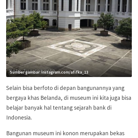
Sumber gambar: instagram.com/afifka_13
Selain bisa berfoto di depan bangunannya yang
bergaya khas Belanda, di museum ini kita juga bisa
belajar banyak hal tentang sejarah bank di
Indonesia.
Bangunan museum ini konon merupakan bekas