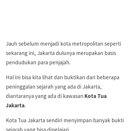
Jauh sebelum menjadi kota metropolitan seperti
sekarang ini, Jakarta dulunya merupakan basis
pendudukan para penjajah.
Hal ini bisa kita lihat dan buktikan dari beberapa
peninggalan sejarah yang ada di Jakarta,
diantaranya yang ada di kawasan
Kota Tua
Jakarta
.
Kota Tua Jakarta sendiri menyimpan banyak bukti
sejarah yang bisa dipelajari.