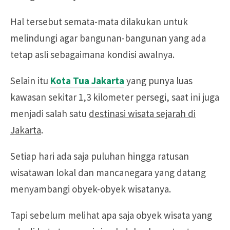
Hal tersebut semata-mata dilakukan untuk
melindungi agar bangunan-bangunan yang ada
tetap asli sebagaimana kondisi awalnya.
Selain itu
Kota Tua Jakarta
yang punya luas
kawasan sekitar 1,3 kilometer persegi, saat ini juga
menjadi salah satu
destinasi wisata sejarah di
Jakarta
.
Setiap hari ada saja puluhan hingga ratusan
wisatawan lokal dan mancanegara yang datang
menyambangi obyek-obyek wisatanya.
Tapi sebelum melihat apa saja obyek wisata yang