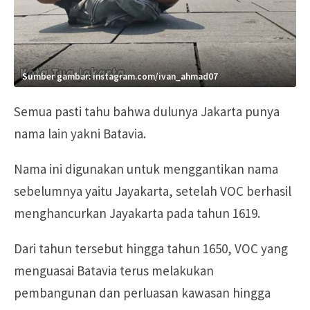
Sumber gambar: instagram.com/ivan_ahmad07
Semua pasti tahu bahwa dulunya Jakarta punya
nama lain yakni Batavia.
Nama ini digunakan untuk menggantikan nama
sebelumnya yaitu Jayakarta, setelah VOC berhasil
menghancurkan Jayakarta pada tahun 1619.
Dari tahun tersebut hingga tahun 1650, VOC yang
menguasai Batavia terus melakukan
pembangunan dan perluasan kawasan hingga