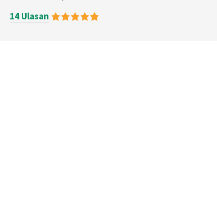
14 Ulasan