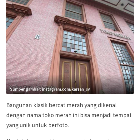
Sumber gambar: instagram.com/karsan_sv
Bangunan klasik bercat merah yang dikenal
dengan nama toko merah ini bisa menjadi tempat
yang unik untuk berfoto.