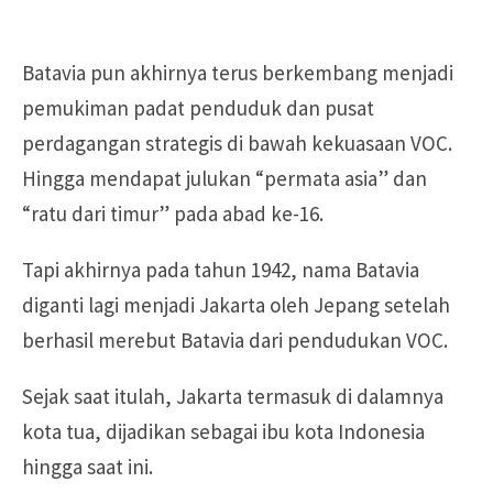
Batavia pun akhirnya terus berkembang menjadi
pemukiman padat penduduk dan pusat
perdagangan strategis di bawah kekuasaan VOC.
Hingga mendapat julukan “permata asia” dan
“ratu dari timur” pada abad ke-16.
Tapi akhirnya pada tahun 1942, nama Batavia
diganti lagi menjadi Jakarta oleh Jepang setelah
berhasil merebut Batavia dari pendudukan VOC.
Sejak saat itulah, Jakarta termasuk di dalamnya
kota tua, dijadikan sebagai ibu kota Indonesia
hingga saat ini.