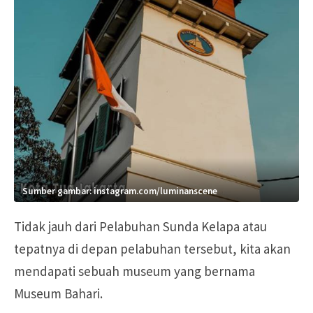
Sumber gambar: instagram.com/luminanscene
Tidak jauh dari Pelabuhan Sunda Kelapa atau
tepatnya di depan pelabuhan tersebut, kita akan
mendapati sebuah museum yang bernama
Museum Bahari.