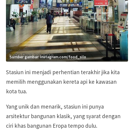
Sumber gambar: instagram.com/food_silo
Stasiun ini menjadi perhentian terakhir jika kita
memilih menggunakan kereta api ke kawasan
kota tua.
Yang unik dan menarik, stasiun ini punya
arsitektur bangunan klasik, yang syarat dengan
ciri khas bangunan Eropa tempo dulu.