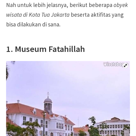
Nah untuk lebih jelasnya, berikut beberapa
obyek
wisata di Kota Tua Jakarta
beserta aktifitas yang
bisa dilakukan di sana.
1. Museum Fatahillah