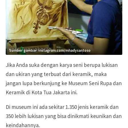
Sumber gambar: instagram.com/mhadysantoso
Jika Anda suka dengan karya seni berupa lukisan
dan ukiran yang terbuat dari keramik, maka
jangan lupa berkunjung ke Museum Seni Rupa dan
Keramik di Kota Tua Jakarta ini.
Di museum ini ada sekitar 1.350 jenis keramik dan
350 lebih lukisan yang bisa dinikmati keunikan dan
keindahannya.