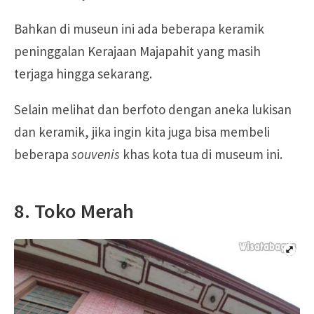
Bahkan di museun ini ada beberapa keramik
peninggalan Kerajaan Majapahit yang masih
terjaga hingga sekarang.
Selain melihat dan berfoto dengan aneka lukisan
dan keramik, jika ingin kita juga bisa membeli
beberapa
souvenis
khas kota tua di museum ini.
8. Toko Merah