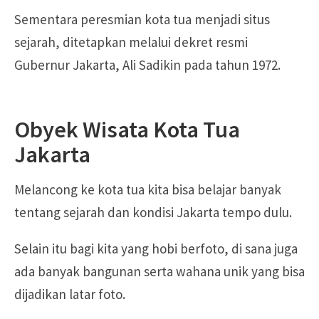
Sementara peresmian kota tua menjadi situs
sejarah, ditetapkan melalui dekret resmi
Gubernur Jakarta, Ali Sadikin pada tahun 1972.
Obyek Wisata Kota Tua
Jakarta
Melancong ke kota tua kita bisa belajar banyak
tentang sejarah dan kondisi Jakarta tempo dulu.
Selain itu bagi kita yang hobi berfoto, di sana juga
ada banyak bangunan serta wahana unik yang bisa
dijadikan latar foto.