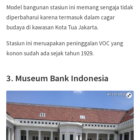
Model bangunan stasiun ini memang sengaja tidak
diperbaharui karena termasuk dalam cagar
budaya di kawasan Kota Tua Jakarta.
Stasiun ini meruapakan peninggalan VOC yang
konon sudah ada sejak tahun 1929.
3. Museum Bank Indonesia