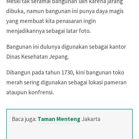
Meski tak seramai bangunan lain karena jarang
dibuka, namun bangunan ini punya daya magis
yang membuat kita penasaran ingin
menjadikannya sebagai latar foto.
Bangunan ini dulunya digunakan sebagai kantor
Dinas Kesehatan Jepang.
Dibangun pada tahun 1730, kini bangunan toko
merah sering digunakan sebagai lokasi pameran
ataupun konfrensi.
Baca juga:
Taman Menteng
Jakarta