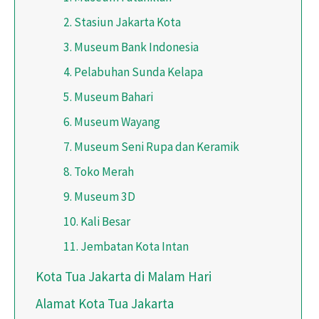
2. Stasiun Jakarta Kota
3. Museum Bank Indonesia
4. Pelabuhan Sunda Kelapa
5. Museum Bahari
6. Museum Wayang
7. Museum Seni Rupa dan Keramik
8. Toko Merah
9. Museum 3D
10. Kali Besar
11. Jembatan Kota Intan
Kota Tua Jakarta di Malam Hari
Alamat Kota Tua Jakarta