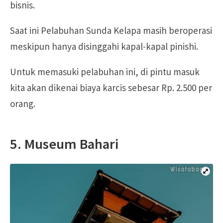
bisnis.
Saat ini Pelabuhan Sunda Kelapa masih beroperasi
meskipun hanya disinggahi kapal-kapal pinishi.
Untuk memasuki pelabuhan ini, di pintu masuk
kita akan dikenai biaya karcis sebesar Rp. 2.500 per
orang.
5. Museum Bahari