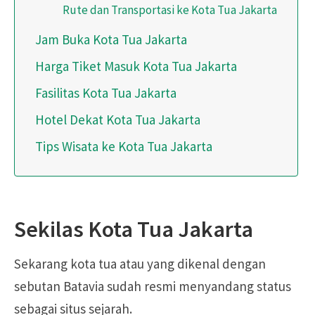
Rute dan Transportasi ke Kota Tua Jakarta
Jam Buka Kota Tua Jakarta
Harga Tiket Masuk Kota Tua Jakarta
Fasilitas Kota Tua Jakarta
Hotel Dekat Kota Tua Jakarta
Tips Wisata ke Kota Tua Jakarta
Sekilas Kota Tua Jakarta
Sekarang kota tua atau yang dikenal dengan
sebutan Batavia sudah resmi menyandang status
sebagai situs sejarah.