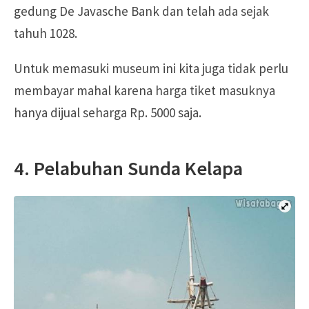
gedung De Javasche Bank dan telah ada sejak
tahuh 1028.
Untuk memasuki museum ini kita juga tidak perlu
membayar mahal karena harga tiket masuknya
hanya dijual seharga Rp. 5000 saja.
4. Pelabuhan Sunda Kelapa