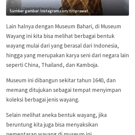
Sumber gambar: instagram.com/titiprawat
Lain halnya dengan Museum Bahari, di Museum
Wayang ini kita bisa melihat berbagai bentuk
wayang mulai dari yang berasal dari Indonesia,
hingga yang merupakan karya seni dari negara lain
seperti China, Thailand, dan Kamboja.
Museum ini dibangun sekitar tahun 1640, dan
memang ditujukan sebagai tempat menyimpan
koleksi berbagai jenis wayang.
Selain melihat aneka bentuk wayang, jika
beruntung kita juga bisa menyaksikan
pementasan wayang di museum ini.