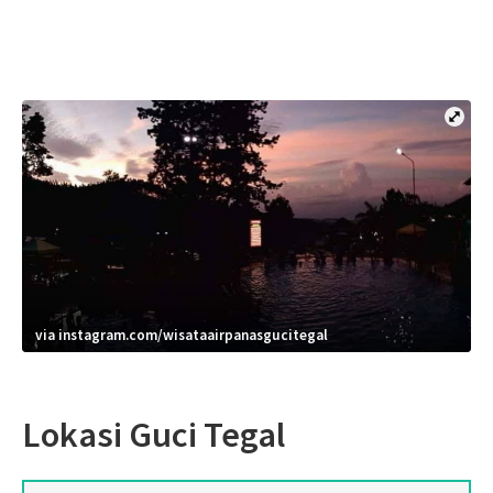
via instagram.com/wisataairpanasgucitegal
Lokasi Guci Tegal