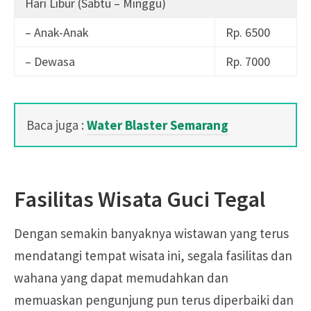
Hari Libur (Sabtu – Minggu)
– Anak-Anak
Rp. 6500
– Dewasa
Rp. 7000
Baca juga :
Water Blaster Semarang
Fasilitas Wisata Guci Tegal
Dengan semakin banyaknya wistawan yang terus
mendatangi tempat wisata ini, segala fasilitas dan
wahana yang dapat memudahkan dan
memuaskan pengunjung pun terus diperbaiki dan