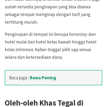
sudah tersedia penginapan yang bisa disewa
sebagai tempat menginap dengan tarif yang
terhitung murah.
Penginapan di tempat ini berupa
homestay
dan
hotel mulai dari hotel kelas bawah hingga hotel
kelas istimewa. Kalian tinggal pilih saja sesuai
selera dan ketersediaan dana.
Baca juga :
Rawa Pening
Oleh-oleh Khas Tegal di