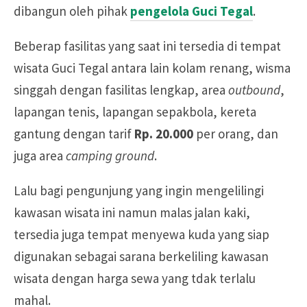
dibangun oleh pihak
pengelola Guci Tegal
.
Beberap fasilitas yang saat ini tersedia di tempat
wisata Guci Tegal antara lain kolam renang, wisma
singgah dengan fasilitas lengkap, area
outbound
,
lapangan tenis, lapangan sepakbola, kereta
gantung dengan tarif
Rp. 20.000
per orang, dan
juga area
camping ground
.
Lalu bagi pengunjung yang ingin mengelilingi
kawasan wisata ini namun malas jalan kaki,
tersedia juga tempat menyewa kuda yang siap
digunakan sebagai sarana berkeliling kawasan
wisata dengan harga sewa yang tdak terlalu
mahal.