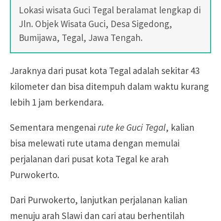
Lokasi wisata Guci Tegal beralamat lengkap di
Jln. Objek Wisata Guci, Desa Sigedong,
Bumijawa, Tegal, Jawa Tengah.
Jaraknya dari pusat kota Tegal adalah sekitar 43
kilometer dan bisa ditempuh dalam waktu kurang
lebih 1 jam berkendara.
Sementara mengenai
rute ke Guci Tegal
, kalian
bisa melewati rute utama dengan memulai
perjalanan dari pusat kota Tegal ke arah
Purwokerto.
Dari Purwokerto, lanjutkan perjalanan kalian
menuju arah Slawi dan cari atau berhentilah