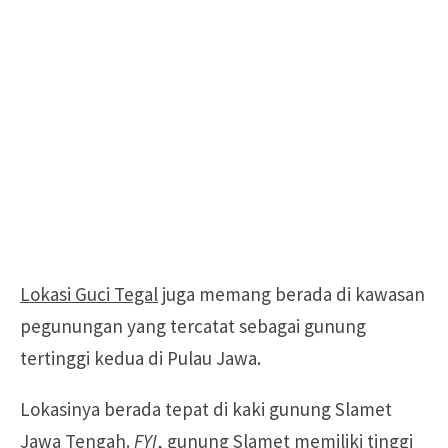
Lokasi Guci Tegal
juga memang berada di kawasan
pegunungan yang tercatat sebagai gunung
tertinggi kedua di Pulau Jawa.
Lokasinya berada tepat di kaki gunung Slamet
Jawa Tengah.
FYI
, gunung Slamet memiliki tinggi