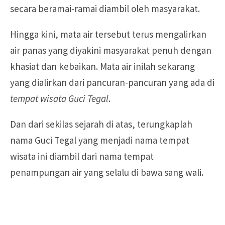
secara beramai-ramai diambil oleh masyarakat.
Hingga kini, mata air tersebut terus mengalirkan
air panas yang diyakini masyarakat penuh dengan
khasiat dan kebaikan. Mata air inilah sekarang
yang dialirkan dari pancuran-pancuran yang ada di
tempat wisata Guci Tegal
.
Dan dari sekilas sejarah di atas, terungkaplah
nama Guci Tegal yang menjadi nama tempat
wisata ini diambil dari nama tempat
penampungan air yang selalu di bawa sang wali.