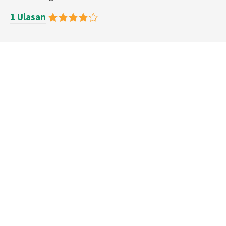
1 Ulasan