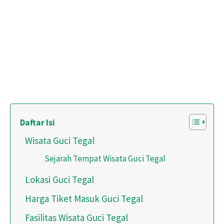
Daftar Isi
Wisata Guci Tegal
Sejarah Tempat Wisata Guci Tegal
Lokasi Guci Tegal
Harga Tiket Masuk Guci Tegal
Fasilitas Wisata Guci Tegal