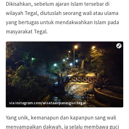
Dikisahkan, sebelum ajaran Islam tersebar di
wilayah Tegal, diutuslah seorang wali atau ulama
yang bertugas untuk mendakwahkan Islam pada
masyarakat Tegal.
via instagram.com/wisataairpanasgucitegal
Yang unik, kemanapun dan kapanpun sang wali
menyampaikan dakwah, ia selalu membawa guci