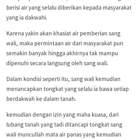
berisi air yang selalu diberikan kepada masyarakat
yang ia dakwahi.
Karena yakin akan khasiat air pemberian sang
wali, maka permintaan air dari masyarakat pun
semakin banyak hingga akhirnya tak mampu
dipenuhi secara langsung oleh sang wali.
Dalam kondisi seperti itu, sang wali kemudian
menancapkan tongkat yang selalu ia bawa setiap
berdakwah ke dalam tanah.
kemudian dengan izin yang maha kuasa, dari
lubang tanah yang tadi ditancapi tongkat sang
wali muncullah mata air panas yang kemudian