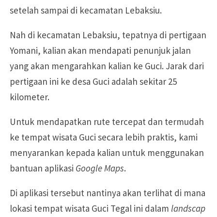
setelah sampai di kecamatan Lebaksiu.
Nah di kecamatan Lebaksiu, tepatnya di pertigaan
Yomani, kalian akan mendapati penunjuk jalan
yang akan mengarahkan kalian ke Guci. Jarak dari
pertigaan ini ke desa Guci adalah sekitar 25
kilometer.
Untuk mendapatkan rute tercepat dan termudah
ke tempat wisata Guci secara lebih praktis, kami
menyarankan kepada kalian untuk menggunakan
bantuan aplikasi
Google Maps
.
Di aplikasi tersebut nantinya akan terlihat di mana
lokasi tempat wisata Guci Tegal ini dalam
landscap