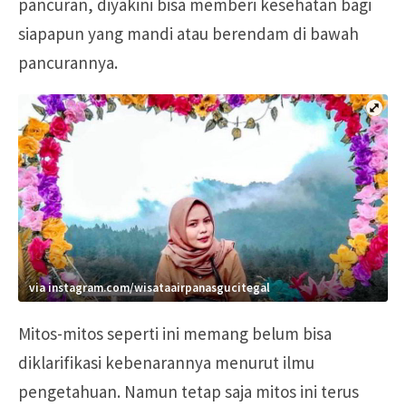
pancuran, diyakini bisa memberi kesehatan bagi
siapapun yang mandi atau berendam di bawah
pancurannya.
via instagram.com/wisataairpanasgucitegal
Mitos-mitos seperti ini memang belum bisa
diklarifikasi kebenarannya menurut ilmu
pengetahuan. Namun tetap saja mitos ini terus