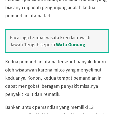
biasanya dipadati pengunjung adalah kedua
pemandian utama tadi.
Baca juga tempat wisata kren lainnya di
Jawah Tengah seperti
Watu Gunung
Kedua pemandian utama tersebut banyak diburu
oleh wisatawan karena mitos yang menyelimuti
keduanya. Konon, kedua tempat pemandian ini
dapat mengobati beragam penyakit misalnya
penyakit kulit dan rematik.
Bahkan untuk pemandian yang memiliki 13