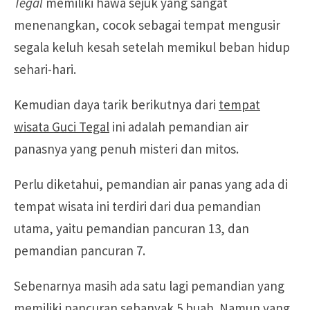
Tegal
memiliki hawa sejuk yang sangat
menenangkan, cocok sebagai tempat mengusir
segala keluh kesah setelah memikul beban hidup
sehari-hari.
Kemudian daya tarik berikutnya dari
tempat
wisata Guci Tegal
ini adalah pemandian air
panasnya yang penuh misteri dan mitos.
Perlu diketahui, pemandian air panas yang ada di
tempat wisata ini terdiri dari dua pemandian
utama, yaitu pemandian pancuran 13, dan
pemandian pancuran 7.
Sebenarnya masih ada satu lagi pemandian yang
memiliki pancuran sebanyak 5 buah. Namun yang