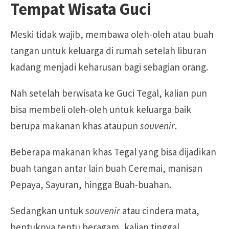
Tempat Wisata Guci
Meski tidak wajib, membawa oleh-oleh atau buah
tangan untuk keluarga di rumah setelah liburan
kadang menjadi keharusan bagi sebagian orang.
Nah setelah berwisata ke Guci Tegal, kalian pun
bisa membeli oleh-oleh untuk keluarga baik
berupa makanan khas ataupun
souvenir
.
Beberapa makanan khas Tegal yang bisa dijadikan
buah tangan antar lain buah Ceremai, manisan
Pepaya, Sayuran, hingga Buah-buahan.
Sedangkan untuk
souvenir
atau cindera mata,
bentuknya tentu beragam, kalian tinggal