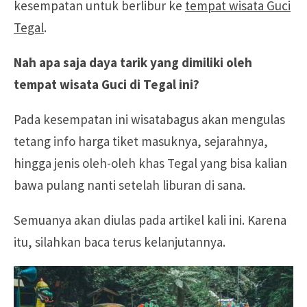
kesempatan untuk berlibur ke
tempat wisata Guci
Tegal
.
Nah apa saja daya tarik yang dimiliki oleh
tempat wisata Guci di Tegal ini?
Pada kesempatan ini wisatabagus akan mengulas
tetang info harga tiket masuknya, sejarahnya,
hingga jenis oleh-oleh khas Tegal yang bisa kalian
bawa pulang nanti setelah liburan di sana.
Semuanya akan diulas pada artikel kali ini. Karena
itu, silahkan baca terus kelanjutannya.