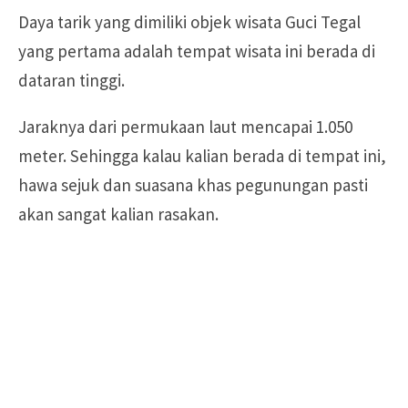
Daya tarik yang dimiliki objek wisata Guci Tegal
yang pertama adalah tempat wisata ini berada di
dataran tinggi.
Jaraknya dari permukaan laut mencapai 1.050
meter. Sehingga kalau kalian berada di tempat ini,
hawa sejuk dan suasana khas pegunungan pasti
akan sangat kalian rasakan.