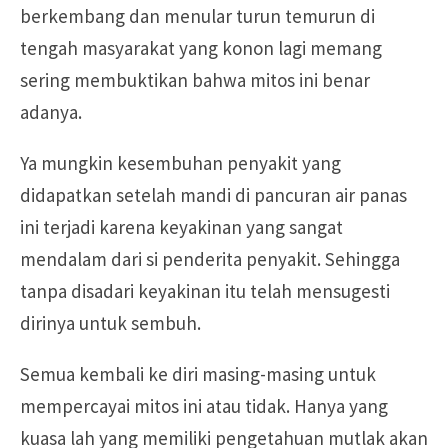
berkembang dan menular turun temurun di
tengah masyarakat yang konon lagi memang
sering membuktikan bahwa mitos ini benar
adanya.
Ya mungkin kesembuhan penyakit yang
didapatkan setelah mandi di pancuran air panas
ini terjadi karena keyakinan yang sangat
mendalam dari si penderita penyakit. Sehingga
tanpa disadari keyakinan itu telah mensugesti
dirinya untuk sembuh.
Semua kembali ke diri masing-masing untuk
mempercayai mitos ini atau tidak. Hanya yang
kuasa lah yang memiliki pengetahuan mutlak akan