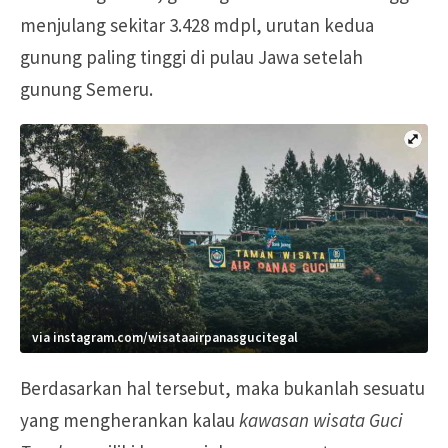
menjulang sekitar 3.428 mdpl, urutan kedua
gunung paling tinggi di pulau Jawa setelah
gunung Semeru.
via instagram.com/wisataairpanasgucitegal
Berdasarkan hal tersebut, maka bukanlah sesuatu
yang mengherankan kalau
kawasan wisata Guci