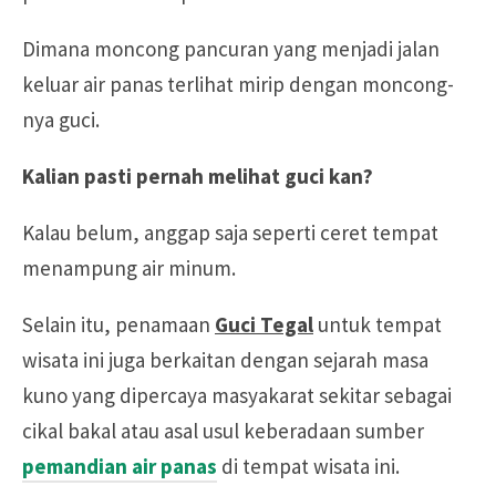
Dimana moncong pancuran yang menjadi jalan
keluar air panas terlihat mirip dengan moncong-
nya guci.
Kalian pasti pernah melihat guci kan?
Kalau belum, anggap saja seperti ceret tempat
menampung air minum.
Selain itu, penamaan
Guci Tegal
untuk tempat
wisata ini juga berkaitan dengan sejarah masa
kuno yang dipercaya masyakarat sekitar sebagai
cikal bakal atau asal usul keberadaan sumber
pemandian air panas
di tempat wisata ini.