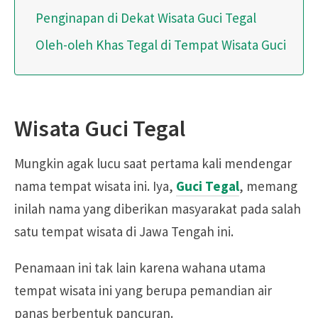
Penginapan di Dekat Wisata Guci Tegal
Oleh-oleh Khas Tegal di Tempat Wisata Guci
Wisata Guci Tegal
Mungkin agak lucu saat pertama kali mendengar
nama tempat wisata ini. Iya,
Guci Tegal
, memang
inilah nama yang diberikan masyarakat pada salah
satu tempat wisata di Jawa Tengah ini.
Penamaan ini tak lain karena wahana utama
tempat wisata ini yang berupa pemandian air
panas berbentuk pancuran.