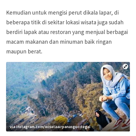
Kemudian untuk mengisi perut dikala lapar, di
beberapa titik di sekitar lokasi wisata juga sudah
berdiri lapak atau restoran yang menjual berbagai
macam makanan dan minuman baik ringan
maupun berat.
via instagram.com/wisataairpanasgucitegal