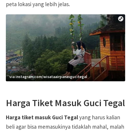
peta lokasi yang lebih jelas.
via instagram.com/wisataairpanasgucitegal
Harga Tiket Masuk Guci Tegal
Harga tiket masuk Guci Tegal
yang harus kalian
beli agar bisa memasukinya tidaklah mahal, malah