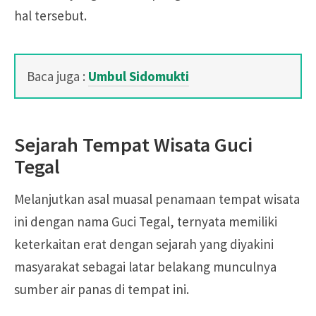
hal tersebut.
Baca juga :
Umbul Sidomukti
Sejarah Tempat Wisata Guci
Tegal
Melanjutkan asal muasal penamaan tempat wisata
ini dengan nama Guci Tegal, ternyata memiliki
keterkaitan erat dengan sejarah yang diyakini
masyarakat sebagai latar belakang munculnya
sumber air panas di tempat ini.