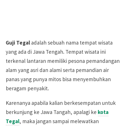
Guji Tegal
adalah sebuah nama tempat wisata
yang ada di Jawa Tengah. Tempat wisata ini
terkenal lantaran memiliki pesona pemandangan
alam yang asri dan alami serta pemandian air
panas yang punya mitos bisa menyembuhkan
beragam penyakit.
Karenanya apabila kalian berkesempatan untuk
berkunjung ke Jawa Tangah, apalagi ke
kota
Tegal
, maka jangan sampai melewatkan