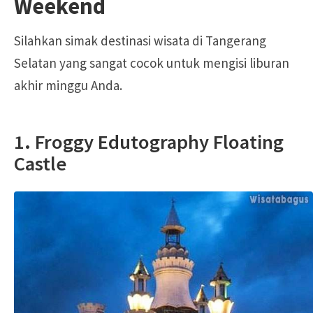
Weekend
Silahkan simak destinasi wisata di Tangerang
Selatan yang sangat cocok untuk mengisi liburan
akhir minggu Anda.
1
.
Froggy Edutography Floating
Castle