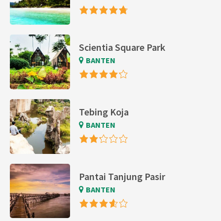
Scientia Square Park
BANTEN
Tebing Koja
BANTEN
Pantai Tanjung Pasir
BANTEN