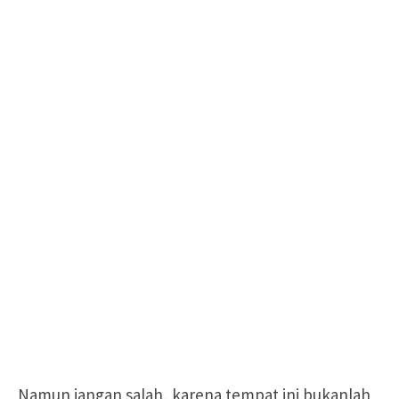
Namun jangan salah, karena tempat ini bukanlah