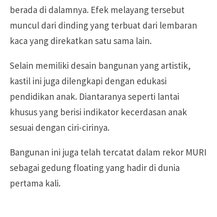
berada di dalamnya. Efek melayang tersebut
muncul dari dinding yang terbuat dari lembaran
kaca yang direkatkan satu sama lain.
Selain memiliki desain bangunan yang artistik,
kastil ini juga dilengkapi dengan edukasi
pendidikan anak. Diantaranya seperti lantai
khusus yang berisi indikator kecerdasan anak
sesuai dengan ciri-cirinya.
Bangunan ini juga telah tercatat dalam rekor MURI
sebagai gedung floating yang hadir di dunia
pertama kali.