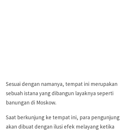
Sesuai dengan namanya, tempat ini merupakan
sebuah istana yang dibangun layaknya seperti
banungan di Moskow.
Saat berkunjung ke tempat ini, para pengunjung
akan dibuat dengan ilusi efek melayang ketika