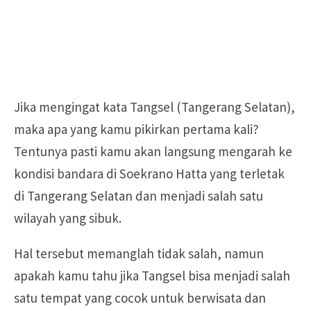
Jika mengingat kata Tangsel (Tangerang Selatan),
maka apa yang kamu pikirkan pertama kali?
Tentunya pasti kamu akan langsung mengarah ke
kondisi bandara di Soekrano Hatta yang terletak
di Tangerang Selatan dan menjadi salah satu
wilayah yang sibuk.
Hal tersebut memanglah tidak salah, namun
apakah kamu tahu jika Tangsel bisa menjadi salah
satu tempat yang cocok untuk berwisata dan