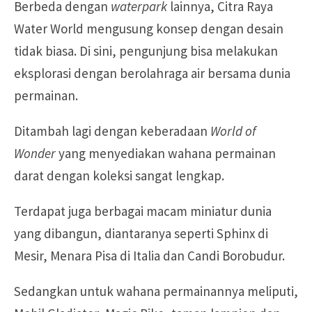
Berbeda dengan
waterpark
lainnya, Citra Raya
Water World mengusung konsep dengan desain
tidak biasa. Di sini, pengunjung bisa melakukan
eksplorasi dengan berolahraga air bersama dunia
permainan.
Ditambah lagi dengan keberadaan
World of
Wonder
yang menyediakan wahana permainan
darat dengan koleksi sangat lengkap.
Terdapat juga berbagai macam miniatur dunia
yang dibangun, diantaranya seperti Sphinx di
Mesir, Menara Pisa di Italia dan Candi Borobudur.
Sedangkan untuk wahana permainannya meliputi,