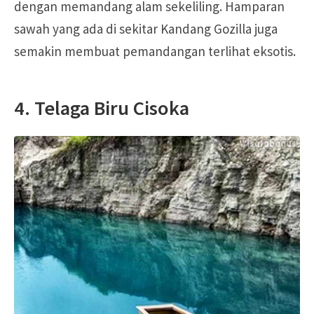
dengan memandang alam sekeliling. Hamparan
sawah yang ada di sekitar Kandang Gozilla juga
semakin membuat pemandangan terlihat eksotis.
4. Telaga Biru Cisoka