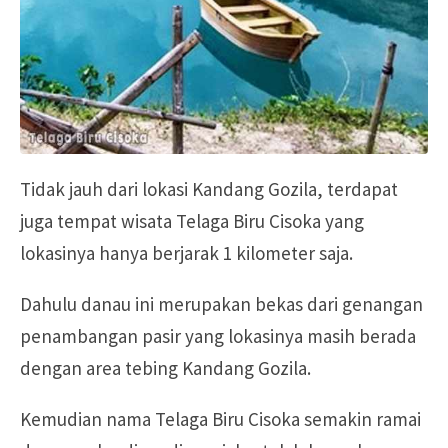
Tidak jauh dari lokasi Kandang Gozila, terdapat
juga tempat wisata Telaga Biru Cisoka yang
lokasinya hanya berjarak 1 kilometer saja.
Dahulu danau ini merupakan bekas dari genangan
penambangan pasir yang lokasinya masih berada
dengan area tebing Kandang Gozila.
Kemudian nama Telaga Biru Cisoka semakin ramai