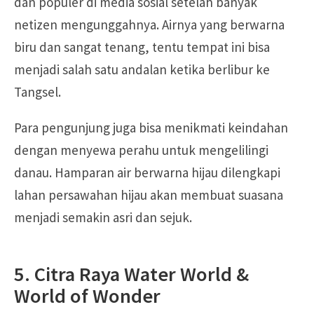
dan populer di media sosial setelah banyak
netizen mengunggahnya. Airnya yang berwarna
biru dan sangat tenang, tentu tempat ini bisa
menjadi salah satu andalan ketika berlibur ke
Tangsel.
Para pengunjung juga bisa menikmati keindahan
dengan menyewa perahu untuk mengelilingi
danau. Hamparan air berwarna hijau dilengkapi
lahan persawahan hijau akan membuat suasana
menjadi semakin asri dan sejuk.
5. Citra Raya Water World &
World of Wonder