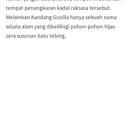
tempat penangkaran kadal raksasa tersebut.
Melainkan Kandang Gozilla hanya sebuah nama
wisata alam yang dikelilingi pohon-pohon hijau
sera susunan batu tebing.