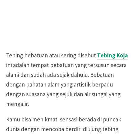
Tebing bebatuan atau sering disebut
Tebing Koja
ini adalah tempat bebatuan yang tersusun secara
alami dan sudah ada sejak dahulu. Bebatuan
dengan pahatan alam yang artistik berpadu
dengan suasana yang sejuk dan air sungai yang
mengalir.
Kamu bisa menikmati sensasi berada di puncak
dunia dengan mencoba berdiri diujung tebing