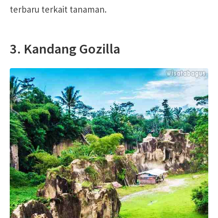
terbaru terkait tanaman.
3. Kandang Gozilla