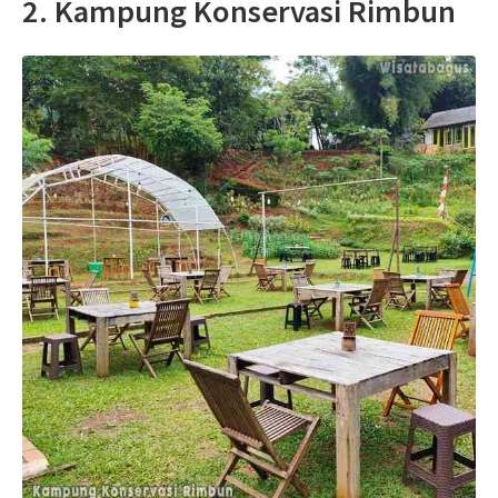
2. Kampung Konservasi Rimbun