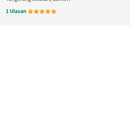
1 Ulasan