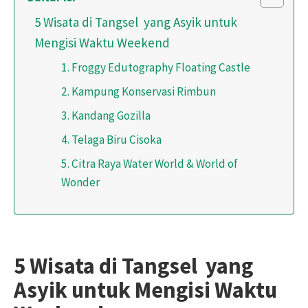
5 Wisata di Tangsel yang Asyik untuk
Mengisi Waktu Weekend
1. Froggy Edutography Floating Castle
2. Kampung Konservasi Rimbun
3. Kandang Gozilla
4. Telaga Biru Cisoka
5. Citra Raya Water World & World of
Wonder
5 Wisata di Tangsel yang
Asyik untuk Mengisi Waktu