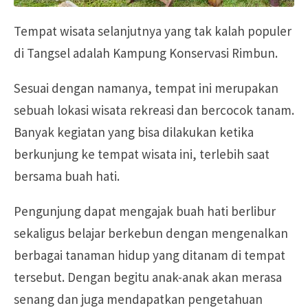
Tempat wisata selanjutnya yang tak kalah populer
di Tangsel adalah Kampung Konservasi Rimbun.
Sesuai dengan namanya, tempat ini merupakan
sebuah lokasi wisata rekreasi dan bercocok tanam.
Banyak kegiatan yang bisa dilakukan ketika
berkunjung ke tempat wisata ini, terlebih saat
bersama buah hati.
Pengunjung dapat mengajak buah hati berlibur
sekaligus belajar berkebun dengan mengenalkan
berbagai tanaman hidup yang ditanam di tempat
tersebut. Dengan begitu anak-anak akan merasa
senang dan juga mendapatkan pengetahuan