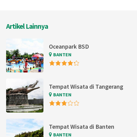
Artikel Lainnya
Oceanpark BSD
BANTEN
Tempat Wisata di Tangerang
BANTEN
Tempat Wisata di Banten
BANTEN