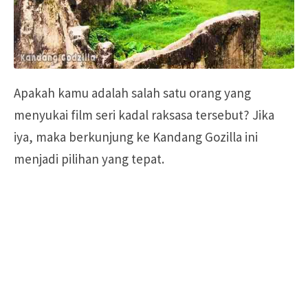
Apakah kamu adalah salah satu orang yang
menyukai film seri kadal raksasa tersebut? Jika
iya, maka berkunjung ke Kandang Gozilla ini
menjadi pilihan yang tepat.