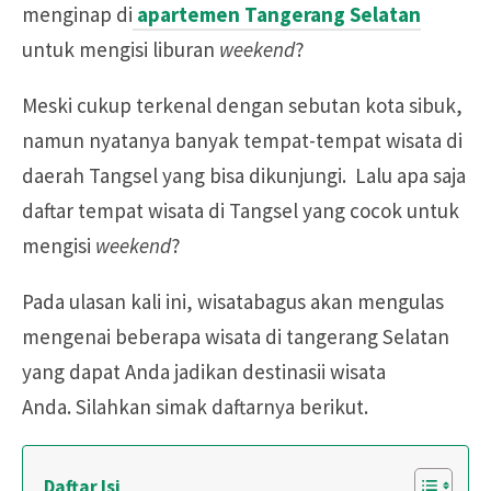
menginap di
apartemen Tangerang Selatan
untuk mengisi liburan
weekend
?
Meski cukup terkenal dengan sebutan kota sibuk,
namun nyatanya banyak tempat-tempat wisata di
daerah Tangsel yang bisa dikunjungi. Lalu apa saja
daftar tempat wisata di Tangsel yang cocok untuk
mengisi
weekend
?
Pada ulasan kali ini, wisatabagus akan mengulas
mengenai beberapa wisata di tangerang Selatan
yang dapat Anda jadikan destinasii wisata
Anda. Silahkan simak daftarnya berikut.
Daftar Isi