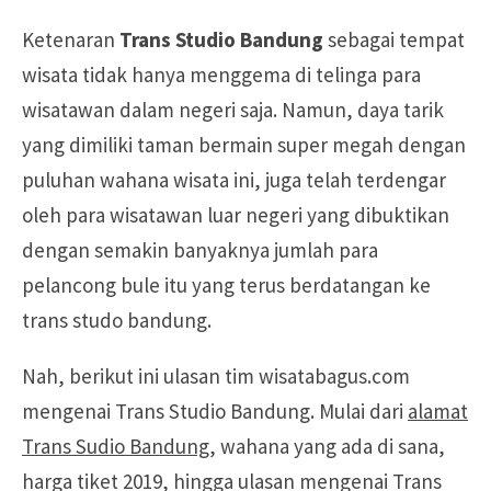
Ketenaran
Trans Studio Bandung
sebagai tempat
wisata tidak hanya menggema di telinga para
wisatawan dalam negeri saja. Namun, daya tarik
yang dimiliki taman bermain super megah dengan
puluhan wahana wisata ini, juga telah terdengar
oleh para wisatawan luar negeri yang dibuktikan
dengan semakin banyaknya jumlah para
pelancong bule itu yang terus berdatangan ke
trans studo bandung.
Nah, berikut ini ulasan tim wisatabagus.com
mengenai Trans Studio Bandung. Mulai dari
alamat
Trans Sudio Bandung
, wahana yang ada di sana,
harga tiket 2019, hingga ulasan mengenai Trans