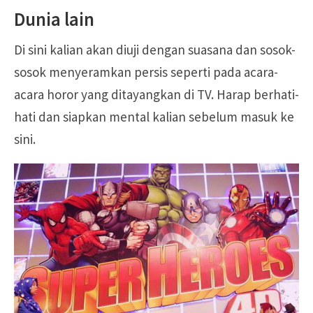
Dunia lain
Di sini kalian akan diuji dengan suasana dan sosok-
sosok menyeramkan persis seperti pada acara-
acara horor yang ditayangkan di TV. Harap berhati-
hati dan siapkan mental kalian sebelum masuk ke
sini.