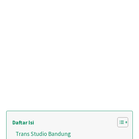
Daftar Isi
Trans Studio Bandung