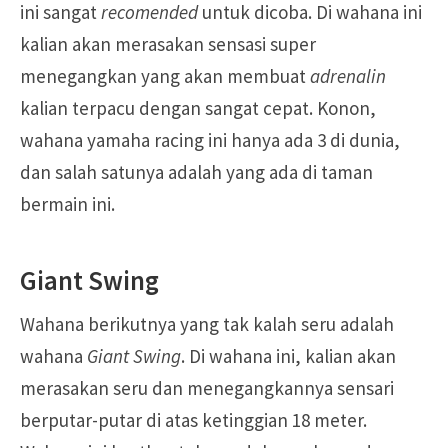
ini sangat
recomended
untuk dicoba. Di wahana ini
kalian akan merasakan sensasi super
menegangkan yang akan membuat
adrenalin
kalian terpacu dengan sangat cepat. Konon,
wahana yamaha racing ini hanya ada 3 di dunia,
dan salah satunya adalah yang ada di taman
bermain ini.
Giant Swing
Wahana berikutnya yang tak kalah seru adalah
wahana
Giant Swing
. Di wahana ini, kalian akan
merasakan seru dan menegangkannya sensari
berputar-putar di atas ketinggian 18 meter.