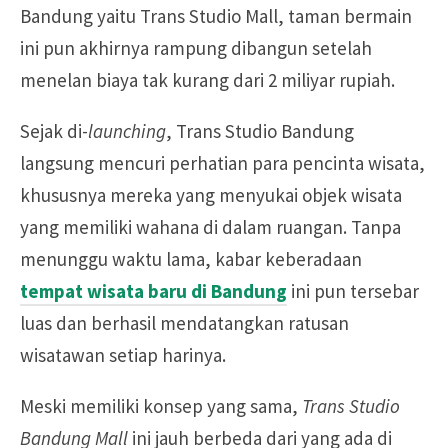
Bandung yaitu Trans Studio Mall, taman bermain
ini pun akhirnya rampung dibangun setelah
menelan biaya tak kurang dari 2 miliyar rupiah.
Sejak di-
launching
, Trans Studio Bandung
langsung mencuri perhatian para pencinta wisata,
khususnya mereka yang menyukai objek wisata
yang memiliki wahana di dalam ruangan. Tanpa
menunggu waktu lama, kabar keberadaan
tempat wisata baru di Bandung
ini pun tersebar
luas dan berhasil mendatangkan ratusan
wisatawan setiap harinya.
Meski memiliki konsep yang sama,
Trans Studio
Bandung Mall
ini jauh berbeda dari yang ada di