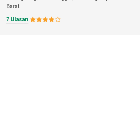
Barat
7 Ulasan