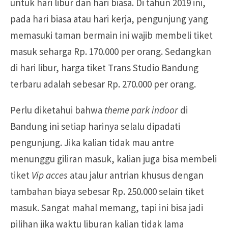
untuk hari libur dan hari biasa. Di tahun 2019 ini,
pada hari biasa atau hari kerja, pengunjung yang
memasuki taman bermain ini wajib membeli tiket
masuk seharga Rp. 170.000 per orang. Sedangkan
di hari libur, harga tiket Trans Studio Bandung
terbaru adalah sebesar Rp. 270.000 per orang.
Perlu diketahui bahwa
theme park indoor
di
Bandung ini setiap harinya selalu dipadati
pengunjung. Jika kalian tidak mau antre
menunggu giliran masuk, kalian juga bisa membeli
tiket
Vip acces
atau jalur antrian khusus dengan
tambahan biaya sebesar Rp. 250.000 selain tiket
masuk. Sangat mahal memang, tapi ini bisa jadi
pilihan jika waktu liburan kalian tidak lama