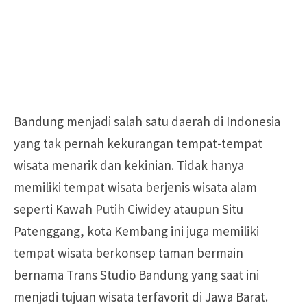
Bandung menjadi salah satu daerah di Indonesia
yang tak pernah kekurangan tempat-tempat
wisata menarik dan kekinian. Tidak hanya
memiliki tempat wisata berjenis wisata alam
seperti Kawah Putih Ciwidey ataupun Situ
Patenggang, kota Kembang ini juga memiliki
tempat wisata berkonsep taman bermain
bernama Trans Studio Bandung yang saat ini
menjadi tujuan wisata terfavorit di Jawa Barat.