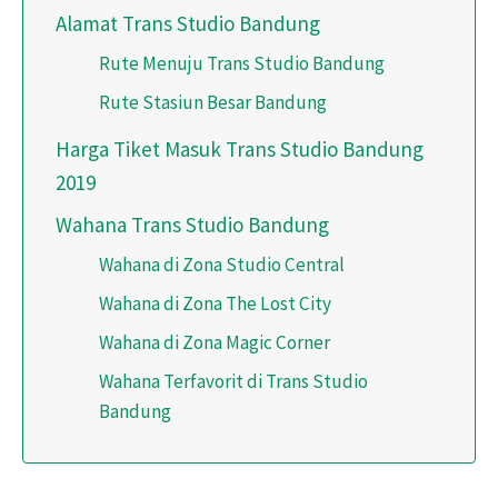
Alamat Trans Studio Bandung
Rute Menuju Trans Studio Bandung
Rute Stasiun Besar Bandung
Harga Tiket Masuk Trans Studio Bandung
2019
Wahana Trans Studio Bandung
Wahana di Zona Studio Central
Wahana di Zona The Lost City
Wahana di Zona Magic Corner
Wahana Terfavorit di Trans Studio
Bandung