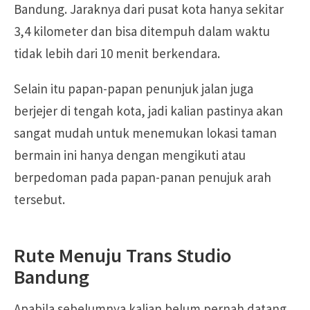
Bandung. Jaraknya dari pusat kota hanya sekitar
3,4 kilometer dan bisa ditempuh dalam waktu
tidak lebih dari 10 menit berkendara.
Selain itu papan-papan penunjuk jalan juga
berjejer di tengah kota, jadi kalian pastinya akan
sangat mudah untuk menemukan lokasi taman
bermain ini hanya dengan mengikuti atau
berpedoman pada papan-panan penujuk arah
tersebut.
Rute Menuju Trans Studio
Bandung
Apabila sebelumnya kalian belum pernah datang