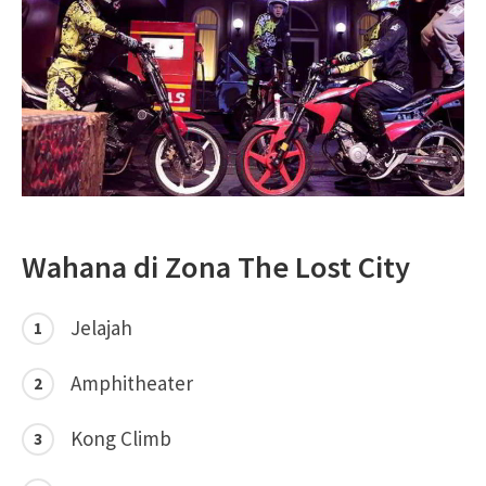
Wahana di Zona The Lost City
Jelajah
Amphitheater
Kong Climb