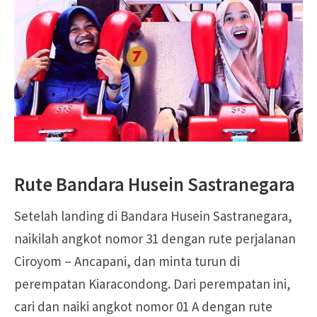
Rute Bandara Husein Sastranegara
Setelah landing di Bandara Husein Sastranegara,
naikilah angkot nomor 31 dengan rute perjalanan
Ciroyom – Ancapani, dan minta turun di
perempatan Kiaracondong. Dari perempatan ini,
cari dan naiki angkot nomor 01 A dengan rute