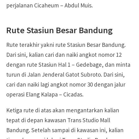
perjalanan Cicaheum – Abdul Muis.
Rute Stasiun Besar Bandung
Rute terakhir yakni rute Stasiun Besar Bandung.
Dari sini, kalian cari dan naiki angkot nomor 12
dengan rute Stasiun Hal 1 – Gedebage, dan minta
turun di Jalan Jenderal Gatot Subroto. Dari sini,
cari dan naiki lagi angkot nomor 30 dengan jalur
operasi Elang Kalapa – Cicadas.
Ketiga rute di atas akan mengantarkan kalian
tepat di depan kawasan Trans Studio Mall
Bandung. Setelah sampai di kawasan ini, kalian