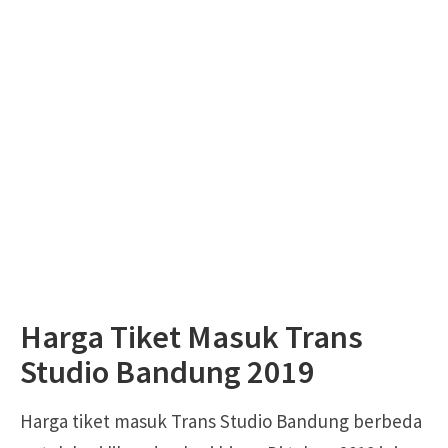
Harga Tiket Masuk Trans
Studio Bandung 2019
Harga tiket masuk Trans Studio Bandung berbeda