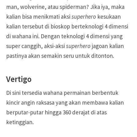
man, wolverine, atau spiderman? Jika iya, maka
kalian bisa menikmati aksi
superhero
kesukaan
kalian tersebut di bioskop berteknologi 4 dimensi
di wahana ini. Dengan teknologi 4 dimensi yang
super canggih, aksi-aksi
superhero
jagoan kalian
pastinya akan semakin seru untuk ditonton.
Vertigo
Di sini tersedia wahana permainan berbentuk
kincir angin raksasa yang akan membawa kalian
berputar-putar hingga 360 derajat di atas
ketinggian.