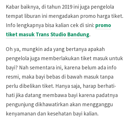
Kabar baiknya, di tahun 2019 ini juga pengelola
tempat liburan ini mengadakan promo harga tiket.
Info lengkapnya bisa kalian cek di sini:
promo
tiket masuk Trans Studio Bandung
.
Oh ya, mungkin ada yang bertanya apakah
pengelola juga memberlakukan tiket masuk untuk
bayi? Nah sementara ini, karena belum ada info
resmi, maka bayi bebas di bawah masuk tanpa
perlu dibelikan tiket. Hanya saja, harap berhati-
hati jika datang membawa bayi karena padatnya
pengunjung dikhawatirkan akan mengganggu
kenyamanan dan kesehatan bayi kalian.