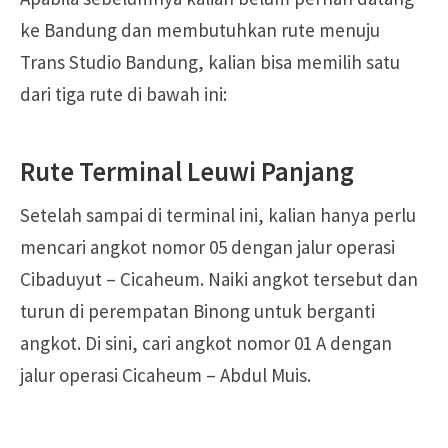
ke Bandung dan membutuhkan rute menuju
Trans Studio Bandung, kalian bisa memilih satu
dari tiga rute di bawah ini:
Rute Terminal Leuwi Panjang
Setelah sampai di terminal ini, kalian hanya perlu
mencari angkot nomor 05 dengan jalur operasi
Cibaduyut – Cicaheum. Naiki angkot tersebut dan
turun di perempatan Binong untuk berganti
angkot. Di sini, cari angkot nomor 01 A dengan
jalur operasi Cicaheum – Abdul Muis.