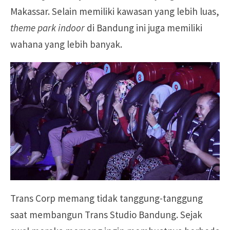
Makassar. Selain memiliki kawasan yang lebih luas,
theme park indoor
di Bandung ini juga memiliki
wahana yang lebih banyak.
Trans Corp memang tidak tanggung-tanggung
saat membangun Trans Studio Bandung. Sejak