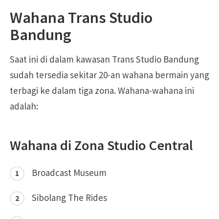
Wahana Trans Studio
Bandung
Saat ini di dalam kawasan Trans Studio Bandung
sudah tersedia sekitar 20-an wahana bermain yang
terbagi ke dalam tiga zona. Wahana-wahana ini
adalah:
Wahana di Zona Studio Central
Broadcast Museum
Sibolang The Rides