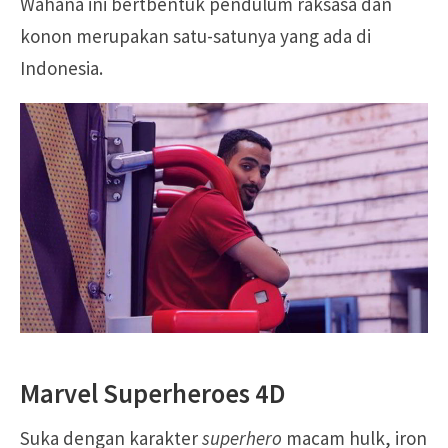
Wahana ini bertbentuk pendulum raksasa dan
konon merupakan satu-satunya yang ada di
Indonesia.
Marvel Superheroes 4D
Suka dengan karakter
superhero
macam hulk, iron