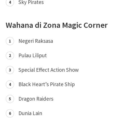
Sky Pirates
Wahana di Zona Magic Corner
Negeri Raksasa
Pulau Liliput
Special Effect Action Show
Black Heart’s Pirate Ship
Dragon Raiders
Dunia Lain