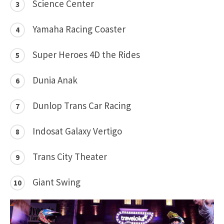
Science Center
Yamaha Racing Coaster
Super Heroes 4D the Rides
Dunia Anak
Dunlop Trans Car Racing
Indosat Galaxy Vertigo
Trans City Theater
Giant Swing