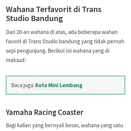
Wahana Terfavorit di Trans
Studio Bandung
Dari 20-an wahana di atas, ada beberapa wahan
favorit di Trans Studio bandung yang tidak pernah
sepi pengunjung. Berikut ini wahana yang di
maksud:
Baca juga:
Kota Mini Lembang
Yamaha Racing Coaster
Bagi kalian yang bernyali besar, wahana yang satu