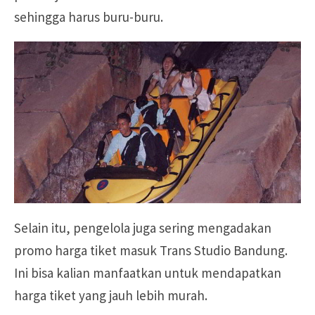
sehingga harus buru-buru.
Selain itu, pengelola juga sering mengadakan
promo harga tiket masuk Trans Studio Bandung.
Ini bisa kalian manfaatkan untuk mendapatkan
harga tiket yang jauh lebih murah.