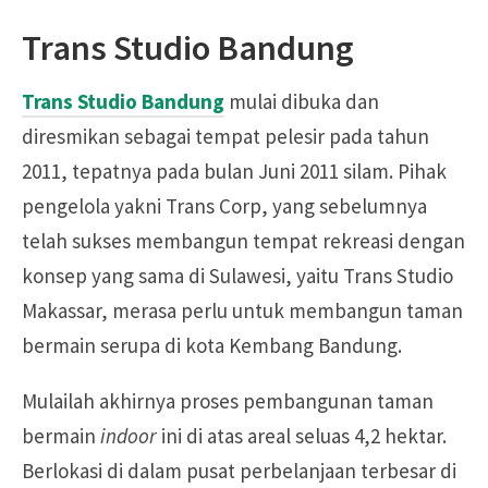
Trans Studio Bandung
Trans Studio Bandung
mulai dibuka dan
diresmikan sebagai tempat pelesir pada tahun
2011, tepatnya pada bulan Juni 2011 silam. Pihak
pengelola yakni Trans Corp, yang sebelumnya
telah sukses membangun tempat rekreasi dengan
konsep yang sama di Sulawesi, yaitu Trans Studio
Makassar, merasa perlu untuk membangun taman
bermain serupa di kota Kembang Bandung.
Mulailah akhirnya proses pembangunan taman
bermain
indoor
ini di atas areal seluas 4,2 hektar.
Berlokasi di dalam pusat perbelanjaan terbesar di