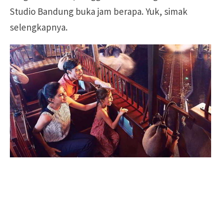
Studio Bandung buka jam berapa. Yuk, simak
selengkapnya.