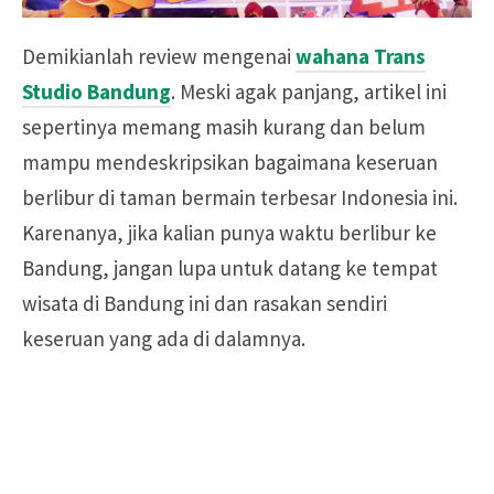
Demikianlah review mengenai
wahana Trans
Studio Bandung
. Meski agak panjang, artikel ini
sepertinya memang masih kurang dan belum
mampu mendeskripsikan bagaimana keseruan
berlibur di taman bermain terbesar Indonesia ini.
Karenanya, jika kalian punya waktu berlibur ke
Bandung, jangan lupa untuk datang ke tempat
wisata di Bandung ini dan rasakan sendiri
keseruan yang ada di dalamnya.