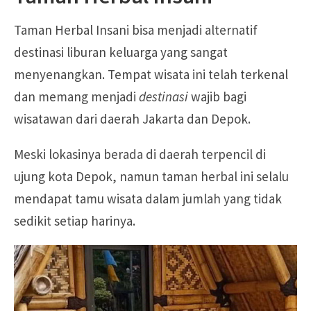
Taman Herbal Insani bisa menjadi alternatif
destinasi liburan keluarga yang sangat
menyenangkan. Tempat wisata ini telah terkenal
dan memang menjadi
destinasi
wajib bagi
wisatawan dari daerah Jakarta dan Depok.
Meski lokasinya berada di daerah terpencil di
ujung kota Depok, namun taman herbal ini selalu
mendapat tamu wisata dalam jumlah yang tidak
sedikit setiap harinya.