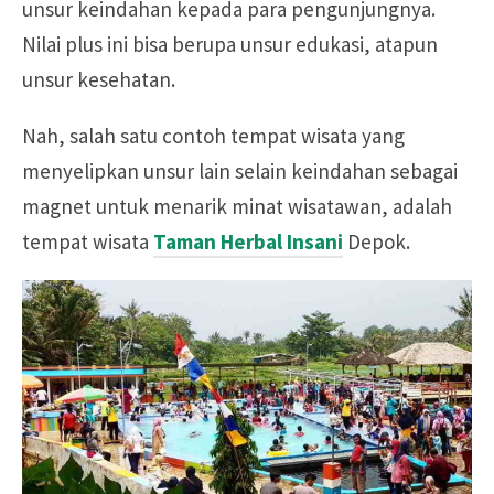
unsur keindahan kepada para pengunjungnya.
Nilai plus ini bisa berupa unsur edukasi, atapun
unsur kesehatan.
Nah, salah satu contoh tempat wisata yang
menyelipkan unsur lain selain keindahan sebagai
magnet untuk menarik minat wisatawan, adalah
tempat wisata
Taman Herbal Insani
Depok.