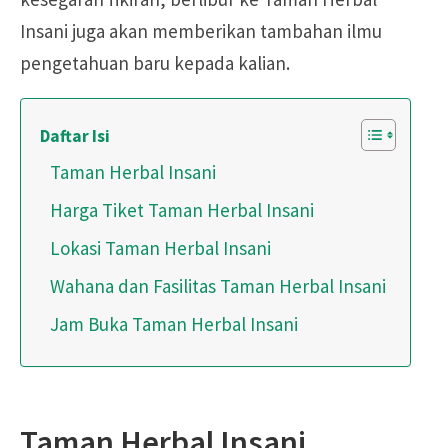
Insani juga akan memberikan tambahan ilmu
pengetahuan baru kepada kalian.
Daftar Isi
Taman Herbal Insani
Harga Tiket Taman Herbal Insani
Lokasi Taman Herbal Insani
Wahana dan Fasilitas Taman Herbal Insani
Jam Buka Taman Herbal Insani
Taman Herbal Insani