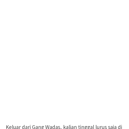
Keluar dari Gang Wadas, kalian tinggal lurus saja di