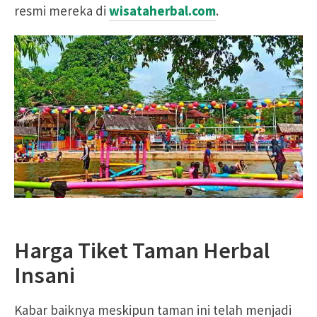
resmi mereka di
wisataherbal.com
.
Harga Tiket Taman Herbal
Insani
Kabar baiknya meskipun taman ini telah menjadi