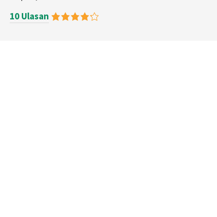
10 Ulasan