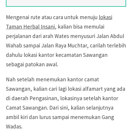
Mengenai rute atau cara untuk menuju
lokasi
Taman Herbal Insani
, kalian bisa memulai
perjalanan dari arah Wates menyusuri Jalan Abdul
Wahab sampai Jalan Raya Muchtar, carilah terlebih
dahulu lokasi kantor kecamatan Sawangan
sebagai patokan awal.
Nah setelah menemukan kantor camat
Sawangan, kalian cari lagi lokasi alfamart yang ada
di daerah Pengasinan, lokasinya setelah kantor
Camat Sawangan. Dari sini, kalian selanjutnya
ambil kiri dan lurus sampai menemukan Gang
Wadas.