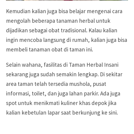
Kemudian kalian juga bisa belajar mengenai cara
mengolah beberapa tanaman herbal untuk
dijadikan sebagai obat tradisional. Kalau kalian
ingin mencoba langsung di rumah, kalian juga bisa
membeli tanaman obat di taman ini.
Selain wahana, fasilitas di Taman Herbal Insani
sekarang juga sudah semakin lengkap. Di sekitar
area taman telah tersedia mushola, pusat
informasi, toilet, dan juga lahan parkir. Ada juga
spot untuk menikmati kuliner khas depok jika
kalian kebetulan lapar saat berkunjung ke sini.