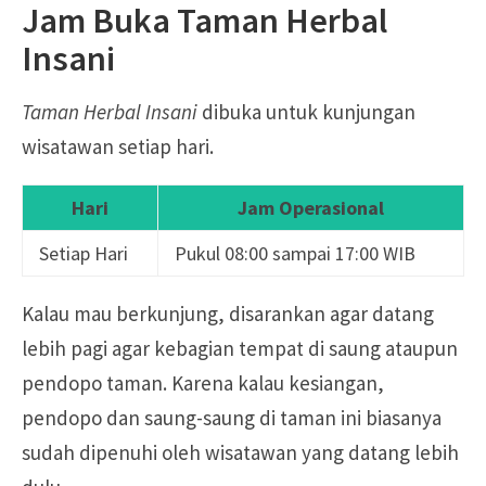
Jam Buka Taman Herbal
Insani
Taman Herbal Insani
dibuka untuk kunjungan
wisatawan setiap hari.
Hari
Jam Operasional
Setiap Hari
Pukul 08:00 sampai 17:00 WIB
Kalau mau berkunjung, disarankan agar datang
lebih pagi agar kebagian tempat di saung ataupun
pendopo taman. Karena kalau kesiangan,
pendopo dan saung-saung di taman ini biasanya
sudah dipenuhi oleh wisatawan yang datang lebih