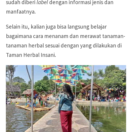
sudah diberi
label
dengan informasi jenis dan
manfaatnya.
Selain itu, kalian juga bisa langsung belajar
bagaimana cara menanam dan merawat tanaman-
tanaman herbal sesuai dengan yang dilakukan di
Taman Herbal Insani.