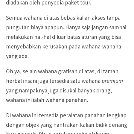
diadakan oleh penyedia paket tour.
Semua wahana di atas bebas kalian akses tanpa
pungutan biaya apapun. Hanya saja jangan sampai
melakukan hal-hal diluar batas aturan yang bisa
menyebabkan kerusakan pada wahana-wahana
yang ada.
Oh ya, selain wahana gratisan di atas, di taman
herbal insani juga tersedia satu wahana
premium
yang nampaknya juga disukai banyak orang,
wahana ini ialah wahana panahan.
Di wahana ini tersedia peralatan panahan lengkap
dengan objek yang nanti akan kalian bidik denang