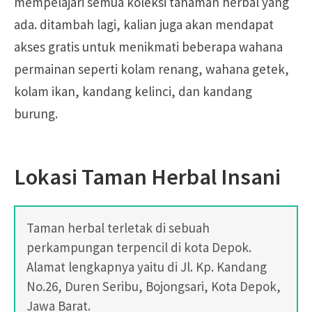
mempelajari semua koleksi tanaman herbal yang
ada. ditambah lagi, kalian juga akan mendapat
akses gratis untuk menikmati beberapa wahana
permainan seperti kolam renang, wahana getek,
kolam ikan, kandang kelinci, dan kandang
burung.
Lokasi Taman Herbal Insani
Taman herbal terletak di sebuah
perkampungan terpencil di kota Depok.
Alamat lengkapnya yaitu di Jl. Kp. Kandang
No.26, Duren Seribu, Bojongsari, Kota Depok,
Jawa Barat.