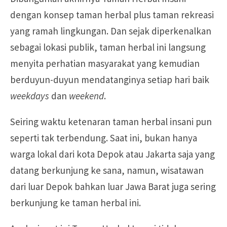
dengan konsep taman herbal plus taman rekreasi
yang ramah lingkungan. Dan sejak diperkenalkan
sebagai lokasi publik, taman herbal ini langsung
menyita perhatian masyarakat yang kemudian
berduyun-duyun mendatanginya setiap hari baik
weekdays
dan
weekend
.
Seiring waktu ketenaran taman herbal insani pun
seperti tak terbendung. Saat ini, bukan hanya
warga lokal dari kota Depok atau Jakarta saja yang
datang berkunjung ke sana, namun, wisatawan
dari luar Depok bahkan luar Jawa Barat juga sering
berkunjung ke taman herbal ini.