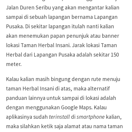
Jalan Duren Seribu yang akan mengantar kalian
sampai di sebuah lapangan bernama Lapangan
Pusaka. Di sekitar lapangan itulah nanti kalian
akan menemukan papan penunjuk atau banner
lokasi Taman Herbal Insani. Jarak lokasi Taman
Herbal dari Lapangan Pusaka adalah sekitar 150
meter.
Kalau kalian masih bingung dengan rute menuju
taman Herbal Insani di atas, maka alternatif
panduan lainnya untuk sampai di lokasi adalah
dengan menggunakan Google Maps. Kalau
aplikasinya sudah
terinstall
di
smartphone
kalian,
maka silahkan ketik saja alamat atau nama taman