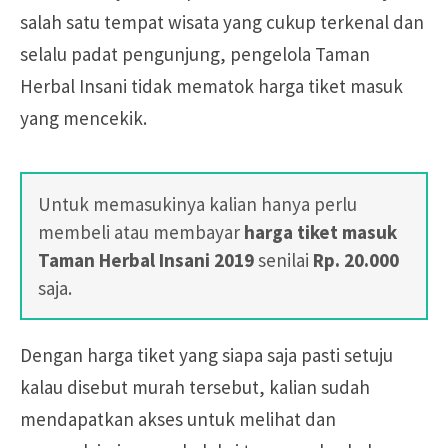
salah satu tempat wisata yang cukup terkenal dan
selalu padat pengunjung, pengelola Taman
Herbal Insani tidak mematok harga tiket masuk
yang mencekik.
Untuk memasukinya kalian hanya perlu
membeli atau membayar
harga tiket masuk
Taman Herbal Insani 2019
senilai
Rp. 20.000
saja.
Dengan harga tiket yang siapa saja pasti setuju
kalau disebut murah tersebut, kalian sudah
mendapatkan akses untuk melihat dan