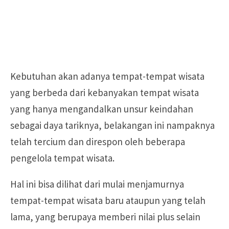
Kebutuhan akan adanya tempat-tempat wisata
yang berbeda dari kebanyakan tempat wisata
yang hanya mengandalkan unsur keindahan
sebagai daya tariknya, belakangan ini nampaknya
telah tercium dan direspon oleh beberapa
pengelola tempat wisata.
Hal ini bisa dilihat dari mulai menjamurnya
tempat-tempat wisata baru ataupun yang telah
lama, yang berupaya memberi nilai plus selain