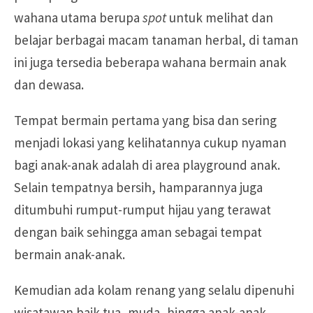
wahana utama berupa
spot
untuk melihat dan
belajar berbagai macam tanaman herbal, di taman
ini juga tersedia beberapa wahana bermain anak
dan dewasa.
Tempat bermain pertama yang bisa dan sering
menjadi lokasi yang kelihatannya cukup nyaman
bagi anak-anak adalah di area playground anak.
Selain tempatnya bersih, hamparannya juga
ditumbuhi rumput-rumput hijau yang terawat
dengan baik sehingga aman sebagai tempat
bermain anak-anak.
Kemudian ada kolam renang yang selalu dipenuhi
wisatawan baik tua, muda, hingga anak-anak.