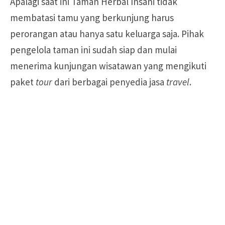
Apalagi saat ini Taman Herbal Insani tidak
membatasi tamu yang berkunjung harus
perorangan atau hanya satu keluarga saja. Pihak
pengelola taman ini sudah siap dan mulai
menerima kunjungan wisatawan yang mengikuti
paket
tour
dari berbagai penyedia jasa
travel
.