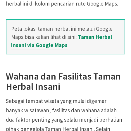
herbal ini di kolom pencarian rute Google Maps.
Peta lokasi taman herbal ini melalui Google
Maps bisa kalian lihat di sini:
Taman Herbal
Insani via Google Maps
Wahana dan Fasilitas Taman
Herbal Insani
Sebagai tempat wisata yang mulai digemari
banyak wisatawan, fasilitas dan wahana adalah
dua faktor penting yang selalu menjadi perhatian
pihak pengelola Taman Herbal Insani. Selain