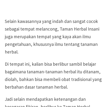
Selain kawasannya yang indah dan sangat cocok
sebagai tempat melancong, Taman Herbal Insani
juga merupakan tempat yang kaya akan ilmu
pengetahuan, khususnya ilmu tentang tanaman
herbal.
Di tempat ini, kalian bisa berlibur sambil belajar
bagaimana tanaman-tanaman herbal itu ditanam,
diolah, bahkan bisa membeli obat tradisional yang
berbahan dasar tanaman herbal.
Jadi selain mendapatkan ketenangan dan
kesegaran fikiran, berlibur ke Taman Herbal