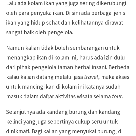
Lalu ada kolam ikan yang juga sering dikerubungi
oleh para penyuka ikan. Di sini ada berbagai jenis
ikan yang hidup sehat dan kelihatannya dirawat
sangat baik oleh pengelola.
Namun kalian tidak boleh sembarangan untuk
menangkap ikan di kolam ini, harus ada izin dulu
dari pihak pengelola taman herbal insani. Berbeda
kalau kalian datang melalui jasa
travel
, maka akses
untuk mancing ikan di kolam ini katanya sudah
masuk dalam daftar aktivitas wisata selama
tour
.
Selanjutnya ada kandang burung dan kandang
kelinci yang juga sepertinya cukup seru untuk
dinikmati. Bagi kalian yang menyukai burung, di