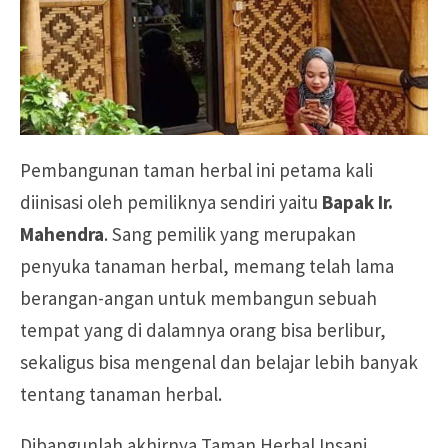
Pembangunan taman herbal ini petama kali
diinisasi oleh pemiliknya sendiri yaitu
Bapak Ir.
Mahendra
. Sang pemilik yang merupakan
penyuka tanaman herbal, memang telah lama
berangan-angan untuk membangun sebuah
tempat yang di dalamnya orang bisa berlibur,
sekaligus bisa mengenal dan belajar lebih banyak
tentang tanaman herbal.
Dibangunlah akhirnya Taman Herbal Insani