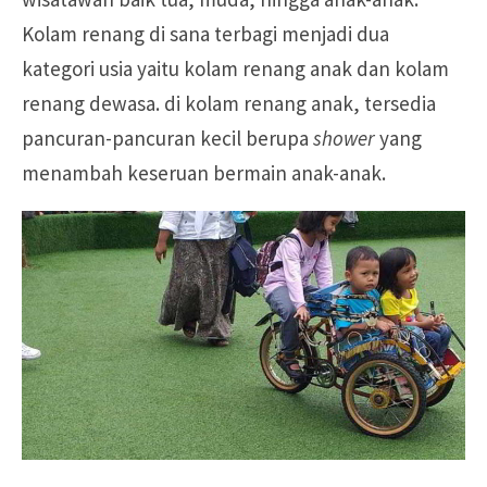
Kolam renang di sana terbagi menjadi dua
kategori usia yaitu kolam renang anak dan kolam
renang dewasa. di kolam renang anak, tersedia
pancuran-pancuran kecil berupa
shower
yang
menambah keseruan bermain anak-anak.