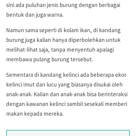
sini ada puluhan jenis burung dengan berbagai
bentuk dan juga warna.
Namun sama seperti di kolam ikan, di kandang
burung juga kalian hanya diperbolehkan untuk
melihat-lihat saja, tanpa menyentuh apalagi
membawa pulang burung tersebut.
Sementara di kandang kelinci ada beberapa ekor
kelinci imut dan lucu yang biasanya disukai oleh
anak-anak. Kalian dan anak-anak bisa berinteraksi
dengan kawanan kelinci sambil sesekali memberi
makan kepada mereka.