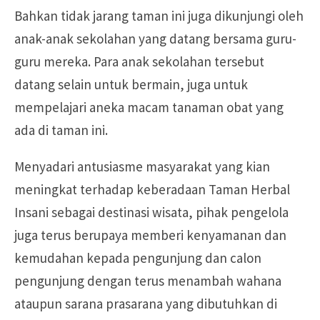
Bahkan tidak jarang taman ini juga dikunjungi oleh
anak-anak sekolahan yang datang bersama guru-
guru mereka. Para anak sekolahan tersebut
datang selain untuk bermain, juga untuk
mempelajari aneka macam tanaman obat yang
ada di taman ini.
Menyadari antusiasme masyarakat yang kian
meningkat terhadap keberadaan Taman Herbal
Insani sebagai destinasi wisata, pihak pengelola
juga terus berupaya memberi kenyamanan dan
kemudahan kepada pengunjung dan calon
pengunjung dengan terus menambah wahana
ataupun sarana prasarana yang dibutuhkan di