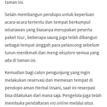
taman ini.
Selain membangun pendopo untuk keperluan
acara-acara tertentu dan tempat berkumpul
wisatawan yang biasanya merupakan peserta
paket
tour
, beberapa saung juga telah dibangun
sebagai tempat singgah para pelancong sebelum
turun menikmati dan meng-
eksplore
semua yang
ada di taman ini.
Kemudian bagi calon pengunjung yang ingin
melakukan reservasi dan memesan tempat di
pendopo aman Herbal Insani, saat ini reserpasi
bisa dilakukan dari mana saja. Pengelola juga telah
membuka pendaftaran
via online
melalui situs