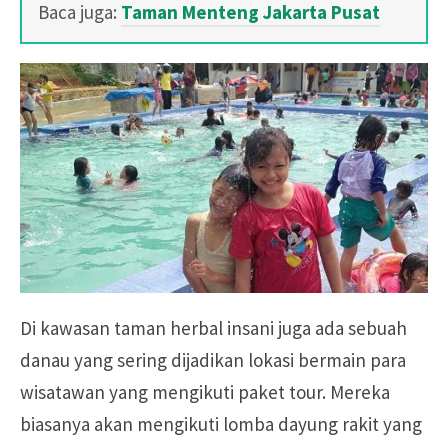
Baca juga:
Taman Menteng Jakarta Pusat
Di kawasan taman herbal insani juga ada sebuah
danau yang sering dijadikan lokasi bermain para
wisatawan yang mengikuti paket tour. Mereka
biasanya akan mengikuti lomba dayung rakit yang