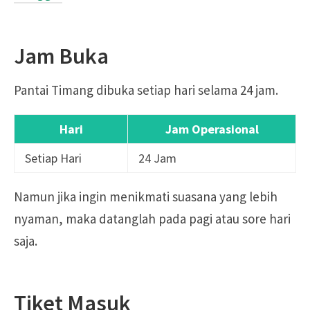
Jam Buka
Pantai Timang dibuka setiap hari selama 24 jam.
Hari
Jam Operasional
Setiap Hari
24 Jam
Namun jika ingin menikmati suasana yang lebih
nyaman, maka datanglah pada pagi atau sore hari
saja.
Tiket Masuk