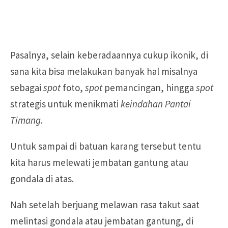
Pasalnya, selain keberadaannya cukup ikonik, di
sana kita bisa melakukan banyak hal misalnya
sebagai
spot
foto,
spot
pemancingan, hingga
spot
strategis untuk menikmati
keindahan Pantai
Timang
.
Untuk sampai di batuan karang tersebut tentu
kita harus melewati jembatan gantung atau
gondala di atas.
Nah setelah berjuang melawan rasa takut saat
melintasi gondala atau jembatan gantung, di