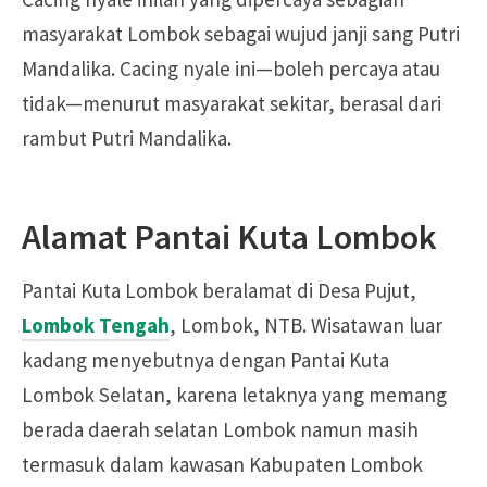
masyarakat Lombok sebagai wujud janji sang Putri
Mandalika. Cacing nyale ini—boleh percaya atau
tidak—menurut masyarakat sekitar, berasal dari
rambut Putri Mandalika.
Alamat Pantai Kuta Lombok
Pantai Kuta Lombok beralamat di Desa Pujut,
Lombok Tengah
, Lombok, NTB. Wisatawan luar
kadang menyebutnya dengan Pantai Kuta
Lombok Selatan, karena letaknya yang memang
berada daerah selatan Lombok namun masih
termasuk dalam kawasan Kabupaten Lombok