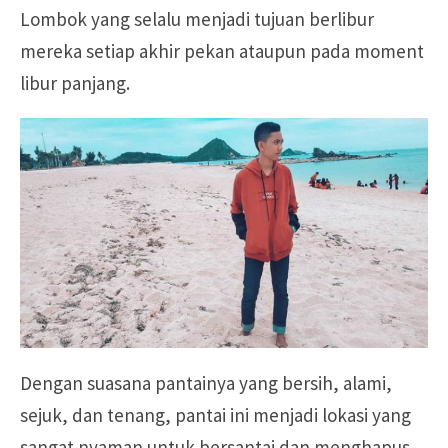
Lombok yang selalu menjadi tujuan berlibur
mereka setiap akhir pekan ataupun pada moment
libur panjang.
Dengan suasana pantainya yang bersih, alami,
sejuk, dan tenang, pantai ini menjadi lokasi yang
sangat nyaman untuk bersantai dan menghapus