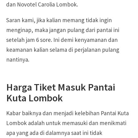
dan Novotel Carolia Lombok.
Saran kami, jika kalian memang tidak ingin
menginap, maka jangan pulang dari pantai ini
setelah jam 6 sore. Ini demi kenyamanan dan
keamanan kalian selama di perjalanan pulang
nantinya.
Harga Tiket Masuk Pantai
Kuta Lombok
Kabar baiknya dan menjadi kelebihan Pantai Kuta
Lombok adalah untuk memasuki dan menikmati
apa yang ada di dalamnya saat ini tidak