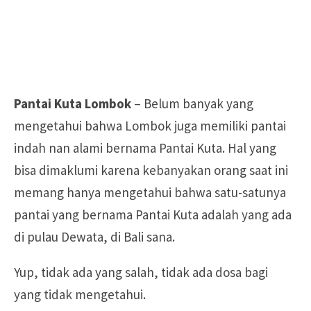
Pantai Kuta Lombok
– Belum banyak yang
mengetahui bahwa Lombok juga memiliki pantai
indah nan alami bernama Pantai Kuta. Hal yang
bisa dimaklumi karena kebanyakan orang saat ini
memang hanya mengetahui bahwa satu-satunya
pantai yang bernama Pantai Kuta adalah yang ada
di pulau Dewata, di Bali sana.
Yup, tidak ada yang salah, tidak ada dosa bagi
yang tidak mengetahui.