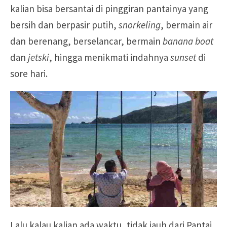
kalian bisa bersantai di pinggiran pantainya yang
bersih dan berpasir putih,
snorkeling
, bermain air
dan berenang, berselancar, bermain
banana boat
dan
jetski
, hingga menikmati indahnya
sunset
di
sore hari.
Lalu kalau kalian ada waktu, tidak jauh dari Pantai