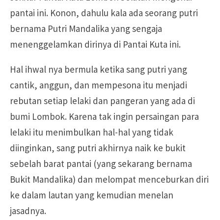
pantai ini. Konon, dahulu kala ada seorang putri
bernama Putri Mandalika yang sengaja
menenggelamkan dirinya di Pantai Kuta ini.
Hal ihwal nya bermula ketika sang putri yang
cantik, anggun, dan mempesona itu menjadi
rebutan setiap lelaki dan pangeran yang ada di
bumi Lombok. Karena tak ingin persaingan para
lelaki itu menimbulkan hal-hal yang tidak
diinginkan, sang putri akhirnya naik ke bukit
sebelah barat pantai (yang sekarang bernama
Bukit Mandalika) dan melompat menceburkan diri
ke dalam lautan yang kemudian menelan
jasadnya.