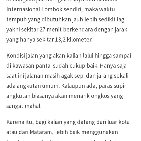
Internasional Lombok sendiri, maka waktu
tempuh yang dibutuhkan jauh lebih sedikit lagi
yakni sekitar 27 menit berkendara dengan jarak
yang hanya sekitar 13,2 kilometer.
Kondisi jalan yang akan kalian lalui hingga sampai
di kawasan pantai sudah cukup baik. Hanya saja
saat ini jalanan masih agak sepi dan jarang sekali
ada angkutan umum. Kalaupun ada, paras supir
angkutan biasanya akan menarik ongkos yang
sangat mahal.
Karena itu, bagi kalian yang datang dari luar kota
atau dari Mataram, lebih baik menggunakan