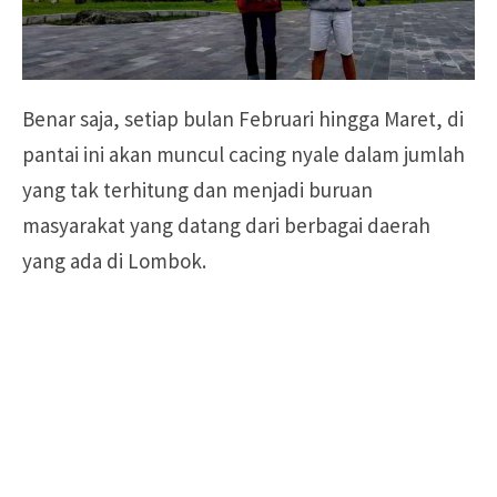
Benar saja, setiap bulan Februari hingga Maret, di
pantai ini akan muncul cacing nyale dalam jumlah
yang tak terhitung dan menjadi buruan
masyarakat yang datang dari berbagai daerah
yang ada di Lombok.