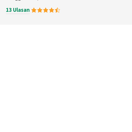
13 Ulasan