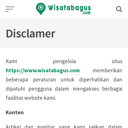
Skip
to
content
Disclamer
Kami pengelola situs
https://www.wisatabagus.com
memberikan
beberapa peraturan untuk diperhatikan dan
dipatuhi pengguna dalam mengakses berbagai
fasilitas website kami.
Konten
Artikel dan gambar yang kami sajikan dalam