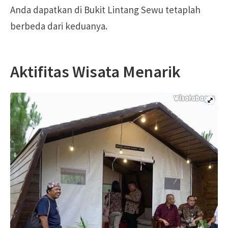
Anda dapatkan di Bukit Lintang Sewu tetaplah
berbeda dari keduanya.
Aktifitas Wisata Menarik