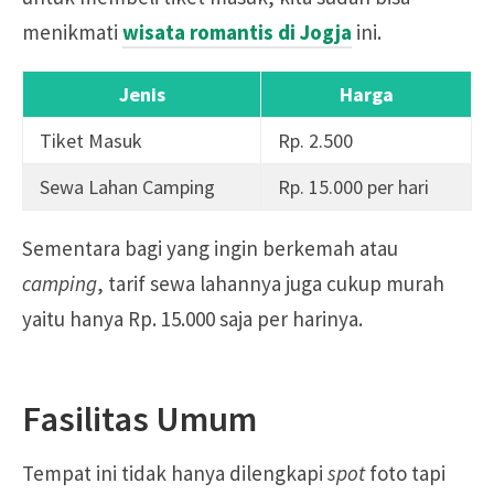
menikmati
wisata romantis di Jogja
ini.
Jenis
Harga
Tiket Masuk
Rp. 2.500
Sewa Lahan Camping
Rp. 15.000 per hari
Sementara bagi yang ingin berkemah atau
camping
, tarif sewa lahannya juga cukup murah
yaitu hanya Rp. 15.000 saja per harinya.
Fasilitas Umum
Tempat ini tidak hanya dilengkapi
spot
foto tapi