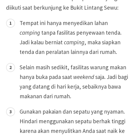
diikuti saat berkunjung ke Bukit Lintang Sewu:
Tempat ini hanya menyedikan lahan
camping
tanpa fasilitas penyewaan tenda.
Jadi kalau berniat
camping
, maka siapkan
tenda dan peralatan lainnya dari rumah.
Selain masih sedikit, fasilitas warung makan
hanya buka pada saat
weekend
saja. Jadi bagi
yang datang di hari kerja, sebaiknya bawa
makanan dari rumah.
Gunakan pakaian dan sepatu yang nyaman.
Hindari menggunakan sepatu berhak tinggi
karena akan menyulitkan Anda saat naik ke