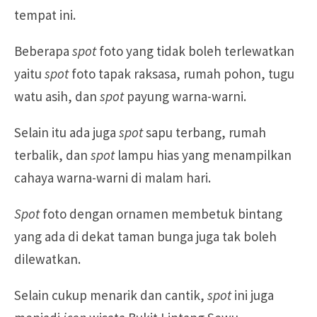
tempat ini.
Beberapa
spot
foto yang tidak boleh terlewatkan
yaitu
spot
foto tapak raksasa, rumah pohon, tugu
watu asih, dan
spot
payung warna-warni.
Selain itu ada juga
spot
sapu terbang, rumah
terbalik, dan
spot
lampu hias yang menampilkan
cahaya warna-warni di malam hari.
Spot
foto dengan ornamen membetuk bintang
yang ada di dekat taman bunga juga tak boleh
dilewatkan.
Selain cukup menarik dan cantik,
spot
ini juga