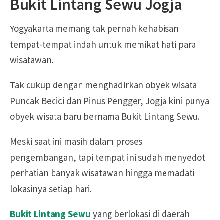
Bukit Lintang Sewu Jogja
Yogyakarta memang tak pernah kehabisan
tempat-tempat indah untuk memikat hati para
wisatawan.
Tak cukup dengan menghadirkan obyek wisata
Puncak Becici dan Pinus Pengger, Jogja kini punya
obyek wisata baru bernama Bukit Lintang Sewu.
Meski saat ini masih dalam proses
pengembangan, tapi tempat ini sudah menyedot
perhatian banyak wisatawan hingga memadati
lokasinya setiap hari.
Bukit Lintang Sewu
yang berlokasi di daerah