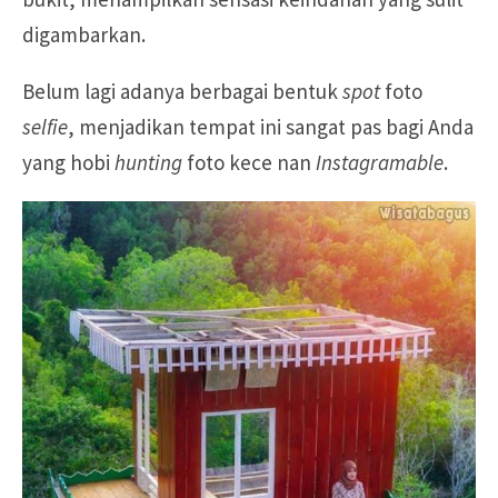
digambarkan.
Belum lagi adanya berbagai bentuk
spot
foto
selfie
, menjadikan tempat ini sangat pas bagi Anda
yang hobi
hunting
foto kece nan
Instagramable
.