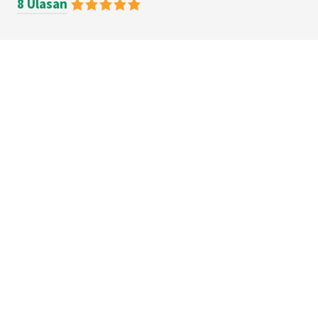
8 Ulasan