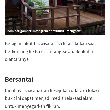
Sumber gambar: instagram.com/bukitlintangsewu
Beragam aktifitas wisata bisa kita lakukan saat
berkunjung ke Bukit Lintang Sewu. Berikut ini
diantaranya:
Bersantai
Indahnya suasana dan kesejukan udara di lokasi
bukit ini dapat menjadi media relaksasi alami
untuk menyegarkan fikiran.