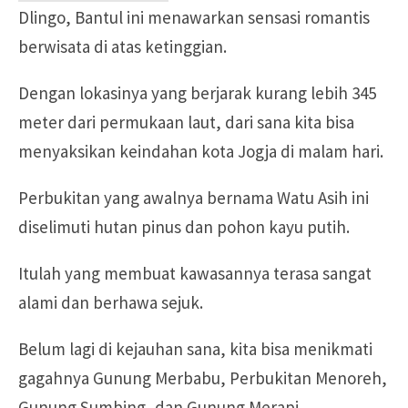
Dlingo, Bantul ini menawarkan sensasi romantis
berwisata di atas ketinggian.
Dengan lokasinya yang berjarak kurang lebih 345
meter dari permukaan laut, dari sana kita bisa
menyaksikan keindahan kota Jogja di malam hari.
Perbukitan yang awalnya bernama Watu Asih ini
diselimuti hutan pinus dan pohon kayu putih.
Itulah yang membuat kawasannya terasa sangat
alami dan berhawa sejuk.
Belum lagi di kejauhan sana, kita bisa menikmati
gagahnya Gunung Merbabu, Perbukitan Menoreh,
Gunung Sumbing, dan Gunung Merapi.