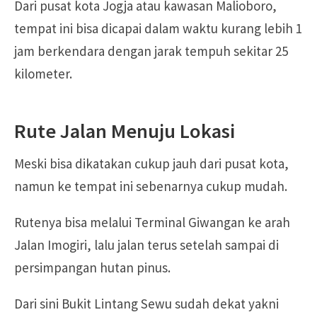
Dari pusat kota Jogja atau kawasan Malioboro,
tempat ini bisa dicapai dalam waktu kurang lebih 1
jam berkendara dengan jarak tempuh sekitar 25
kilometer.
Rute Jalan Menuju Lokasi
Meski bisa dikatakan cukup jauh dari pusat kota,
namun ke tempat ini sebenarnya cukup mudah.
Rutenya bisa melalui Terminal Giwangan ke arah
Jalan Imogiri, lalu jalan terus setelah sampai di
persimpangan hutan pinus.
Dari sini Bukit Lintang Sewu sudah dekat yakni