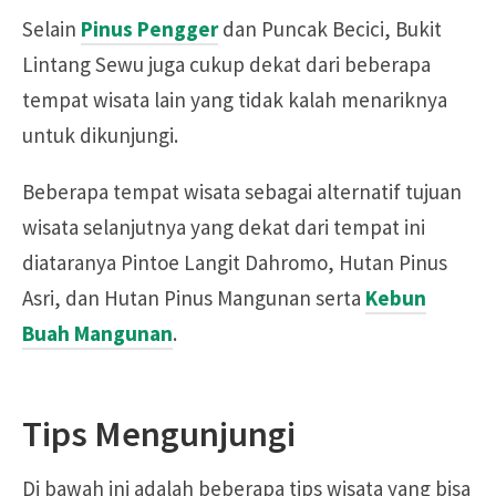
Selain
Pinus Pengger
dan Puncak Becici, Bukit
Lintang Sewu juga cukup dekat dari beberapa
tempat wisata lain yang tidak kalah menariknya
untuk dikunjungi.
Beberapa tempat wisata sebagai alternatif tujuan
wisata selanjutnya yang dekat dari tempat ini
diataranya Pintoe Langit Dahromo, Hutan Pinus
Asri, dan Hutan Pinus Mangunan serta
Kebun
Buah Mangunan
.
Tips Mengunjungi
Di bawah ini adalah beberapa tips wisata yang bisa