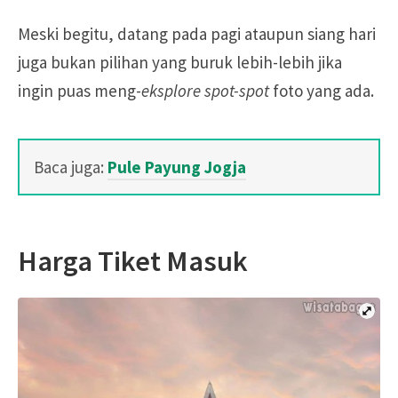
Meski begitu, datang pada pagi ataupun siang hari
juga bukan pilihan yang buruk lebih-lebih jika
ingin puas meng-
eksplore
spot-spot
foto yang ada.
Baca juga:
Pule Payung Jogja
Harga Tiket Masuk