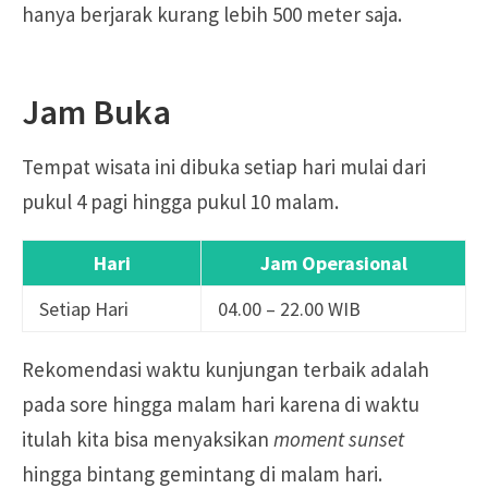
hanya berjarak kurang lebih 500 meter saja.
Jam Buka
Tempat wisata ini dibuka setiap hari mulai dari
pukul 4 pagi hingga pukul 10 malam.
Hari
Jam Operasional
Setiap Hari
04.00 – 22.00 WIB
Rekomendasi waktu kunjungan terbaik adalah
pada sore hingga malam hari karena di waktu
itulah kita bisa menyaksikan
moment sunset
hingga bintang gemintang di malam hari.